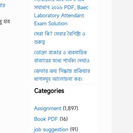
সমাধান ২০২৬ PDF, Baec
Laboratory Attendant
ু হবে
Exam Solution
সেবা কি? সেবার বৈশিষ্ট্য ও
গুরুত্ব
ভোক্তা বাজার ও ব্যবসায়িক
বাজারের মধ্যে পার্থক্য দেখাও
ক্রেতার ক্রয় সিদ্ধান্ত প্রক্রিয়ার
ধাপসমূহ আলোচনা কর।
Categories
Assignment
(1,897)
Book PDF
(16)
job suggestion
(91)