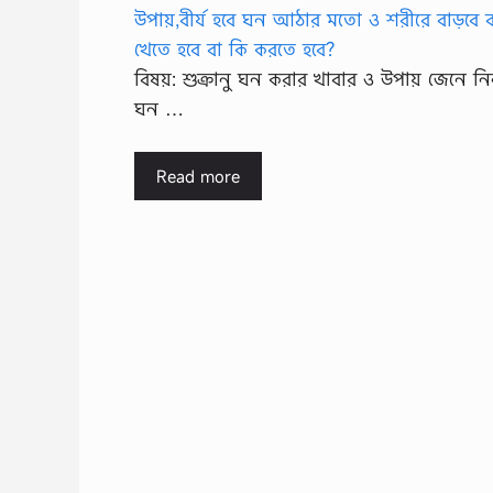
বিষয়: শুক্রানু ঘন করার খাবার ও উপায় জেনে নিন,
ঘন …
Read more