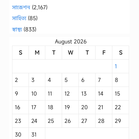
সাজেশন
(2,167)
সাহিত্য
(85)
স্বাস্থ্য
(833)
August 2026
S
M
T
W
T
F
S
1
2
3
4
5
6
7
8
9
10
11
12
13
14
15
16
17
18
19
20
21
22
23
24
25
26
27
28
29
30
31