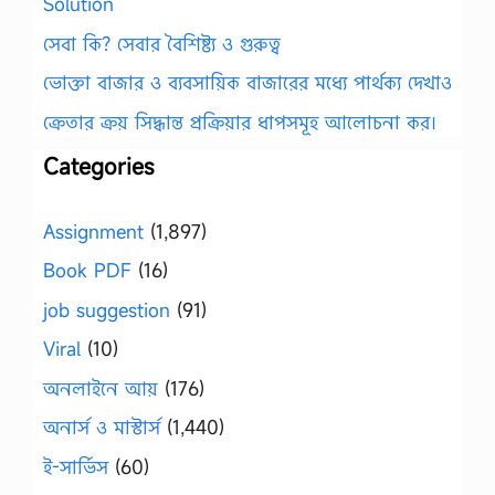
Solution
সেবা কি? সেবার বৈশিষ্ট্য ও গুরুত্ব
ভোক্তা বাজার ও ব্যবসায়িক বাজারের মধ্যে পার্থক্য দেখাও
ক্রেতার ক্রয় সিদ্ধান্ত প্রক্রিয়ার ধাপসমূহ আলোচনা কর।
Categories
Assignment
(1,897)
Book PDF
(16)
job suggestion
(91)
Viral
(10)
অনলাইনে আয়
(176)
অনার্স ও মাস্টার্স
(1,440)
ই-সার্ভিস
(60)