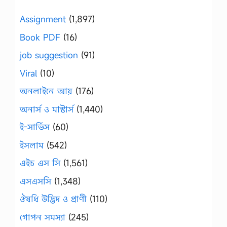
Assignment
(1,897)
Book PDF
(16)
job suggestion
(91)
Viral
(10)
অনলাইনে আয়
(176)
অনার্স ও মাস্টার্স
(1,440)
ই-সার্ভিস
(60)
ইসলাম
(542)
এইচ এস সি
(1,561)
এসএসসি
(1,348)
ঔষধি উদ্ভিদ ও প্রাণী
(110)
গোপন সমস্যা
(245)