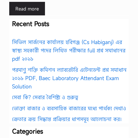
Read more
Recent Posts
সিভিল সার্জনের কার্যালয় হবিগঞ্জ (Cs Habiganj) এর
স্বাস্থ্য সহকারী পদের লিখিত পরীক্ষার full প্রশ্ন সমাধানের
pdf ২০২৬
পরমাণু শক্তি কমিশন ল্যাবরেটরি এটেনডেন্ট প্রশ্ন সমাধান
২০২৬ PDF, Baec Laboratory Attendant Exam
Solution
সেবা কি? সেবার বৈশিষ্ট্য ও গুরুত্ব
ভোক্তা বাজার ও ব্যবসায়িক বাজারের মধ্যে পার্থক্য দেখাও
ক্রেতার ক্রয় সিদ্ধান্ত প্রক্রিয়ার ধাপসমূহ আলোচনা কর।
Categories