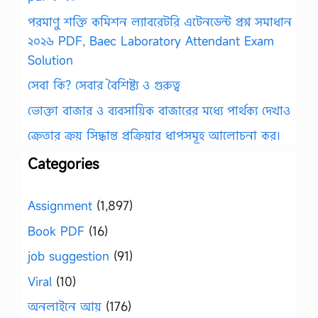
পরমাণু শক্তি কমিশন ল্যাবরেটরি এটেনডেন্ট প্রশ্ন সমাধান
২০২৬ PDF, Baec Laboratory Attendant Exam
Solution
সেবা কি? সেবার বৈশিষ্ট্য ও গুরুত্ব
ভোক্তা বাজার ও ব্যবসায়িক বাজারের মধ্যে পার্থক্য দেখাও
ক্রেতার ক্রয় সিদ্ধান্ত প্রক্রিয়ার ধাপসমূহ আলোচনা কর।
Categories
Assignment
(1,897)
Book PDF
(16)
job suggestion
(91)
Viral
(10)
অনলাইনে আয়
(176)