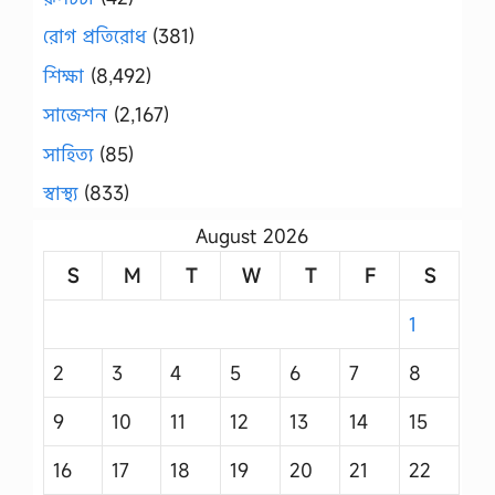
রোগ প্রতিরোধ
(381)
শিক্ষা
(8,492)
সাজেশন
(2,167)
সাহিত্য
(85)
স্বাস্থ্য
(833)
August 2026
S
M
T
W
T
F
S
1
2
3
4
5
6
7
8
9
10
11
12
13
14
15
16
17
18
19
20
21
22