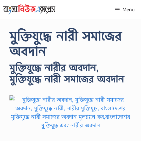
Skip
Menu
to
content
মুক্তিযুদ্ধে নারী সমাজের
অবদান
মুক্তিযুদ্ধে নারীর অবদান,
মুক্তিযুদ্ধে নারী সমাজের অবদান