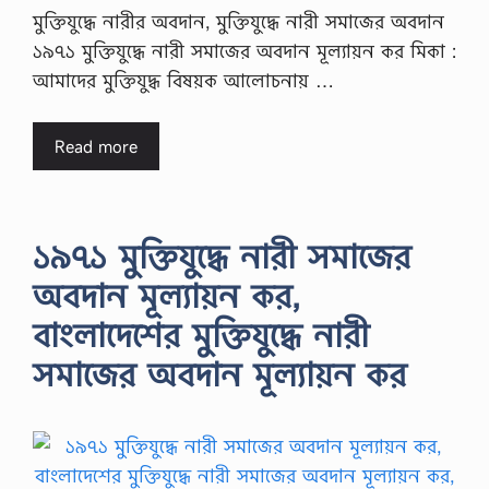
মুক্তিযুদ্ধে নারীর অবদান, মুক্তিযুদ্ধে নারী সমাজের অবদান
১৯৭১ মুক্তিযুদ্ধে নারী সমাজের অবদান মূল্যায়ন কর মিকা :
আমাদের মুক্তিযুদ্ধ বিষয়ক আলোচনায় …
Read more
১৯৭১ মুক্তিযুদ্ধে নারী সমাজের
অবদান মূল্যায়ন কর,
বাংলাদেশের মুক্তিযুদ্ধে নারী
সমাজের অবদান মূল্যায়ন কর