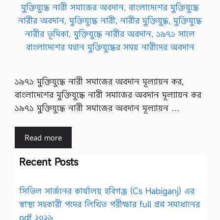
১৯৭১ মুক্তিযুদ্ধে নারী সমাজের অবদান মূল্যায়ন কর,
বাংলাদেশের মুক্তিযুদ্ধে নারী সমাজের অবদান মূল্যায়ন কর
১৯৭১ মুক্তিযুদ্ধে নারী সমাজের অবদান মূল্যায়ন …
Read more
Recent Posts
সিভিল সার্জনের কার্যালয় হবিগঞ্জ (Cs Habiganj) এর
স্বাস্থ্য সহকারী পদের লিখিত পরীক্ষার full প্রশ্ন সমাধানের
pdf ২০২৬