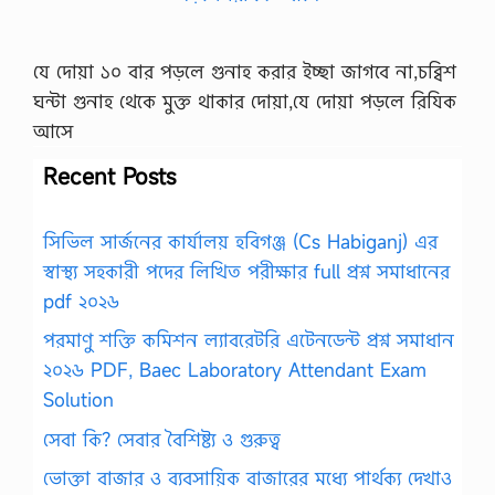
যে দোয়া ১০ বার পড়লে গুনাহ করার ইচ্ছা জাগবে না,চব্বিশ
ঘন্টা গুনাহ থেকে মুক্ত থাকার দোয়া,যে দোয়া পড়লে রিযিক
আসে
Recent Posts
সিভিল সার্জনের কার্যালয় হবিগঞ্জ (Cs Habiganj) এর
স্বাস্থ্য সহকারী পদের লিখিত পরীক্ষার full প্রশ্ন সমাধানের
pdf ২০২৬
পরমাণু শক্তি কমিশন ল্যাবরেটরি এটেনডেন্ট প্রশ্ন সমাধান
২০২৬ PDF, Baec Laboratory Attendant Exam
Solution
সেবা কি? সেবার বৈশিষ্ট্য ও গুরুত্ব
ভোক্তা বাজার ও ব্যবসায়িক বাজারের মধ্যে পার্থক্য দেখাও