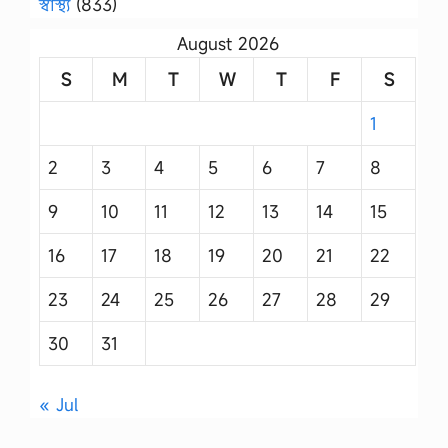
স্বাস্থ্য
(833)
August 2026
S
M
T
W
T
F
S
1
2
3
4
5
6
7
8
9
10
11
12
13
14
15
16
17
18
19
20
21
22
23
24
25
26
27
28
29
30
31
« Jul