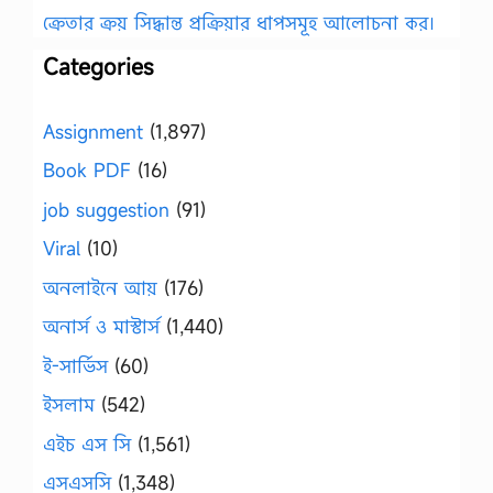
ক্রেতার ক্রয় সিদ্ধান্ত প্রক্রিয়ার ধাপসমূহ আলোচনা কর।
Categories
Assignment
(1,897)
Book PDF
(16)
job suggestion
(91)
Viral
(10)
অনলাইনে আয়
(176)
অনার্স ও মাস্টার্স
(1,440)
ই-সার্ভিস
(60)
ইসলাম
(542)
এইচ এস সি
(1,561)
এসএসসি
(1,348)