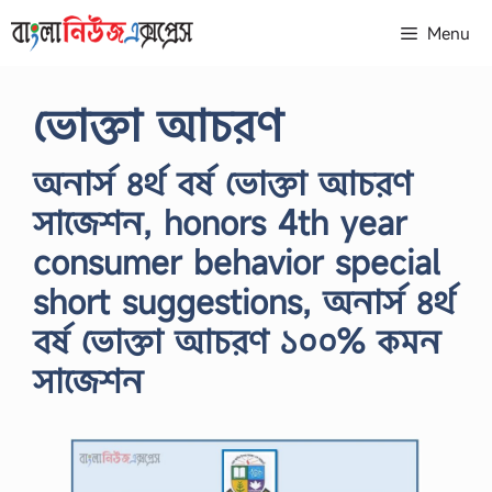
Skip
Menu
to
content
ভোক্তা আচরণ
অনার্স ৪র্থ বর্ষ ভোক্তা আচরণ
সাজেশন, honors 4th year
consumer behavior special
short suggestions, অনার্স ৪র্থ
বর্ষ ভোক্তা আচরণ ১০০% কমন
সাজেশন