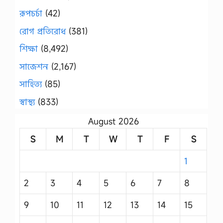
রূপচর্চা
(42)
রোগ প্রতিরোধ
(381)
শিক্ষা
(8,492)
সাজেশন
(2,167)
সাহিত্য
(85)
স্বাস্থ্য
(833)
August 2026
S
M
T
W
T
F
S
1
2
3
4
5
6
7
8
9
10
11
12
13
14
15