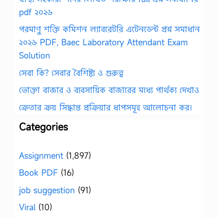
pdf ২০২৬
পরমাণু শক্তি কমিশন ল্যাবরেটরি এটেনডেন্ট প্রশ্ন সমাধান
২০২৬ PDF, Baec Laboratory Attendant Exam
Solution
সেবা কি? সেবার বৈশিষ্ট্য ও গুরুত্ব
ভোক্তা বাজার ও ব্যবসায়িক বাজারের মধ্যে পার্থক্য দেখাও
ক্রেতার ক্রয় সিদ্ধান্ত প্রক্রিয়ার ধাপসমূহ আলোচনা কর।
Categories
Assignment
(1,897)
Book PDF
(16)
job suggestion
(91)
Viral
(10)