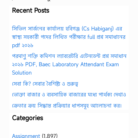
Recent Posts
সিভিল সার্জনের কার্যালয় হবিগঞ্জ (Cs Habiganj) এর
স্বাস্থ্য সহকারী পদের লিখিত পরীক্ষার full প্রশ্ন সমাধানের
pdf ২০২৬
পরমাণু শক্তি কমিশন ল্যাবরেটরি এটেনডেন্ট প্রশ্ন সমাধান
২০২৬ PDF, Baec Laboratory Attendant Exam
Solution
সেবা কি? সেবার বৈশিষ্ট্য ও গুরুত্ব
ভোক্তা বাজার ও ব্যবসায়িক বাজারের মধ্যে পার্থক্য দেখাও
ক্রেতার ক্রয় সিদ্ধান্ত প্রক্রিয়ার ধাপসমূহ আলোচনা কর।
Categories
Assignment
(1,897)