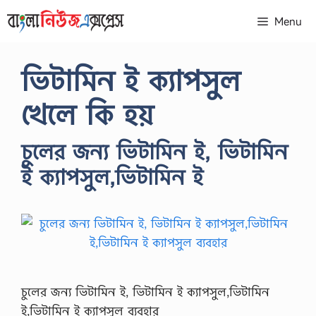
Skip
Menu
to
content
ভিটামিন ই ক্যাপসুল
খেলে কি হয়
চুলের জন্য ভিটামিন ই, ভিটামিন
ই ক্যাপসুল,ভিটামিন ই
চুলের জন্য ভিটামিন ই, ভিটামিন ই ক্যাপসুল,ভিটামিন
ই,ভিটামিন ই ক্যাপসুল ব্যবহার