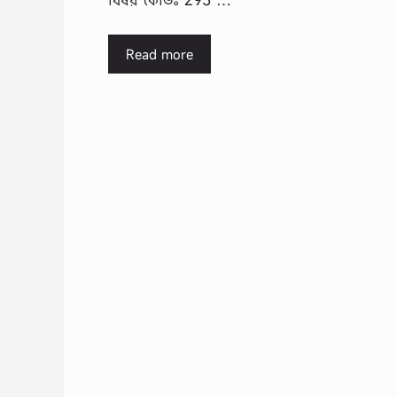
Read more