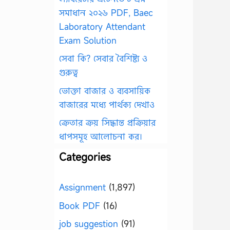
সমাধান ২০২৬ PDF, Baec
Laboratory Attendant
Exam Solution
সেবা কি? সেবার বৈশিষ্ট্য ও
গুরুত্ব
ভোক্তা বাজার ও ব্যবসায়িক
বাজারের মধ্যে পার্থক্য দেখাও
ক্রেতার ক্রয় সিদ্ধান্ত প্রক্রিয়ার
ধাপসমূহ আলোচনা কর।
Categories
Assignment
(1,897)
Book PDF
(16)
job suggestion
(91)