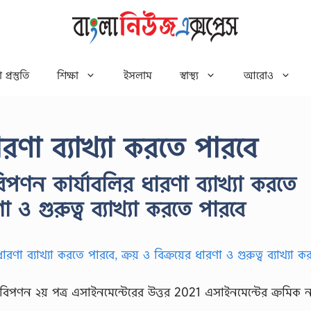
 প্রস্তুতি
শিক্ষা
ইসলাম
স্বাস্থ্য
আরোও
রণা ব্যাখ্যা করতে পারবে
বিপণন কার্যাবলির ধারণা ব্যাখ্যা করতে
ণা ও গুরুত্ব ব্যাখ্যা করতে পারবে
ও বিপণন ২য় পত্র এসাইনমেন্টেরের উত্তর 2021 এসাইনমেন্টের ক্রমিক 