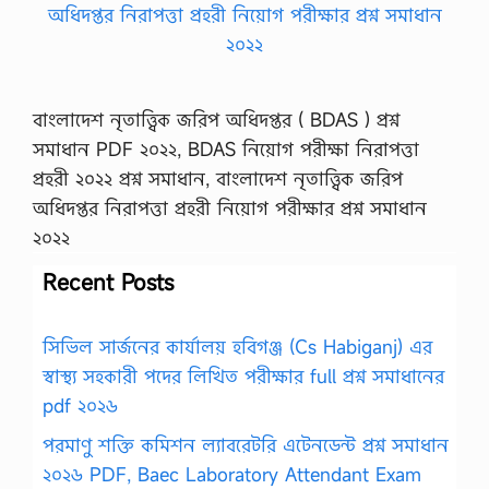
বাংলাদেশ নৃতাত্ত্বিক জরিপ অধিদপ্তর ( BDAS ) প্রশ্ন
সমাধান PDF ২০২২, BDAS নিয়োগ পরীক্ষা নিরাপত্তা
প্রহরী ২০২২ প্রশ্ন সমাধান, বাংলাদেশ নৃতাত্ত্বিক জরিপ
অধিদপ্তর নিরাপত্তা প্রহরী নিয়োগ পরীক্ষার প্রশ্ন সমাধান
২০২২
Recent Posts
সিভিল সার্জনের কার্যালয় হবিগঞ্জ (Cs Habiganj) এর
স্বাস্থ্য সহকারী পদের লিখিত পরীক্ষার full প্রশ্ন সমাধানের
pdf ২০২৬
পরমাণু শক্তি কমিশন ল্যাবরেটরি এটেনডেন্ট প্রশ্ন সমাধান
২০২৬ PDF, Baec Laboratory Attendant Exam