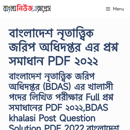
Skip
Menu
to
content
বাংলাদেশ নৃতাত্ত্বিক
জরিপ অধিদপ্তর এর প্রশ্ন
সমাধান PDF ২০২২
বাংলাদেশ নৃতাত্ত্বিক জরিপ
অধিদপ্তর (BDAS) এর খালাসী
পদের লিখিত পরীক্ষার Full প্রশ্ন
সমাধানের PDF ২০২২,BDAS
khalasi Post Question
Solution PDF 2022,বাংলাদেশ