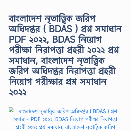
বাংলাদেশ নৃতাত্ত্বিক জরিপ
অধিদপ্তর ( BDAS ) প্রশ্ন সমাধান
PDF ২০২২, BDAS নিয়োগ
পরীক্ষা নিরাপত্তা প্রহরী ২০২২ প্রশ্ন
সমাধান, বাংলাদেশ নৃতাত্ত্বিক
জরিপ অধিদপ্তর নিরাপত্তা প্রহরী
নিয়োগ পরীক্ষার প্রশ্ন সমাধান
২০২২