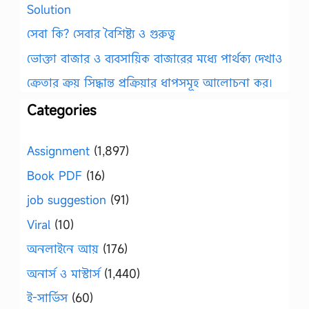
Solution
সেবা কি? সেবার বৈশিষ্ট্য ও গুরুত্ব
ভোক্তা বাজার ও ব্যবসায়িক বাজারের মধ্যে পার্থক্য দেখাও
ক্রেতার ক্রয় সিদ্ধান্ত প্রক্রিয়ার ধাপসমূহ আলোচনা কর।
Categories
Assignment
(1,897)
Book PDF
(16)
job suggestion
(91)
Viral
(10)
অনলাইনে আয়
(176)
অনার্স ও মাস্টার্স
(1,440)
ই-সার্ভিস
(60)