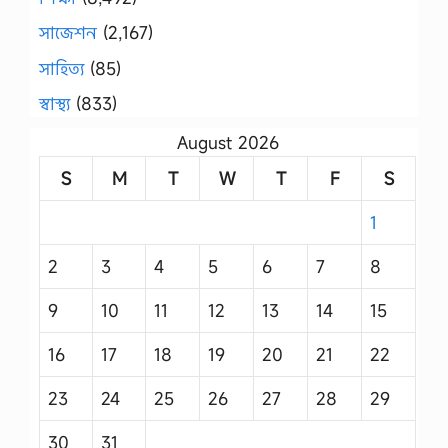
সাজেশন
(2,167)
সাহিত্য
(85)
স্বাস্থ্য
(833)
August 2026
S
M
T
W
T
F
S
1
2
3
4
5
6
7
8
9
10
11
12
13
14
15
16
17
18
19
20
21
22
23
24
25
26
27
28
29
30
31