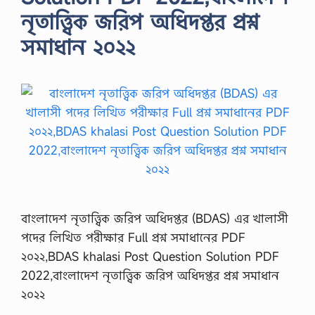
নৃতাত্ত্বিক জরিপ অধিদপ্তর প্রশ্ন
সমাধান ২০২২
বাংলাদেশ নৃতাত্ত্বিক জরিপ অধিদপ্তর (BDAS) এর খালাসী
পদের লিখিত পরীক্ষার Full প্রশ্ন সমাধানের PDF
২০২২,BDAS khalasi Post Question Solution PDF
2022,বাংলাদেশ নৃতাত্ত্বিক জরিপ অধিদপ্তর প্রশ্ন সমাধান
২০২২