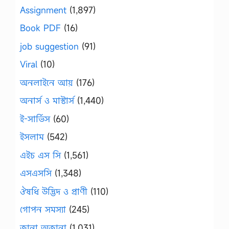
Assignment
(1,897)
Book PDF
(16)
job suggestion
(91)
Viral
(10)
অনলাইনে আয়
(176)
অনার্স ও মাস্টার্স
(1,440)
ই-সার্ভিস
(60)
ইসলাম
(542)
এইচ এস সি
(1,561)
এসএসসি
(1,348)
ঔষধি উদ্ভিদ ও প্রাণী
(110)
গোপন সমস্যা
(245)
জানা অজানা
(1,031)