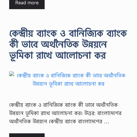
Read more
কেন্দ্রীয় ব্যাংক ও বানিজ্যিক ব্যাংক
কী ভাবে অর্থনৈতিক উন্নয়নে
ভূমিকা রাখে আলােচনা কর
কেন্দ্রীয় ব্যাংক ও বানিজ্যিক ব্যাংক কী ভাবে অর্থনৈতিক
উন্নয়নে ভূমিকা রাখে আলােচনা কর। উত্তর: বাংলাদেশের
অর্থনৈতিক উন্নয়নে কেন্দ্রীয় ব্যাংক বাংলাদেশের …