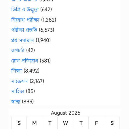
ডিগ্রি ও উন্মুক্ত
(642)
নিয়োগ পরীক্ষা
(1,282)
পরীক্ষা প্রস্তুতি
(6,673)
প্রশ্ন সমাধান
(1,940)
রূপচর্চা
(42)
রোগ প্রতিরোধ
(381)
শিক্ষা
(8,492)
সাজেশন
(2,167)
সাহিত্য
(85)
স্বাস্থ্য
(833)
August 2026
S
M
T
W
T
F
S