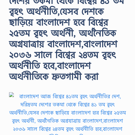
দেশের তকমা থেকে বিশ্বের ৪১ তম
বৃহৎ অর্থনীতি,যেসব দেশকে
ছাড়িয়ে বাংলাদেশ হবে বিশ্বের
২৫তম বৃহৎ অর্থনী, অর্থনৈতিক
অগ্রযাত্রায় বাংলাদেশ,বাংলাদেশ
২০৩৬ সালে বিশ্বের ২৪তম বৃহৎ
অর্থনীতি হবে,বাংলাদেশ
অর্থনীতিকে দ্রুতগামী করা