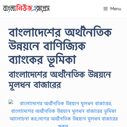
Skip
Menu
to
content
বাংলাদেশের অর্থনৈতিক
উন্নয়নে বাণিজ্যিক
ব্যাংকের ভূমিকা
বাংলাদেশের অর্থনৈতিক উন্নয়নে
মূলধন বাজারের