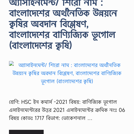
অ্যাসাইনমেন্ট/ শিরো নাম :
বাংলাদেশের অর্থনৈতিক উন্নয়নে
কৃষির অবদান বিশ্লেষণ,
বাংলাদেশের বাণ্যিজ্যিক ভূগোল
(বাংলাদেশের কৃষি)
শ্রেণি: HSC ইন কমার্স -2021 বিষয়: বাণিজ্যিক ভূগোল
এসাইনমেন্টেরের উত্তর 2021 এসাইনমেন্টের ক্রমিক নংঃ 06
বিষয় কোডঃ 1717 বিভাগ: ভোকেশনাল …