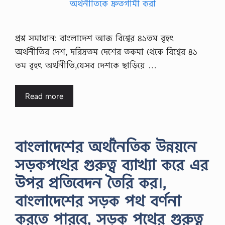
প্রশ্ন সমাধান: বাংলাদেশ আজ বিশ্বের ৪১তম বৃহৎ
অর্থনীতির দেশ, দরিদ্রতম দেশের তকমা থেকে বিশ্বের ৪১
তম বৃহৎ অর্থনীতি,যেসব দেশকে ছাড়িয়ে …
Read more
বাংলাদেশের অর্থনৈতিক উন্নয়নে
সড়কপথের গুরুত্ব ব্যাখ্যা করে এর
উপর প্রতিবেদন তৈরি কর।,
বাংলাদেশের সড়ক পথ বর্ণনা
করতে পারবে, সড়ক পথের গুরুত্ব