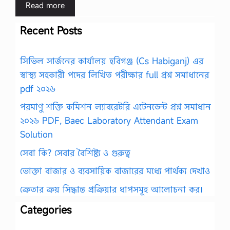
Read more
Recent Posts
সিভিল সার্জনের কার্যালয় হবিগঞ্জ (Cs Habiganj) এর
স্বাস্থ্য সহকারী পদের লিখিত পরীক্ষার full প্রশ্ন সমাধানের
pdf ২০২৬
পরমাণু শক্তি কমিশন ল্যাবরেটরি এটেনডেন্ট প্রশ্ন সমাধান
২০২৬ PDF, Baec Laboratory Attendant Exam
Solution
সেবা কি? সেবার বৈশিষ্ট্য ও গুরুত্ব
ভোক্তা বাজার ও ব্যবসায়িক বাজারের মধ্যে পার্থক্য দেখাও
ক্রেতার ক্রয় সিদ্ধান্ত প্রক্রিয়ার ধাপসমূহ আলোচনা কর।
Categories