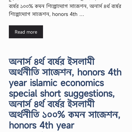
বর্ষের ১০০% কমন শিল্পোদ্যোগ সাজেশন, অনার্স ৪র্থ বর্ষের
শিল্পোদ্যোগ সাজেশন, honors 4th …
Read more
অনার্স ৪র্থ বর্ষের ইসলামী
অর্থনীতি সাজেশন, honors 4th
year islamic economics
special short suggestions,
অনার্স ৪র্থ বর্ষের ইসলামী
অর্থনীতি ১০০% কমন সাজেশন,
honors 4th year