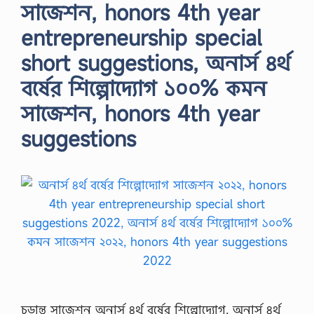
সাজেশন, honors 4th year
entrepreneurship special
short suggestions, অনার্স ৪র্থ
বর্ষের শিল্পোদ্যোগ ১০০% কমন
সাজেশন, honors 4th year
suggestions
চূড়ান্ত সাজেশন অনার্স ৪র্থ বর্ষের শিল্পোদ্যোগ, অনার্স ৪র্থ