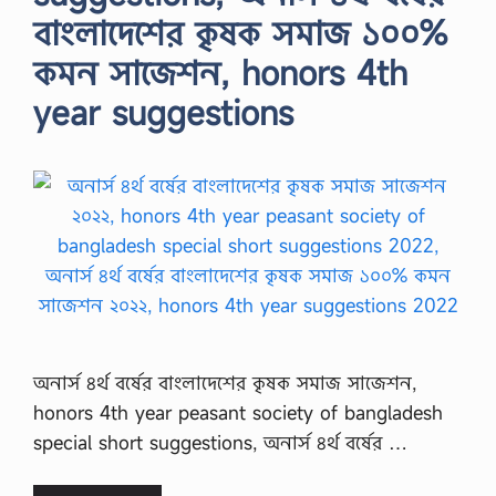
বাংলাদেশের কৃষক সমাজ ১০০%
কমন সাজেশন, honors 4th
year suggestions
অনার্স ৪র্থ বর্ষের বাংলাদেশের কৃষক সমাজ সাজেশন,
honors 4th year peasant society of bangladesh
special short suggestions, অনার্স ৪র্থ বর্ষের …