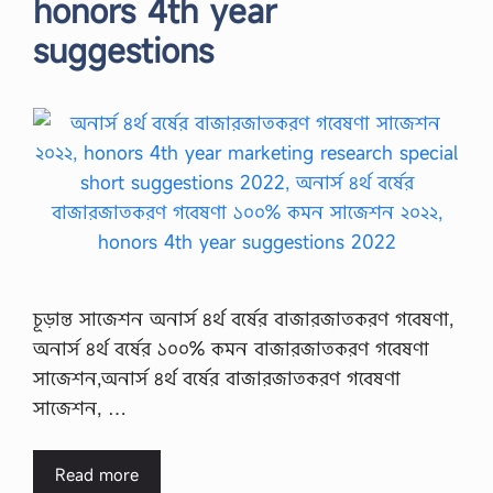
honors 4th year
suggestions
চূড়ান্ত সাজেশন অনার্স ৪র্থ বর্ষের বাজারজাতকরণ গবেষণা,
অনার্স ৪র্থ বর্ষের ১০০% কমন বাজারজাতকরণ গবেষণা
সাজেশন,অনার্স ৪র্থ বর্ষের বাজারজাতকরণ গবেষণা
সাজেশন, …
Read more