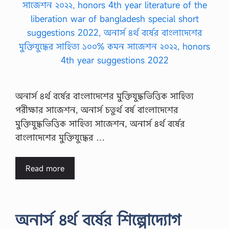
অনার্স ৪র্থ বর্ষের বাংলাদেশের মুক্তিযুদ্ধভিত্তিক সাহিত্য
পরীক্ষার সাজেশন, অনার্স চতুর্থ বর্ষ বাংলাদেশের
মুক্তিযুদ্ধভিত্তিক সাহিত্য সাজেশন, অনার্স ৪র্থ বর্ষের
বাংলাদেশের মুক্তিযুদ্ধের …
Read more
অনার্স ৪র্থ বর্ষের শিল্পোদ্যোগ