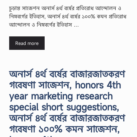
চূড়ান্ত সাজেশন অনার্স ৪র্থ বর্ষের প্রতিরোধ আন্দোলন ও
নিম্নবর্গের ইতিহাস, অনার্স ৪র্থ বর্ষের ১০০% কমন প্রতিরোধ
আন্দোলন ও নিম্নবর্গের ইতিহাস …
Read more
অনার্স ৪র্থ বর্ষের বাজারজাতকরণ
গবেষণা সাজেশন, honors 4th
year marketing research
special short suggestions,
অনার্স ৪র্থ বর্ষের বাজারজাতকরণ
গবেষণা ১০০% কমন সাজেশন,