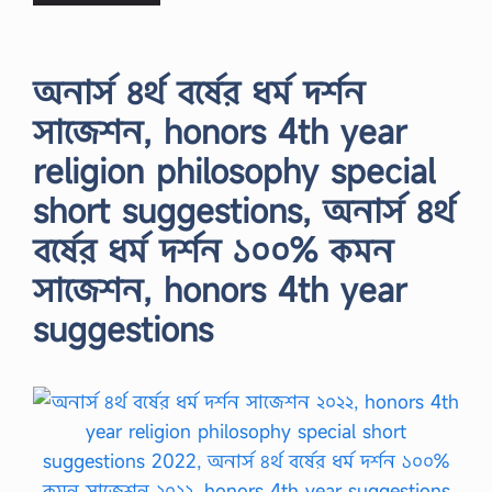
অনার্স ৪র্থ বর্ষের ধর্ম দর্শন
সাজেশন, honors 4th year
religion philosophy special
short suggestions, অনার্স ৪র্থ
বর্ষের ধর্ম দর্শন ১০০% কমন
সাজেশন, honors 4th year
suggestions