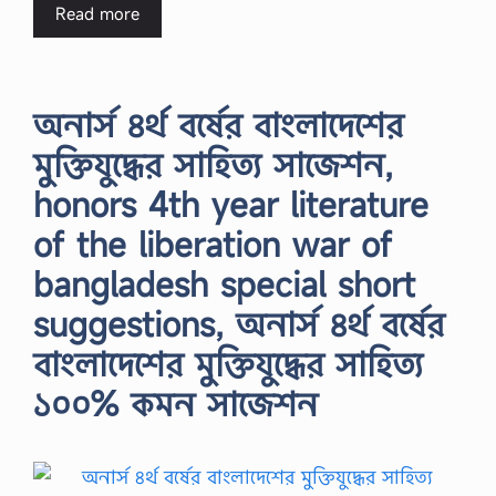
Read more
অনার্স ৪র্থ বর্ষের বাংলাদেশের
মুক্তিযুদ্ধের সাহিত্য সাজেশন,
honors 4th year literature
of the liberation war of
bangladesh special short
suggestions, অনার্স ৪র্থ বর্ষের
বাংলাদেশের মুক্তিযুদ্ধের সাহিত্য
১০০% কমন সাজেশন