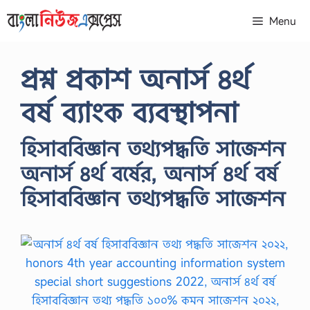
Skip
Menu
to
content
প্রশ্ন প্রকাশ অনার্স ৪র্থ
বর্ষ ব্যাংক ব্যবস্থাপনা
হিসাববিজ্ঞান তথ্যপদ্ধতি সাজেশন
অনার্স ৪র্থ বর্ষের, অনার্স ৪র্থ বর্ষ
হিসাববিজ্ঞান তথ্যপদ্ধতি সাজেশন