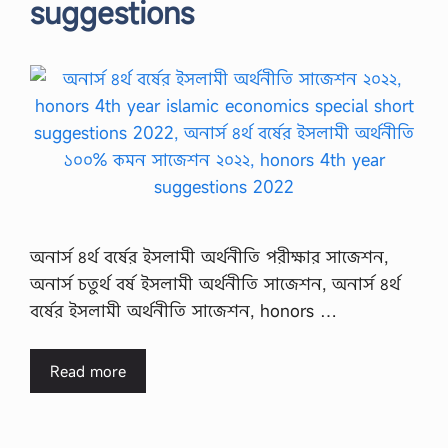
suggestions
অনার্স ৪র্থ বর্ষের ইসলামী অর্থনীতি পরীক্ষার সাজেশন,
অনার্স চতুর্থ বর্ষ ইসলামী অর্থনীতি সাজেশন, অনার্স ৪র্থ
বর্ষের ইসলামী অর্থনীতি সাজেশন, honors …
Read more