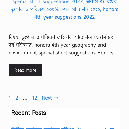
বিষয়: ভূগোল ও পরিবেশ ফাইনাল সাজেশন্স অনার্স ৪র্থ
বর্ষ পরীক্ষার, honors 4th year geography and
environment special short suggestions Honors …
Read more
Page
Page
Page
1
2
…
12
Next
→
Recent Posts