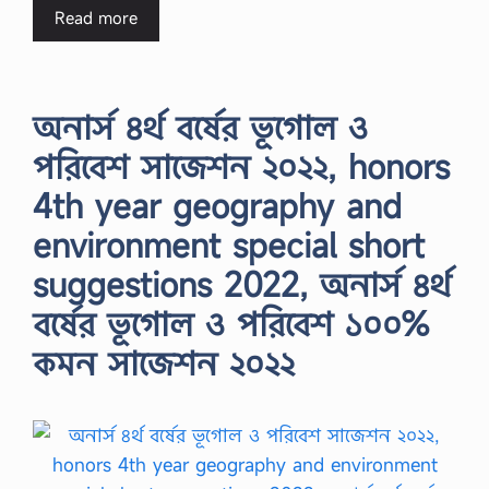
Read more
অনার্স ৪র্থ বর্ষের ভূগোল ও
পরিবেশ সাজেশন ২০২২, honors
4th year geography and
environment special short
suggestions 2022, অনার্স ৪র্থ
বর্ষের ভূগোল ও পরিবেশ ১০০%
কমন সাজেশন ২০২২