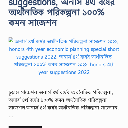
suggestions, অনার্স ৪র্থ বর্ষের
অর্থনৈতিক পরিকল্পনা ১০০%
কমন সাজেশন
চূড়ান্ত সাজেশন অনার্স ৪র্থ বর্ষের অর্থনৈতিক পরিকল্পনা,
অনার্স ৪র্থ বর্ষের ১০০% কমন অর্থনৈতিক পরিকল্পনা
সাজেশন,অনার্স ৪র্থ বর্ষের অর্থনৈতিক পরিকল্পনা সাজেশন,
…