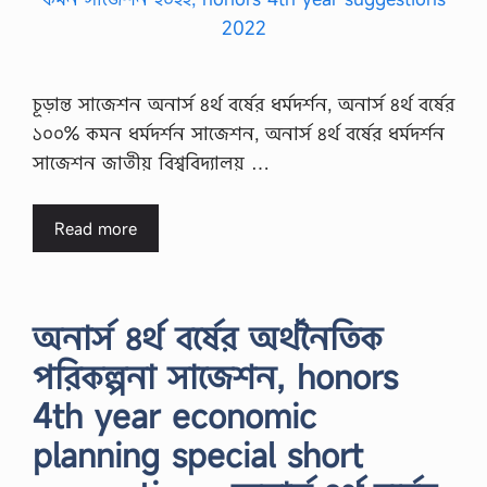
চূড়ান্ত সাজেশন অনার্স ৪র্থ বর্ষের ধর্মদর্শন, অনার্স ৪র্থ বর্ষের
১০০% কমন ধর্মদর্শন সাজেশন, অনার্স ৪র্থ বর্ষের ধর্মদর্শন
সাজেশন জাতীয় বিশ্ববিদ্যালয় …
Read more
অনার্স ৪র্থ বর্ষের অর্থনৈতিক
পরিকল্পনা সাজেশন, honors
4th year economic
planning special short