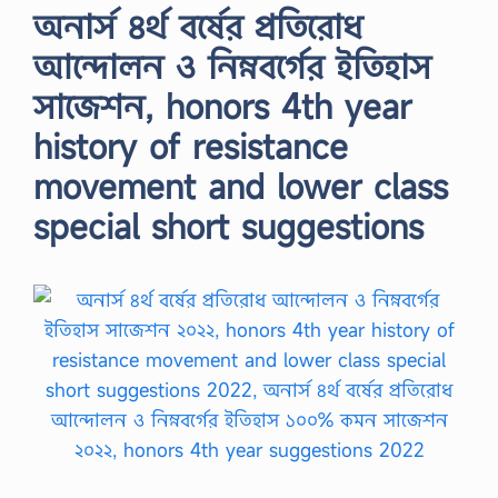
অনার্স ৪র্থ বর্ষের প্রতিরোধ
আন্দোলন ও নিম্নবর্গের ইতিহাস
সাজেশন, honors 4th year
history of resistance
movement and lower class
special short suggestions