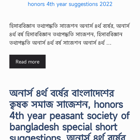
হিসাববিজ্ঞান তথ্যপদ্ধতি সাজেশন অনার্স ৪র্থ বর্ষের, অনার্স
৪র্থ বর্ষ হিসাববিজ্ঞান তথ্যপদ্ধতি সাজেশন, হিসাববিজ্ঞান
তথ্যপদ্ধতি অনার্স ৪র্থ বর্ষ সাজেশন অনার্স ৪র্থ …
Read more
অনার্স ৪র্থ বর্ষের বাংলাদেশের
কৃষক সমাজ সাজেশন, honors
4th year peasant society of
bangladesh special short
suggestions, অনার্স ৪র্থ বর্ষের