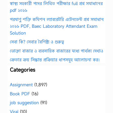
স্বাস্থ্য সহকারী পদের লিখিত পরীক্ষার full প্রশ্ন সমাধানের
pdf ২০২৬
পরমাণু শক্তি কমিশন ল্যাবরেটরি এটেনডেন্ট প্রশ্ন সমাধান
২০২৬ PDF, Baec Laboratory Attendant Exam
Solution
সেবা কি? সেবার বৈশিষ্ট্য ও গুরুত্ব
ভোক্তা বাজার ও ব্যবসায়িক বাজারের মধ্যে পার্থক্য দেখাও
ক্রেতার ক্রয় সিদ্ধান্ত প্রক্রিয়ার ধাপসমূহ আলোচনা কর।
Categories
Assignment
(1,897)
Book PDF
(16)
job suggestion
(91)
Viral
(10)