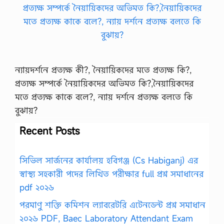
ন্যায়দর্শনে প্রত্যক্ষ কী?, নৈয়ায়িকদের মতে প্রত্যক্ষ কি?,
প্রত্যক্ষ সম্পর্কে নৈয়ায়িকদের অভিমত কি?,নৈয়ায়িকদের
মতে প্রত্যক্ষ কাকে বলে?, ন্যায় দর্শনে প্রত্যক্ষ বলতে কি
বুঝায়?
Recent Posts
সিভিল সার্জনের কার্যালয় হবিগঞ্জ (Cs Habiganj) এর
স্বাস্থ্য সহকারী পদের লিখিত পরীক্ষার full প্রশ্ন সমাধানের
pdf ২০২৬
পরমাণু শক্তি কমিশন ল্যাবরেটরি এটেনডেন্ট প্রশ্ন সমাধান
২০২৬ PDF, Baec Laboratory Attendant Exam