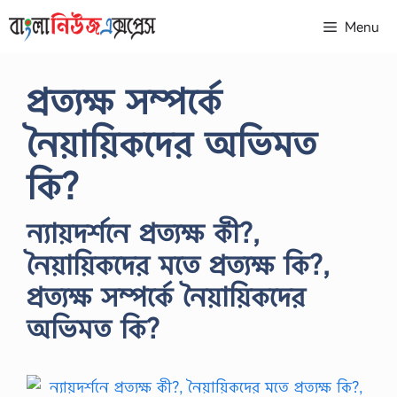
Skip
Menu
to
content
প্রত্যক্ষ সম্পর্কে
নৈয়ায়িকদের অভিমত
কি?
ন্যায়দর্শনে প্রত্যক্ষ কী?,
নৈয়ায়িকদের মতে প্রত্যক্ষ কি?,
প্রত্যক্ষ সম্পর্কে নৈয়ায়িকদের
অভিমত কি?