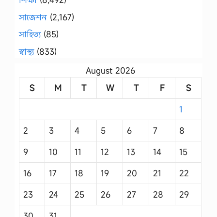
সাজেশন
(2,167)
সাহিত্য
(85)
স্বাস্থ্য
(833)
August 2026
S
M
T
W
T
F
S
1
2
3
4
5
6
7
8
9
10
11
12
13
14
15
16
17
18
19
20
21
22
23
24
25
26
27
28
29
30
31