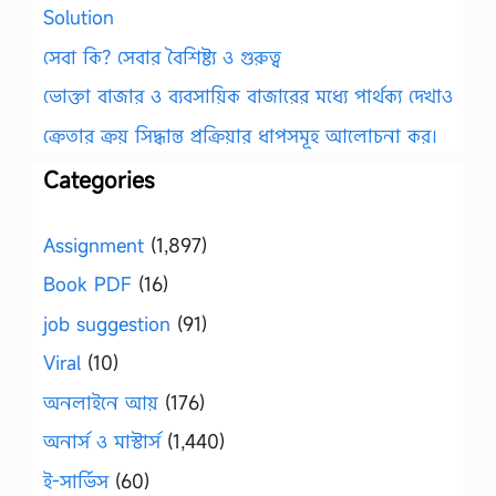
Solution
সেবা কি? সেবার বৈশিষ্ট্য ও গুরুত্ব
ভোক্তা বাজার ও ব্যবসায়িক বাজারের মধ্যে পার্থক্য দেখাও
ক্রেতার ক্রয় সিদ্ধান্ত প্রক্রিয়ার ধাপসমূহ আলোচনা কর।
Categories
Assignment
(1,897)
Book PDF
(16)
job suggestion
(91)
Viral
(10)
অনলাইনে আয়
(176)
অনার্স ও মাস্টার্স
(1,440)
ই-সার্ভিস
(60)