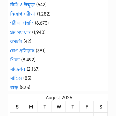
ডিগ্রি ও উন্মুক্ত
(642)
নিয়োগ পরীক্ষা
(1,282)
পরীক্ষা প্রস্তুতি
(6,673)
প্রশ্ন সমাধান
(1,940)
রূপচর্চা
(42)
রোগ প্রতিরোধ
(381)
শিক্ষা
(8,492)
সাজেশন
(2,167)
সাহিত্য
(85)
স্বাস্থ্য
(833)
August 2026
S
M
T
W
T
F
S