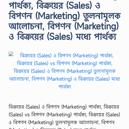
পার্থক্য, বিক্রয়ের (Sales) ও
বিপণন (Marketing) তুলনামূলক
আলোচনা, বিপণন (Marketing)
ও বিক্রয়ের (Sales) মধ্যে পার্থক্য
বিক্রয়ের (Sales) ও বিপণন (Marketing) পার্থক্য, বিক্রয়ের
(Sales) vs বিপণন (Marketing) পার্থক্য, বিক্রয়ের (Sales)
ও বিপণন (Marketing) তুলনামূলক আলোচনা, বিপণন