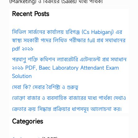
(Marketing) ও বিক্রয়ের (Sales) মধ্যে পার্থক্য
Recent Posts
সিভিল সার্জনের কার্যালয় হবিগঞ্জ (Cs Habiganj) এর
স্বাস্থ্য সহকারী পদের লিখিত পরীক্ষার full প্রশ্ন সমাধানের
pdf ২০২৬
পরমাণু শক্তি কমিশন ল্যাবরেটরি এটেনডেন্ট প্রশ্ন সমাধান
২০২৬ PDF, Baec Laboratory Attendant Exam
Solution
সেবা কি? সেবার বৈশিষ্ট্য ও গুরুত্ব
ভোক্তা বাজার ও ব্যবসায়িক বাজারের মধ্যে পার্থক্য দেখাও
ক্রেতার ক্রয় সিদ্ধান্ত প্রক্রিয়ার ধাপসমূহ আলোচনা কর।
Categories