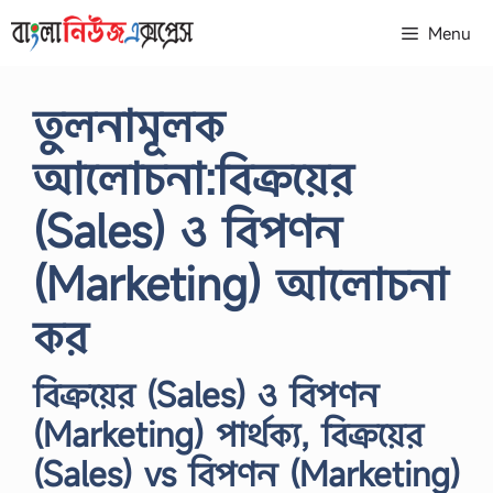
Skip
Menu
to
content
তুলনামূলক
আলোচনা:বিক্রয়ের
(Sales) ও বিপণন
(Marketing) আলোচনা
কর
বিক্রয়ের (Sales) ও বিপণন
(Marketing) পার্থক্য, বিক্রয়ের
(Sales) vs বিপণন (Marketing)