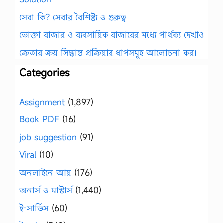
সেবা কি? সেবার বৈশিষ্ট্য ও গুরুত্ব
ভোক্তা বাজার ও ব্যবসায়িক বাজারের মধ্যে পার্থক্য দেখাও
ক্রেতার ক্রয় সিদ্ধান্ত প্রক্রিয়ার ধাপসমূহ আলোচনা কর।
Categories
Assignment
(1,897)
Book PDF
(16)
job suggestion
(91)
Viral
(10)
অনলাইনে আয়
(176)
অনার্স ও মাস্টার্স
(1,440)
ই-সার্ভিস
(60)