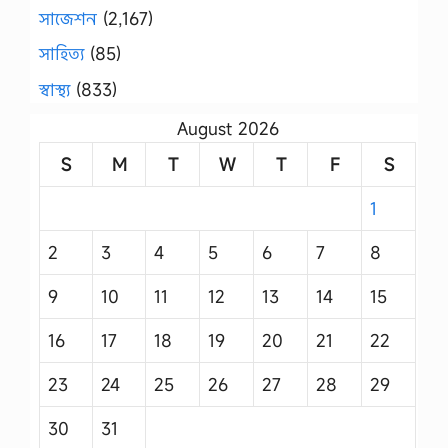
সাজেশন
(2,167)
সাহিত্য
(85)
স্বাস্থ্য
(833)
August 2026
S
M
T
W
T
F
S
1
2
3
4
5
6
7
8
9
10
11
12
13
14
15
16
17
18
19
20
21
22
23
24
25
26
27
28
29
30
31