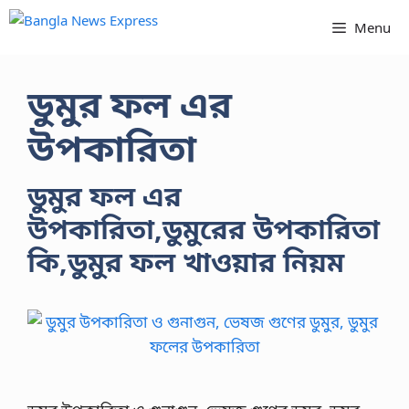
Skip
Menu
to
content
ডুমুর ফল এর
উপকারিতা
ডুমুর ফল এর
উপকারিতা,ডুমুরের উপকারিতা
কি,ডুমুর ফল খাওয়ার নিয়ম