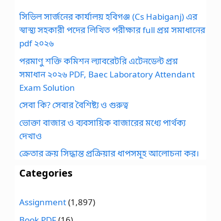
সিভিল সার্জনের কার্যালয় হবিগঞ্জ (Cs Habiganj) এর
স্বাস্থ্য সহকারী পদের লিখিত পরীক্ষার full প্রশ্ন সমাধানের
pdf ২০২৬
পরমাণু শক্তি কমিশন ল্যাবরেটরি এটেনডেন্ট প্রশ্ন
সমাধান ২০২৬ PDF, Baec Laboratory Attendant
Exam Solution
সেবা কি? সেবার বৈশিষ্ট্য ও গুরুত্ব
ভোক্তা বাজার ও ব্যবসায়িক বাজারের মধ্যে পার্থক্য
দেখাও
ক্রেতার ক্রয় সিদ্ধান্ত প্রক্রিয়ার ধাপসমূহ আলোচনা কর।
Categories
Assignment
(1,897)
Book PDF
(16)