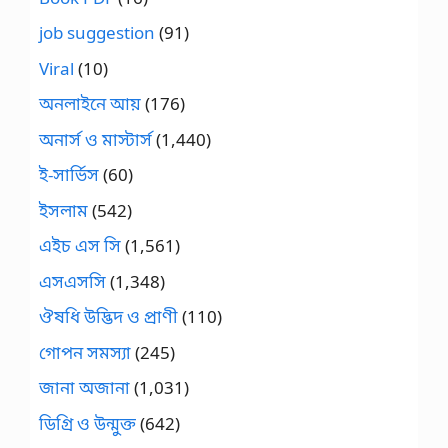
job suggestion
(91)
Viral
(10)
অনলাইনে আয়
(176)
অনার্স ও মাস্টার্স
(1,440)
ই-সার্ভিস
(60)
ইসলাম
(542)
এইচ এস সি
(1,561)
এসএসসি
(1,348)
ঔষধি উদ্ভিদ ও প্রাণী
(110)
গোপন সমস্যা
(245)
জানা অজানা
(1,031)
ডিগ্রি ও উন্মুক্ত
(642)