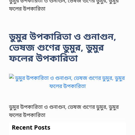
ডুমুর উপকারিতা ও গুনাগুন, ভেষজ গুণের ডুমুর, ডুমুর
ফলের উপকারিতা
ডুমুর উপকারিতা ও গুনাগুন,
ভেষজ গুণের ডুমুর, ডুমুর
ফলের উপকারিতা
ডুমুর উপকারিতা ও গুনাগুন, ভেষজ গুণের ডুমুর, ডুমুর
ফলের উপকারিতা
Recent Posts