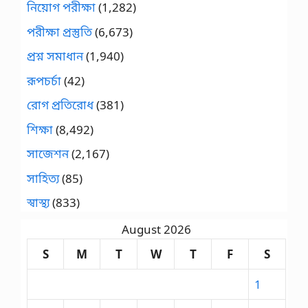
নিয়োগ পরীক্ষা
(1,282)
পরীক্ষা প্রস্তুতি
(6,673)
প্রশ্ন সমাধান
(1,940)
রূপচর্চা
(42)
রোগ প্রতিরোধ
(381)
শিক্ষা
(8,492)
সাজেশন
(2,167)
সাহিত্য
(85)
স্বাস্থ্য
(833)
August 2026
S
M
T
W
T
F
S
1