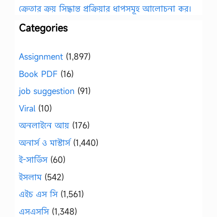
ক্রেতার ক্রয় সিদ্ধান্ত প্রক্রিয়ার ধাপসমূহ আলোচনা কর।
Categories
Assignment
(1,897)
Book PDF
(16)
job suggestion
(91)
Viral
(10)
অনলাইনে আয়
(176)
অনার্স ও মাস্টার্স
(1,440)
ই-সার্ভিস
(60)
ইসলাম
(542)
এইচ এস সি
(1,561)
এসএসসি
(1,348)