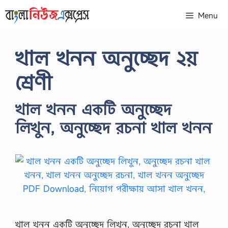
Skip
Menu
to
content
খাল খনন অনুচ্ছেদ ২য়
শ্রেণী
খাল খনন একটি অনুচ্ছেদ
লিখুন, অনুচ্ছেদ রচনা খাল খনন
খাল খনন একটি অনুচ্ছেদ লিখুন, অনুচ্ছেদ রচনা খাল