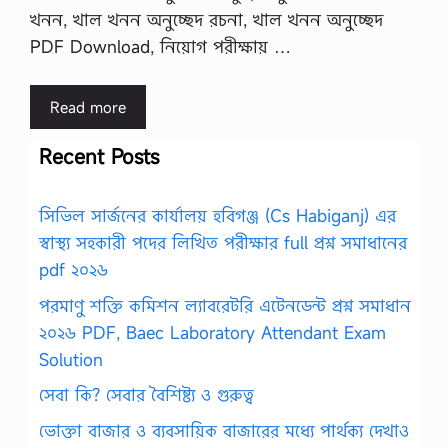
খনন, খাল খনন অনুচ্ছেদ রচনা, খাল খনন অনুচ্ছেদ
PDF Download, নিয়োগ পরীক্ষায় …
Read more
Recent Posts
সিভিল সার্জনের কার্যালয় হবিগঞ্জ (Cs Habiganj) এর
স্বাস্থ্য সহকারী পদের লিখিত পরীক্ষার full প্রশ্ন সমাধানের
pdf ২০২৬
পরমাণু শক্তি কমিশন ল্যাবরেটরি এটেনডেন্ট প্রশ্ন সমাধান
২০২৬ PDF, Baec Laboratory Attendant Exam
Solution
সেবা কি? সেবার বৈশিষ্ট্য ও গুরুত্ব
ভোক্তা বাজার ও ব্যবসায়িক বাজারের মধ্যে পার্থক্য দেখাও