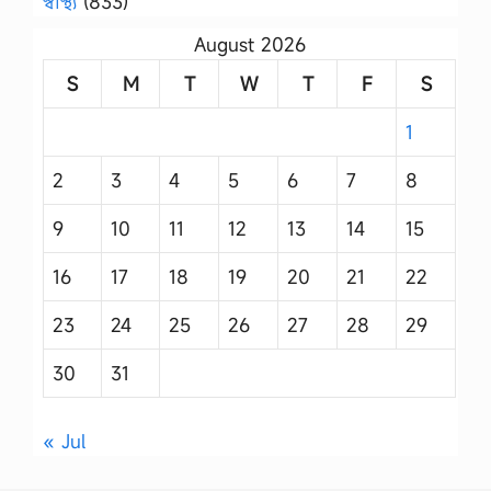
স্বাস্থ্য
(833)
August 2026
S
M
T
W
T
F
S
1
2
3
4
5
6
7
8
9
10
11
12
13
14
15
16
17
18
19
20
21
22
23
24
25
26
27
28
29
30
31
« Jul