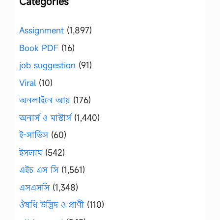
Categories
Assignment
(1,897)
Book PDF
(16)
job suggestion
(91)
Viral
(10)
অনলাইনে আয়
(176)
অনার্স ও মাস্টার্স
(1,440)
ই-সার্ভিস
(60)
ইসলাম
(542)
এইচ এস সি
(1,561)
এসএসসি
(1,348)
ঔষধি উদ্ভিদ ও প্রাণী
(110)