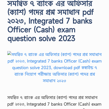
সমন্বিত ৭ ব্যাংক এর অফিসার
(ক্যাশ) পদের প্রশ্ন সমাধান pdf
২০২৩, Integrated 7 banks
Officer (Cash) exam
question solve 2023
সমন্বিত ৭ ব্যাংক এর অফিসার (ক্যাশ) পদের প্রশ্ন সমাধান
pdf ২০২৩, Integrated 7 banks Officer (Cash) exam