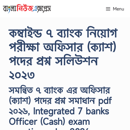
Skip
Menu
to
content
কম্বাইন্ড ৭ ব্যাংক নিয়োগ
পরীক্ষা অফিসার (ক্যাশ)
পদের প্রশ্ন সলিউশন
২০২৩
সমন্বিত ৭ ব্যাংক এর অফিসার
(ক্যাশ) পদের প্রশ্ন সমাধান pdf
২০২৬, Integrated 7 banks
Officer (Cash) exam