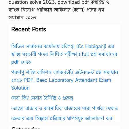
question solve 2023, download pdf কম্বাইন্ড ৭
ব্যাংক নিয়োগ পরীক্ষায় অফিসার (ক্যাশ) পদের প্রশ্ন
সমাধান ২০২৩
Recent Posts
সিভিল সার্জনের কার্যালয় হবিগঞ্জ (Cs Habiganj) এর
স্বাস্থ্য সহকারী পদের লিখিত পরীক্ষার full প্রশ্ন সমাধানের
pdf ২০২৬
পরমাণু শক্তি কমিশন ল্যাবরেটরি এটেনডেন্ট প্রশ্ন সমাধান
২০২৬ PDF, Baec Laboratory Attendant Exam
Solution
সেবা কি? সেবার বৈশিষ্ট্য ও গুরুত্ব
ভোক্তা বাজার ও ব্যবসায়িক বাজারের মধ্যে পার্থক্য দেখাও
ক্রেতার ক্রয় সিদ্ধান্ত প্রক্রিয়ার ধাপসমূহ আলোচনা কর।