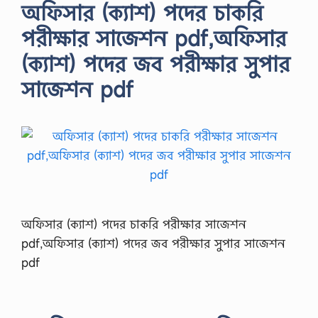
অফিসার (ক্যাশ) পদের চাকরি
পরীক্ষার সাজেশন pdf,অফিসার
(ক্যাশ) পদের জব পরীক্ষার সুপার
সাজেশন pdf
অফিসার (ক্যাশ) পদের চাকরি পরীক্ষার সাজেশন
pdf,অফিসার (ক্যাশ) পদের জব পরীক্ষার সুপার সাজেশন
pdf