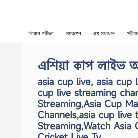
Skip
to
content
নিয়োগ পরীক্ষা
সাজেশন
প্রশ্ন সমাধান
পরীক্ষা
এশিয়া কাপ লাইভ অ্য
asia cup live, asia cup 
cup live streaming cha
Streaming,Asia Cup Ma
Channels,asia cup live 
Streaming,Watch Asia 
Cricket Live Tv