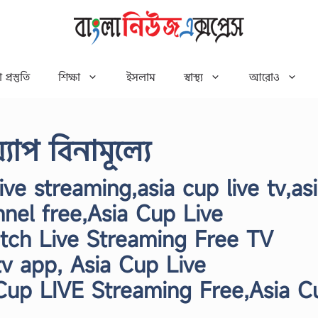
 প্রস্তুতি
শিক্ষা
ইসলাম
স্বাস্থ্য
আরোও
াপ বিনামূল্যে
live streaming,asia cup live tv,as
nnel free,Asia Cup Live
tch Live Streaming Free TV
tv app, Asia Cup Live
Cup LIVE Streaming Free,Asia C