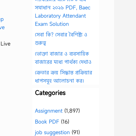
সমাধান ২০২৬ PDF, Baec
Laboratory Attendant
Exam Solution
সেবা কি? সেবার বৈশিষ্ট্য ও
গুরুত্ব
 Live
ভোক্তা বাজার ও ব্যবসায়িক
বাজারের মধ্যে পার্থক্য দেখাও
ক্রেতার ক্রয় সিদ্ধান্ত প্রক্রিয়ার
ধাপসমূহ আলোচনা কর।
Categories
Assignment
(1,897)
Book PDF
(16)
job suggestion
(91)