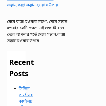
মেয়ে বাচ্চা হওয়ার লক্ষণ, মেয়ে সন্তান
হওয়ার ১২টি লক্ষণ,এই লক্ষণই বলে
দেবে আপনার গর্ভে মেয়ে সন্তান,কন্ন্যা
সন্তান হওয়ার উপায়
Recent
Posts
সিভিল
সার্জনের
কার্যালয়