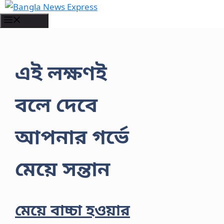
Skip
to
Menu
content
এই লক্ষণই
বলে দেবে
আপনার গর্ভে
মেয়ে সন্তান
মেয়ে বাচ্চা হওয়ার