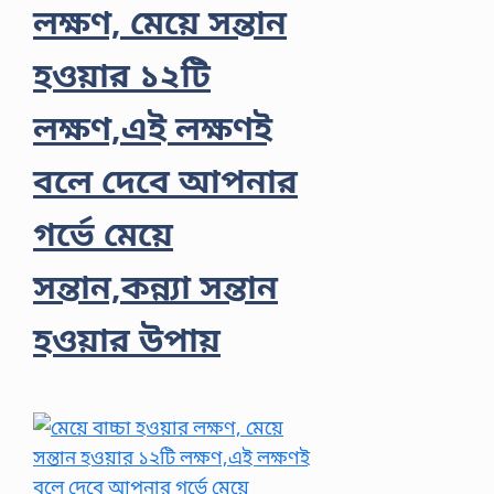
লক্ষণ, মেয়ে সন্তান
হওয়ার ১২টি
লক্ষণ,এই লক্ষণই
বলে দেবে আপনার
গর্ভে মেয়ে
সন্তান,কন্ন্যা সন্তান
হওয়ার উপায়