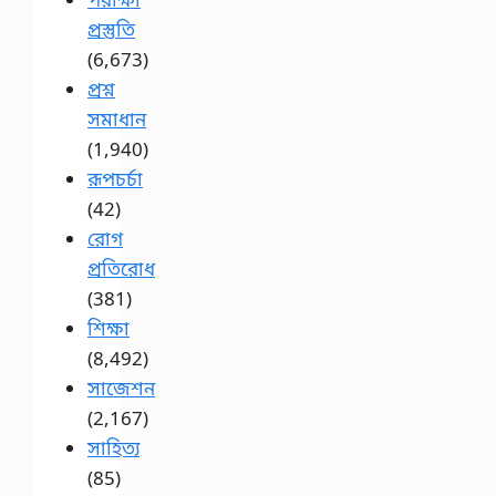
প্রস্তুতি
(6,673)
প্রশ্ন
সমাধান
(1,940)
রূপচর্চা
(42)
রোগ
প্রতিরোধ
(381)
শিক্ষা
(8,492)
সাজেশন
(2,167)
সাহিত্য
(85)