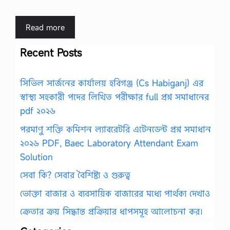
Read more
Recent Posts
সিভিল সার্জনের কার্যালয় হবিগঞ্জ (Cs Habiganj) এর
স্বাস্থ্য সহকারী পদের লিখিত পরীক্ষার full প্রশ্ন সমাধানের
pdf ২০২৬
পরমাণু শক্তি কমিশন ল্যাবরেটরি এটেনডেন্ট প্রশ্ন সমাধান
২০২৬ PDF, Baec Laboratory Attendant Exam
Solution
সেবা কি? সেবার বৈশিষ্ট্য ও গুরুত্ব
ভোক্তা বাজার ও ব্যবসায়িক বাজারের মধ্যে পার্থক্য দেখাও
ক্রেতার ক্রয় সিদ্ধান্ত প্রক্রিয়ার ধাপসমূহ আলোচনা কর।