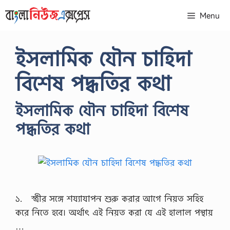
Skip
Menu
to
content
ইসলামিক যৌন চাহিদা
বিশেষ পদ্ধতির কথা
ইসলামিক যৌন চাহিদা বিশেষ
পদ্ধতির কথা
১. স্ত্রীর সঙ্গে শয্যাযাপন শুরু করার আগে নিয়ত সহিহ
করে নিতে হবে। অর্থাৎ এই নিয়ত করা যে এই হালাল পন্থায়
…