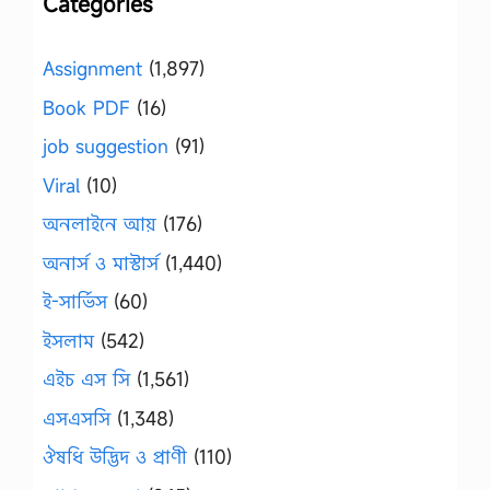
Categories
Assignment
(1,897)
Book PDF
(16)
job suggestion
(91)
Viral
(10)
অনলাইনে আয়
(176)
অনার্স ও মাস্টার্স
(1,440)
ই-সার্ভিস
(60)
ইসলাম
(542)
এইচ এস সি
(1,561)
এসএসসি
(1,348)
ঔষধি উদ্ভিদ ও প্রাণী
(110)