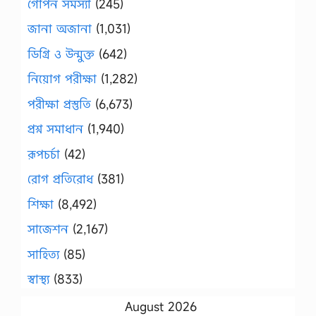
গোপন সমস্যা
(245)
জানা অজানা
(1,031)
ডিগ্রি ও উন্মুক্ত
(642)
নিয়োগ পরীক্ষা
(1,282)
পরীক্ষা প্রস্তুতি
(6,673)
প্রশ্ন সমাধান
(1,940)
রূপচর্চা
(42)
রোগ প্রতিরোধ
(381)
শিক্ষা
(8,492)
সাজেশন
(2,167)
সাহিত্য
(85)
স্বাস্থ্য
(833)
August 2026