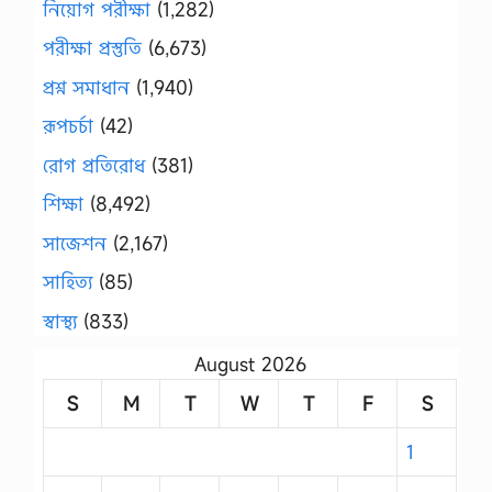
নিয়োগ পরীক্ষা
(1,282)
পরীক্ষা প্রস্তুতি
(6,673)
প্রশ্ন সমাধান
(1,940)
রূপচর্চা
(42)
রোগ প্রতিরোধ
(381)
শিক্ষা
(8,492)
সাজেশন
(2,167)
সাহিত্য
(85)
স্বাস্থ্য
(833)
August 2026
S
M
T
W
T
F
S
1