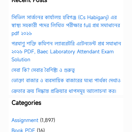
সিভিল সার্জনের কার্যালয় হবিগঞ্জ (Cs Habiganj) এর
স্বাস্থ্য সহকারী পদের লিখিত পরীক্ষার full প্রশ্ন সমাধানের
pdf ২০২৬
পরমাণু শক্তি কমিশন ল্যাবরেটরি এটেনডেন্ট প্রশ্ন সমাধান
২০২৬ PDF, Baec Laboratory Attendant Exam
Solution
সেবা কি? সেবার বৈশিষ্ট্য ও গুরুত্ব
ভোক্তা বাজার ও ব্যবসায়িক বাজারের মধ্যে পার্থক্য দেখাও
ক্রেতার ক্রয় সিদ্ধান্ত প্রক্রিয়ার ধাপসমূহ আলোচনা কর।
Categories
Assignment
(1,897)
Book PDF
(16)