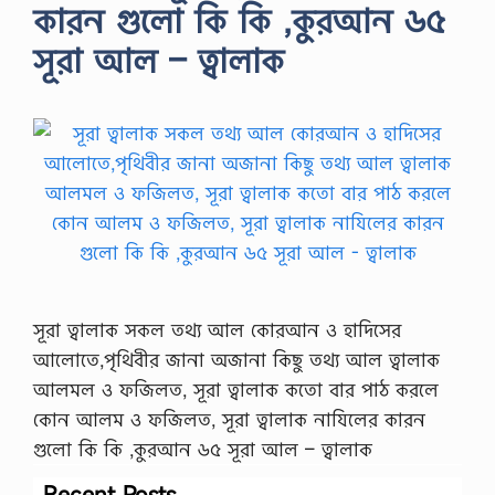
কারন গুলো কি কি ,কুরআন ৬৫
সূরা আল – ত্বালাক
সূরা ত্বালাক সকল তথ্য আল কোরআন ও হাদিসের
আলোতে,পৃথিবীর জানা অজানা কিছু তথ্য আল ত্বালাক
আলমল ও ফজিলত, সূরা ত্বালাক কতো বার পাঠ করলে
কোন আলম ও ফজিলত, সূরা ত্বালাক নাযিলের কারন
গুলো কি কি ,কুরআন ৬৫ সূরা আল – ত্বালাক
Recent Posts