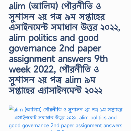
alim (আলিম) পৌরনীতি ও
সুশাসন ২য় পত্র ৯ম সপ্তাহের
এসাইনমেন্ট সমাধান উত্তর ২০২২,
alim politics and good
governance 2nd paper
assignment answers 9th
week 2022, পৌরনীতি ও
সুশাসন ২য় পত্র alim ৯ম
সপ্তাহের এ্যাসাইনমেন্ট ২০২২