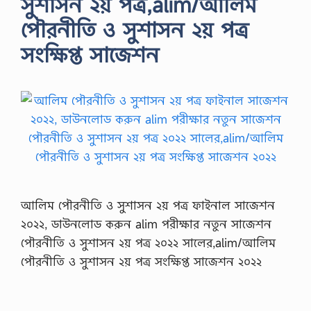
সুশাসন ২য় পত্র,alim/আলিম
পৌরনীতি ও সুশাসন ২য় পত্র
সংক্ষিপ্ত সাজেশন
আলিম পৌরনীতি ও সুশাসন ২য় পত্র ফাইনাল সাজেশন
২০২২, ডাউনলোড করুন alim পরীক্ষার নতুন সাজেশন
পৌরনীতি ও সুশাসন ২য় পত্র ২০২২ সালের,alim/আলিম
পৌরনীতি ও সুশাসন ২য় পত্র সংক্ষিপ্ত সাজেশন ২০২২