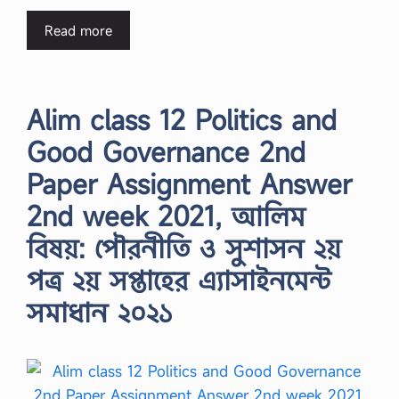
Read more
Alim class 12 Politics and
Good Governance 2nd
Paper Assignment Answer
2nd week 2021, আলিম
বিষয়: পৌরনীতি ও সুশাসন ২য়
পত্র ২য় সপ্তাহের এ্যাসাইনমেন্ট
সমাধান ২০২১