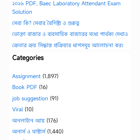
২০২৬ PDF, Baec Laboratory Attendant Exam
Solution
সেবা কি? সেবার বৈশিষ্ট্য ও গুরুত্ব
ভোক্তা বাজার ও ব্যবসায়িক বাজারের মধ্যে পার্থক্য দেখাও
ক্রেতার ক্রয় সিদ্ধান্ত প্রক্রিয়ার ধাপসমূহ আলোচনা কর।
Categories
Assignment
(1,897)
Book PDF
(16)
job suggestion
(91)
Viral
(10)
অনলাইনে আয়
(176)
অনার্স ও মাস্টার্স
(1,440)