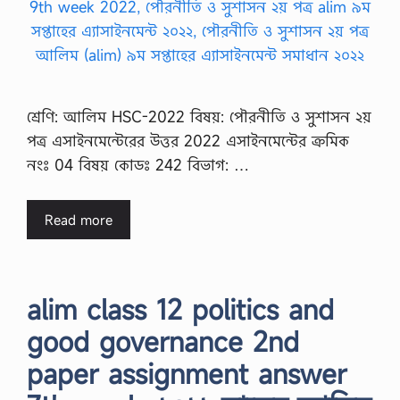
শ্রেণি: আলিম HSC-2022 বিষয়: পৌরনীতি ও সুশাসন ২য়
পত্র এসাইনমেন্টেরের উত্তর 2022 এসাইনমেন্টের ক্রমিক
নংঃ 04 বিষয় কোডঃ 242 বিভাগ: …
Read more
alim class 12 politics and
good governance 2nd
paper assignment answer