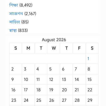
শিক্ষা
(8,492)
সাজেশন
(2,167)
সাহিত্য
(85)
স্বাস্থ্য
(833)
August 2026
S
M
T
W
T
F
S
1
2
3
4
5
6
7
8
9
10
11
12
13
14
15
16
17
18
19
20
21
22
23
24
25
26
27
28
29