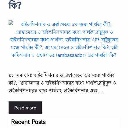
কি?
প্রশ্ন সমাধান: হাইকমিশনার ও এম্বাসেডর এর মধ্যে পার্থক্য
কী?, এ্যাম্বাসেডর ও হাইকমিশনারের মধ্যে পার্থক্য,রাষ্ট্রদূত ও
হাইকমিশনারের মধ্যে পার্থক্য, হাইকমিশনার এবং …
Read more
Recent Posts