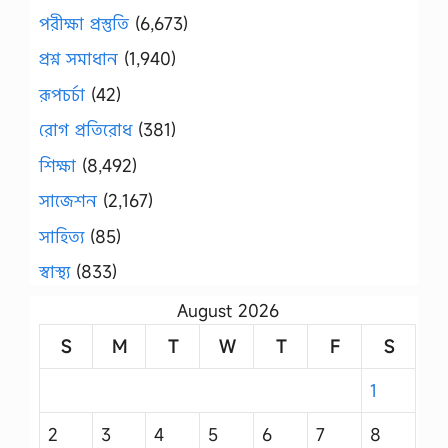
পরীক্ষা প্রস্তুতি
(6,673)
প্রশ্ন সমাধান
(1,940)
রূপচর্চা
(42)
রোগ প্রতিরোধ
(381)
শিক্ষা
(8,492)
সাজেশন
(2,167)
সাহিত্য
(85)
স্বাস্থ্য
(833)
August 2026
S
M
T
W
T
F
S
1
2
3
4
5
6
7
8