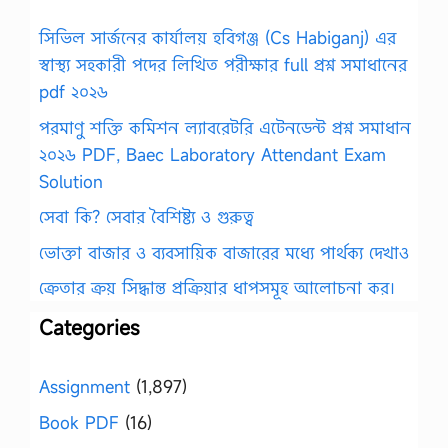
সিভিল সার্জনের কার্যালয় হবিগঞ্জ (Cs Habiganj) এর
স্বাস্থ্য সহকারী পদের লিখিত পরীক্ষার full প্রশ্ন সমাধানের
pdf ২০২৬
পরমাণু শক্তি কমিশন ল্যাবরেটরি এটেনডেন্ট প্রশ্ন সমাধান
২০২৬ PDF, Baec Laboratory Attendant Exam
Solution
সেবা কি? সেবার বৈশিষ্ট্য ও গুরুত্ব
ভোক্তা বাজার ও ব্যবসায়িক বাজারের মধ্যে পার্থক্য দেখাও
ক্রেতার ক্রয় সিদ্ধান্ত প্রক্রিয়ার ধাপসমূহ আলোচনা কর।
Categories
Assignment
(1,897)
Book PDF
(16)