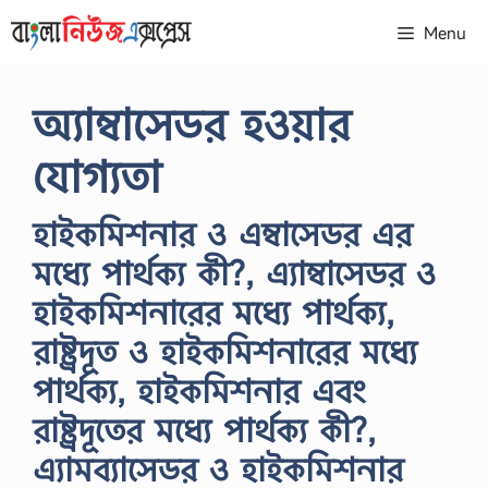
Skip
Menu
to
content
অ্যাম্বাসেডর হওয়ার
যোগ্যতা
হাইকমিশনার ও এম্বাসেডর এর
মধ্যে পার্থক্য কী?, এ্যাম্বাসেডর ও
হাইকমিশনারের মধ্যে পার্থক্য,
রাষ্ট্রদূত ও হাইকমিশনারের মধ্যে
পার্থক্য, হাইকমিশনার এবং
রাষ্ট্রদূতের মধ্যে পার্থক্য কী?,
এ্যামব্যাসেডর ও হাইকমিশনার