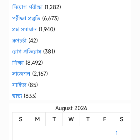
নিয়োগ পরীক্ষা
(1,282)
পরীক্ষা প্রস্তুতি
(6,673)
প্রশ্ন সমাধান
(1,940)
রূপচর্চা
(42)
রোগ প্রতিরোধ
(381)
শিক্ষা
(8,492)
সাজেশন
(2,167)
সাহিত্য
(85)
স্বাস্থ্য
(833)
August 2026
S
M
T
W
T
F
S
1