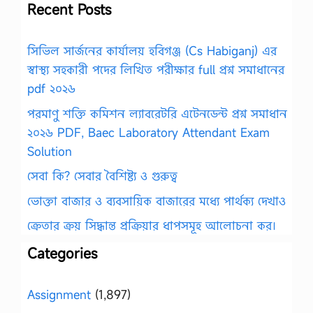
Recent Posts
সিভিল সার্জনের কার্যালয় হবিগঞ্জ (Cs Habiganj) এর
স্বাস্থ্য সহকারী পদের লিখিত পরীক্ষার full প্রশ্ন সমাধানের
pdf ২০২৬
পরমাণু শক্তি কমিশন ল্যাবরেটরি এটেনডেন্ট প্রশ্ন সমাধান
২০২৬ PDF, Baec Laboratory Attendant Exam
Solution
সেবা কি? সেবার বৈশিষ্ট্য ও গুরুত্ব
ভোক্তা বাজার ও ব্যবসায়িক বাজারের মধ্যে পার্থক্য দেখাও
ক্রেতার ক্রয় সিদ্ধান্ত প্রক্রিয়ার ধাপসমূহ আলোচনা কর।
Categories
Assignment
(1,897)