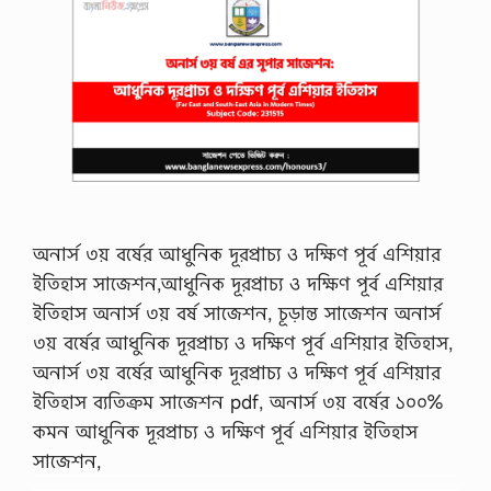
অনার্স ৩য় বর্ষের আধুনিক দূরপ্রাচ্য ও দক্ষিণ পূর্ব এশিয়ার
ইতিহাস সাজেশন,আধুনিক দূরপ্রাচ্য ও দক্ষিণ পূর্ব এশিয়ার
ইতিহাস অনার্স ৩য় বর্ষ সাজেশন, চূড়ান্ত সাজেশন অনার্স
৩য় বর্ষের আধুনিক দূরপ্রাচ্য ও দক্ষিণ পূর্ব এশিয়ার ইতিহাস,
অনার্স ৩য় বর্ষের আধুনিক দূরপ্রাচ্য ও দক্ষিণ পূর্ব এশিয়ার
ইতিহাস ব্যতিক্রম সাজেশন pdf, অনার্স ৩য় বর্ষের ১০০%
কমন আধুনিক দূরপ্রাচ্য ও দক্ষিণ পূর্ব এশিয়ার ইতিহাস
সাজেশন,