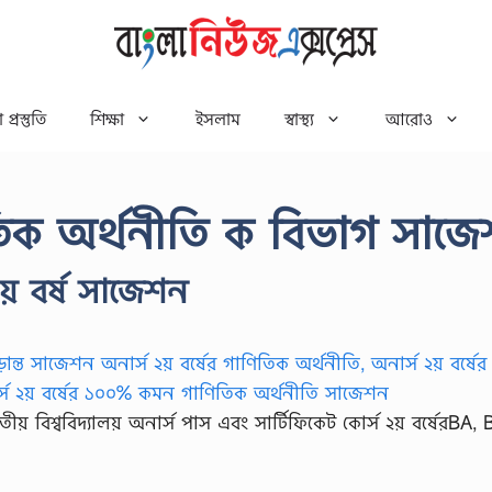
 প্রস্তুতি
শিক্ষা
ইসলাম
স্বাস্থ্য
আরোও
ণিতিক অর্থনীতি ক বিভাগ সাজ
য় বর্ষ সাজেশন
য় বিশ্ববিদ্যালয় অনার্স পাস এবং সার্টিফিকেট কোর্স ২য় বর্ষেরBA, 