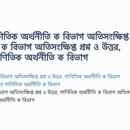
িতিক অর্থনীতি ক বিভাগ অতিসংক্ষিপ্ত প্
 বিভাগ অতিসংক্ষিপ্ত প্রশ্ন ও উত্তর,
র গাণিতিক অর্থনীতি ক বিভাগ
াগ অতিসংক্ষিপ্ত প্রশ্ন ও উত্তর, গাণিতিক অর্থনীতি ক বিভাগ অতিসংক
িক অর্থনীতি ক বিভাগ