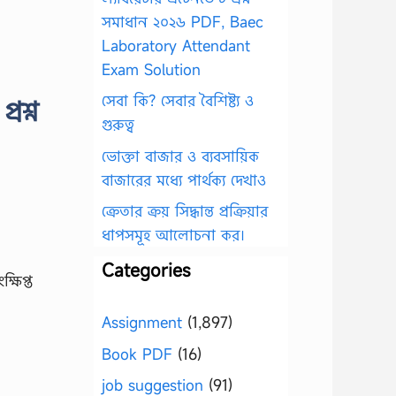
সমাধান ২০২৬ PDF, Baec
Laboratory Attendant
Exam Solution
সেবা কি? সেবার বৈশিষ্ট্য ও
রশ্ন
গুরুত্ব
ভোক্তা বাজার ও ব্যবসায়িক
বাজারের মধ্যে পার্থক্য দেখাও
ক্রেতার ক্রয় সিদ্ধান্ত প্রক্রিয়ার
ধাপসমূহ আলোচনা কর।
Categories
্ষিপ্ত
Assignment
(1,897)
Book PDF
(16)
job suggestion
(91)