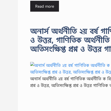
Read more
অনার্স অর্থনীতি ২য় বর্ষ গাণ
ও উত্তর, গাণিতিক অর্থনীতি ক
অতিসংক্ষিপ্ত প্রশ্ন ও উত্ত
অনার্স অর্থনীতি ২য় বর্ষ গাণিতিক অর্থনীতি ক বিভ
প্রশ্ন ও উত্তর, অতিসংক্ষিপ্ত প্রশ্ন ও উত্তর গাণিত