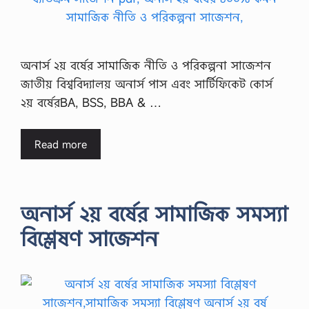
অনার্স ২য় বর্ষের সামাজিক নীতি ও পরিকল্পনা সাজেশন
জাতীয় বিশ্ববিদ্যালয় অনার্স পাস এবং সার্টিফিকেট কোর্স
২য় বর্ষেরBA, BSS, BBA & …
Read more
অনার্স ২য় বর্ষের সামাজিক সমস্যা
বিশ্লেষণ সাজেশন