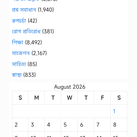
প্রশ্ন সমাধান
(1,940)
রূপচর্চা
(42)
রোগ প্রতিরোধ
(381)
শিক্ষা
(8,492)
সাজেশন
(2,167)
সাহিত্য
(85)
স্বাস্থ্য
(833)
August 2026
S
M
T
W
T
F
S
1
2
3
4
5
6
7
8