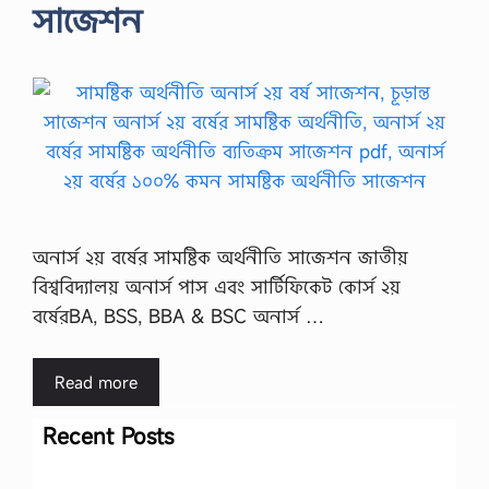
সাজেশন
অনার্স ২য় বর্ষের সামষ্টিক অর্থনীতি সাজেশন জাতীয়
বিশ্ববিদ্যালয় অনার্স পাস এবং সার্টিফিকেট কোর্স ২য়
বর্ষেরBA, BSS, BBA & BSC অনার্স …
Read more
Recent Posts