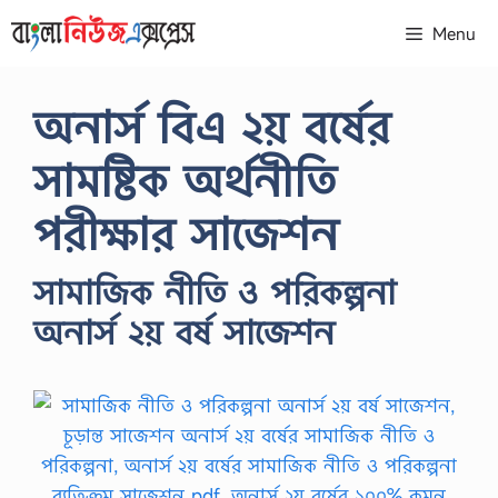
Skip
Menu
to
content
অনার্স বিএ ২য় বর্ষের
সামষ্টিক অর্থনীতি
পরীক্ষার সাজেশন
সামাজিক নীতি ও পরিকল্পনা
অনার্স ২য় বর্ষ সাজেশন