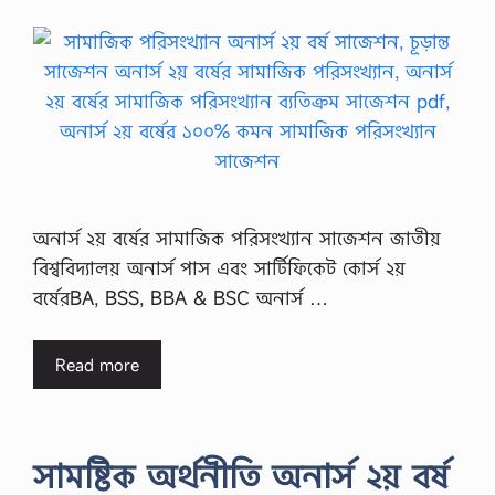
অনার্স ২য় বর্ষের সামাজিক পরিসংখ্যান সাজেশন জাতীয়
বিশ্ববিদ্যালয় অনার্স পাস এবং সার্টিফিকেট কোর্স ২য়
বর্ষেরBA, BSS, BBA & BSC অনার্স …
Read more
সামষ্টিক অর্থনীতি অনার্স ২য় বর্ষ