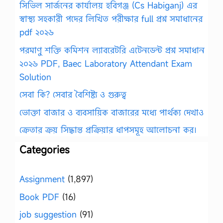
সিভিল সার্জনের কার্যালয় হবিগঞ্জ (Cs Habiganj) এর
স্বাস্থ্য সহকারী পদের লিখিত পরীক্ষার full প্রশ্ন সমাধানের
pdf ২০২৬
পরমাণু শক্তি কমিশন ল্যাবরেটরি এটেনডেন্ট প্রশ্ন সমাধান
২০২৬ PDF, Baec Laboratory Attendant Exam
Solution
সেবা কি? সেবার বৈশিষ্ট্য ও গুরুত্ব
ভোক্তা বাজার ও ব্যবসায়িক বাজারের মধ্যে পার্থক্য দেখাও
ক্রেতার ক্রয় সিদ্ধান্ত প্রক্রিয়ার ধাপসমূহ আলোচনা কর।
Categories
Assignment
(1,897)
Book PDF
(16)
job suggestion
(91)