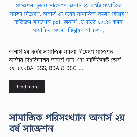
অনার্স ২য় বর্ষের সামাজিক সমস্যা বিশ্লেষণ সাজেশন
জাতীয় বিশ্ববিদ্যালয় অনার্স পাস এবং সার্টিফিকেট কোর্স
২য় বর্ষেরBA, BSS, BBA & BSC …
Read more
সামাজিক পরিসংখ্যান অনার্স ২য়
বর্ষ সাজেশন