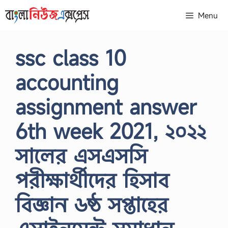
Skip
Menu
to
content
ssc class 10
accounting
assignment answer
6th week 2021, ২০২২
সালের এসএসসি
পরীক্ষার্থীদের হিসাব
বিজ্ঞান ৬ষ্ঠ সপ্তাহের