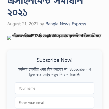
এসাইনমেন্ট সমাধান
২০২১
August 21, 2021
by
Bangla News Express
Subscribe Now!
সর্বশেষ চাকরির খবর মিস করবেন না! Subscribe - এ
ক্লিক করে দেখুন নতুন নিয়োগ বিজ্ঞপ্তি।