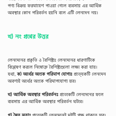
পণ্য বিক্রয় ফরমাযেশ পাওয়া গেলে ব্যবসায় এর আর্থিক
অবস্থার কোন পরিবর্তন হয়নি বলে এটি লেনদেন নয়।
খ) নং প্রশ্নের উত্তর
লেনদেনের প্রকৃতি ও বৈশিষ্ট্যঃ লেনদেনের ধারণাটিকে
বিশ্লেষণ করলে নিম্নোক্ত বৈশিষ্ট্যগুলাে লক্ষ্য করা যায়।
যথা,
ক) অর্থের অংকে পরিমাপ যােগ্যঃ
প্রতে্যকটি লেনদেন
অবশ্যই অর্থের অংকে পরিমাপযােগ্য হবে।
খ) আর্থিক অবস্থার পরিবর্তনঃ
প্রত্যেকটি লেনদেনের ফলে
ব্যবসায় এর আর্থিক অবস্থার পরিবর্তন ঘটবে।
গ) দ্বৈত সত্তাঃ
প্রত্যেকটি লেনদেনেই দুইটি পক্ষ থাকতে হবে।