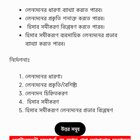
লেনদেনের ধারণা ব্যাখ্যা করতে পারব।
লেনদেনের প্রকৃতি শনাক্ত করতে পারব।
হিসাব সমীকরণ বিশ্লেষণ করতে পারব।
হিসাব সমীকরণে ব্যবসায়িক লেনদেনের প্রভাব
ব্যাখ্যা করতে পারব।
নির্দেশনাঃ
লেনদেনের ধারণা।
লেনদেনের প্রকৃতি/বৈশিষ্ট্য
লেনদেন চিহ্নিতকরণ
হিসাব সমীকরণ
হিসাব সমীকরণে লেনদেনের প্রভাব বিশ্লেষণ
উত্তর সমূহ