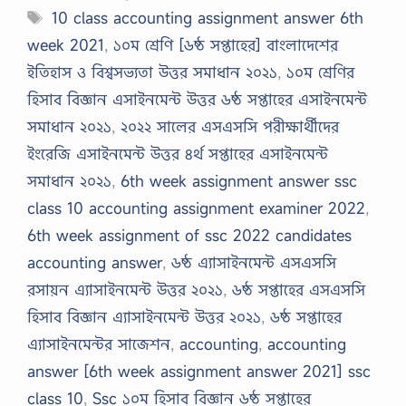
Tags
10 class accounting assignment answer 6th
week 2021
,
১০ম শ্রেণি [৬ষ্ঠ সপ্তাহের] বাংলাদেশের
ইতিহাস ও বিশ্বসভ্যতা উত্তর সমাধান ২০২১
,
১০ম শ্রেণির
হিসাব বিজ্ঞান এসাইনমেন্ট উত্তর ৬ষ্ঠ সপ্তাহের এসাইনমেন্ট
সমাধান ২০২১
,
২০২২ সালের এসএসসি পরীক্ষার্থীদের
ইংরেজি এসাইনমেন্ট উত্তর ৪র্থ সপ্তাহের এসাইনমেন্ট
সমাধান ২০২১
,
6th week assignment answer ssc
class 10 accounting assignment examiner 2022
,
6th week assignment of ssc 2022 candidates
accounting answer
,
৬ষ্ঠ এ্যাসাইনমেন্ট এসএসসি
রসায়ন এ্যাসাইনমেন্ট উত্তর ২০২১
,
৬ষ্ঠ সপ্তাহের এসএসসি
হিসাব বিজ্ঞান এ্যাসাইনমেন্ট উত্তর ২০২১
,
৬ষ্ঠ সপ্তাহের
এ্যাসাইনমেন্টর সাজেশন
,
accounting
,
accounting
answer [6th week assignment answer 2021] ssc
class 10
,
Ssc ১০ম হিসাব বিজ্ঞান ৬ষ্ঠ সপ্তাহের