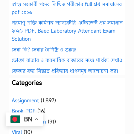
স্বাস্থ্য সহকারী পদের লিখিত পরীক্ষার full প্রশ্ন সমাধানের
pdf ২০২৬
পরমাণু শক্তি কমিশন ল্যাবরেটরি এটেনডেন্ট প্রশ্ন সমাধান
২০২৬ PDF, Baec Laboratory Attendant Exam
Solution
সেবা কি? সেবার বৈশিষ্ট্য ও গুরুত্ব
ভোক্তা বাজার ও ব্যবসায়িক বাজারের মধ্যে পার্থক্য দেখাও
ক্রেতার ক্রয় সিদ্ধান্ত প্রক্রিয়ার ধাপসমূহ আলোচনা কর।
Categories
Assignment
(1,897)
Book PDF
(16)
BN
job suggestion
(91)
Viral
(10)