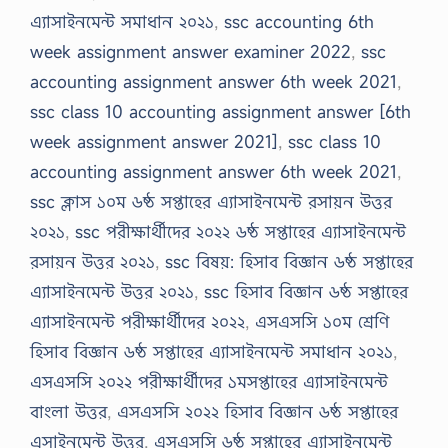
এ্যাসাইনমেন্ট সমাধান ২০২১
,
ssc accounting 6th
week assignment answer examiner 2022
,
ssc
accounting assignment answer 6th week 2021
,
ssc class 10 accounting assignment answer [6th
week assignment answer 2021]
,
ssc class 10
accounting assignment answer 6th week 2021
,
ssc ক্লাস ১০ম ৬ষ্ঠ সপ্তাহের এ্যাসাইনমেন্ট রসায়ন উত্তর
২০২১
,
ssc পরীক্ষার্থীদের ২০২২ ৬ষ্ঠ সপ্তাহের এ্যাসাইনমেন্ট
রসায়ন উত্তর ২০২১
,
ssc বিষয়: হিসাব বিজ্ঞান ৬ষ্ঠ সপ্তাহের
এ্যাসাইনমেন্ট উত্তর ২০২১
,
ssc হিসাব বিজ্ঞান ৬ষ্ঠ সপ্তাহের
এ্যাসাইনমেন্ট পরীক্ষার্থীদের ২০২২
,
এসএসসি ১০ম শ্রেণি
হিসাব বিজ্ঞান ৬ষ্ঠ সপ্তাহের এ্যাসাইনমেন্ট সমাধান ২০২১
,
এসএসসি ২০২২ পরীক্ষার্থীদের ১মসপ্তাহের এ্যাসাইনমেন্ট
বাংলা উত্তর
,
এসএসসি ২০২২ হিসাব বিজ্ঞান ৬ষ্ঠ সপ্তাহের
এসাইনমেন্ট উত্তর
,
এসএসসি ৬ষ্ঠ সপ্তাহের এ্যাসাইনমেন্ট