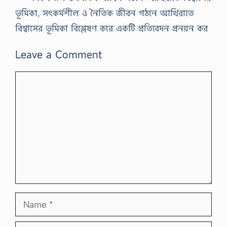
ভূমিকা, সৎকর্মশীল ও নৈতিক জীবন গঠনে আখিরাতে
বিশ্বাসের ভূমিকা বিশ্লেষণ করে একটি প্রতিবেদন প্রনয়ন কর
Leave a Comment
Comment
Name