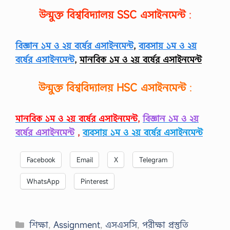
উন্মুক্ত বিশ্ববিদ্যালয়
SSC
এসাইনমেন্ট
:
বিজ্ঞান ১ম ও ২য় বর্ষের এসাইনমেন্ট
,
ব্যবসায় ১ম ও ২য়
বর্ষের এসাইনমেন্ট
,
মানবিক ১ম ও ২য় বর্ষের এসাইনমেন্ট
উন্মুক্ত বিশ্ববিদ্যালয়
HSC
এসাইনমেন্ট
:
মানবিক ১ম ও ২য় বর্ষের এসাইনমেন্ট
,
বিজ্ঞান ১ম ও ২য়
বর্ষের এসাইনমেন্ট
,
ব্যবসায় ১ম ও ২য় বর্ষের এসাইনমেন্ট
Facebook
Email
X
Telegram
WhatsApp
Pinterest
Categories
শিক্ষা
,
Assignment
,
এসএসসি
,
পরীক্ষা প্রস্তুতি