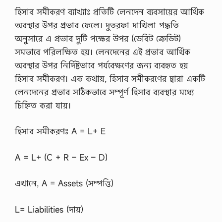
হিসাব সমীকরণ ব্যাখ্যাঃ প্রতিটি লেনদেন ব্যবসায়ের আর্থিক
অবস্থার উপর প্রভাব ফেলে। দুতরফা দাখিলা পদ্ধতি
অনুসারে এ প্রভাব দুটি পক্ষের উপর (ডেবিট ক্রেডিট)
সমভাবে পরিলক্ষিত হয়। লেনদেনের এই প্রভাব আর্থিক
অবস্থার উপর নির্দিষ্টভাবে পর্যবেক্ষণের জন্য ব্যবহৃত হয়
হিসাব সমীকরণ। এক কথায়, হিসাব সমীকরণের দ্বারা একটি
লেনদেনের প্রভাব সঠিকভাবে সম্পূর্ণ হিসাব ব্যবস্থার মধ্যে
চিহ্নিত করা যায়।
হিসাব সমীকরণঃ A = L+ E
A = L+ (C + R – Ex – D)
এখানে, A = Assets (সম্পত্তি)
L= Liabilities (দায়)