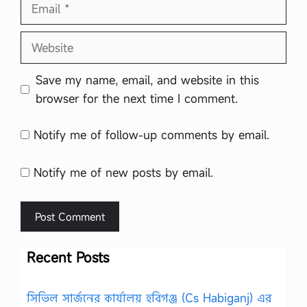
Email
Website
Save my name, email, and website in this
browser for the next time I comment.
Notify me of follow-up comments by email.
Notify me of new posts by email.
Recent Posts
সিভিল সার্জনের কার্যালয় হবিগঞ্জ (Cs Habiganj) এর