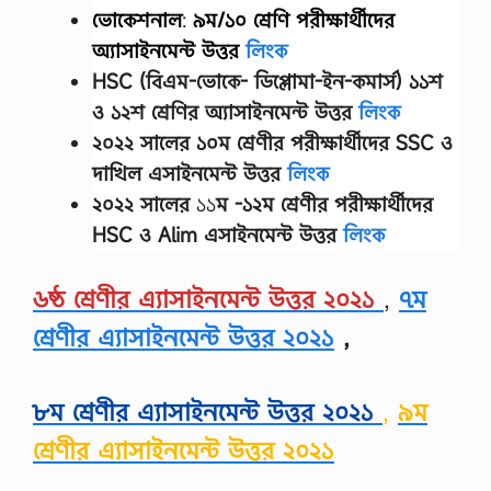
ভোকেশনাল
:
৯ম/১০ শ্রেণি
পরীক্ষার্থীদের
অ্যাসাইনমেন্ট উত্তর
লিংক
HSC (বিএম-ভোকে- ডিপ্লোমা-ইন-কমার্স) ১১শ
ও ১২শ শ্রেণির অ্যাসাইনমেন্ট উত্তর
লিংক
২০২২ সালের
১০ম শ্রেণীর
পরীক্ষার্থীদের
SSC ও
দাখিল এসাইনমেন্ট উত্তর
লিংক
২০২২ সালের
১১
ম -১২ম শ্রেণীর
পরীক্ষার্থীদের
HSC ও Alim এসাইনমেন্ট উত্তর
লিংক
৬ষ্ঠ শ্রেণীর এ্যাসাইনমেন্ট উত্তর ২০২১
,
৭ম
শ্রেণীর এ্যাসাইনমেন্ট উত্তর ২০২১
,
৮ম শ্রেণীর এ্যাসাইনমেন্ট উত্তর ২০২১
,
৯ম
শ্রেণীর এ্যাসাইনমেন্ট উত্তর ২০২১