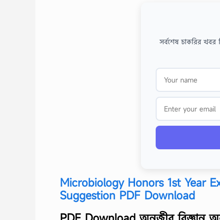
সর্বশেষ চাকরির খবর 
Microbiology Honors 1st Year 
Suggestion PDF Download
PDF Download অনুজীব বিজ্ঞান অনা