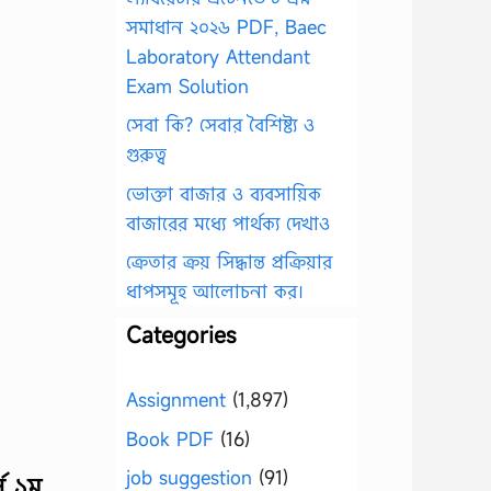
সমাধান ২০২৬ PDF, Baec
Laboratory Attendant
Exam Solution
সেবা কি? সেবার বৈশিষ্ট্য ও
গুরুত্ব
ভোক্তা বাজার ও ব্যবসায়িক
বাজারের মধ্যে পার্থক্য দেখাও
ক্রেতার ক্রয় সিদ্ধান্ত প্রক্রিয়ার
ধাপসমূহ আলোচনা কর।
Categories
Assignment
(1,897)
Book PDF
(16)
job suggestion
(91)
স ১ম