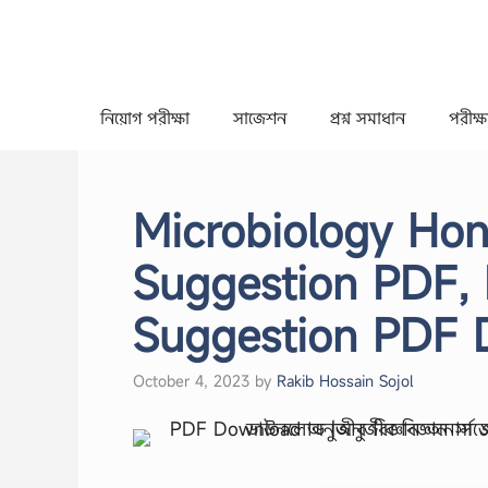
Skip
to
content
নিয়োগ পরীক্ষা
সাজেশন
প্রশ্ন সমাধান
পরীক্ষা
Microbiology Hon
Suggestion PDF, 
Suggestion PDF 
October 4, 2023
by
Rakib Hossain Sojol