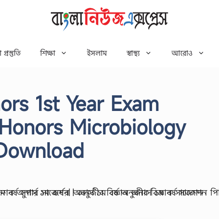
 প্রস্তুতি
শিক্ষা
ইসলাম
স্বাস্থ্য
আরোও
ors 1st Year Exam
Honors Microbiology
Download