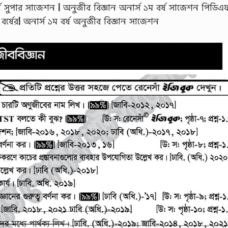
্ষ সুপার সাজেশন
|
অনুজীব বিজ্ঞান অনার্স ১ম বর্ষ সাজেশন পিডিএ
র্ষের
|
অনার্স ১ম বর্ষ অনুজীব বিজ্ঞান সাজেশন