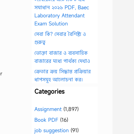
সমাধান ২০২৬ PDF, Baec
Laboratory Attendant
Exam Solution
সেবা কি? সেবার বৈশিষ্ট্য ও
গুরুত্ব
ভোক্তা বাজার ও ব্যবসায়িক
বাজারের মধ্যে পার্থক্য দেখাও
ক্রেতার ক্রয় সিদ্ধান্ত প্রক্রিয়ার
r
ধাপসমূহ আলোচনা কর।
Categories
Assignment
(1,897)
Book PDF
(16)
job suggestion
(91)