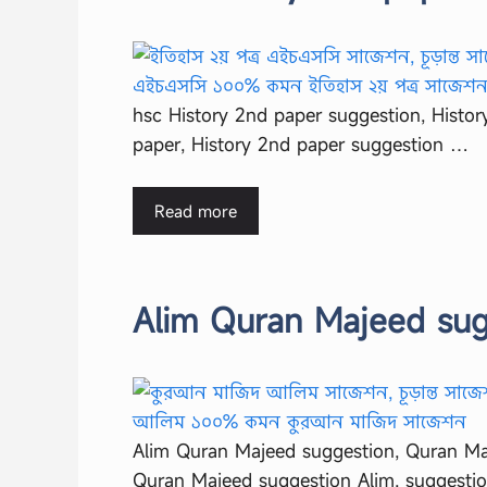
hsc History 2nd paper suggestion, Histor
paper, History 2nd paper suggestion …
Read more
Alim Quran Majeed sug
Alim Quran Majeed suggestion, Quran Maj
Quran Majeed suggestion Alim, suggesti