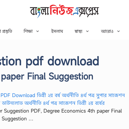
 প্রস্তুতি
শিক্ষা
ইসলাম
স্বাস্থ্য
আরোও
tion pdf download
paper Final Suggestion
r Suggestion PDF, Degree Economics 4th paper Final
e Suggestion …