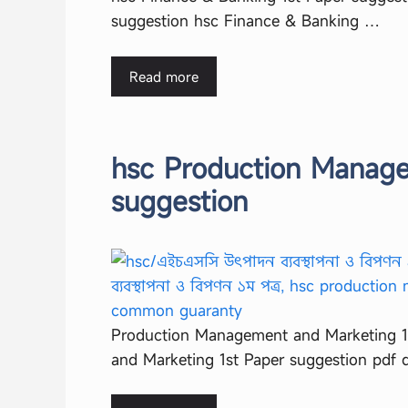
suggestion hsc Finance & Banking …
Read more
hsc Production Manage
suggestion
Production Management and Marketing 1
and Marketing 1st Paper suggestion pdf