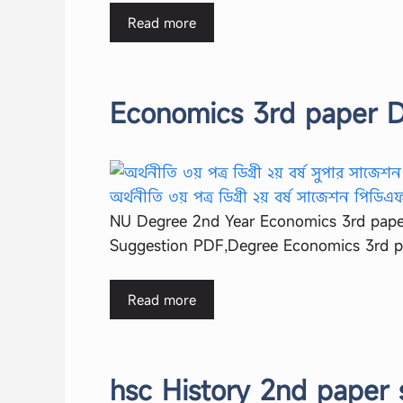
Read more
Economics 3rd paper D
NU Degree 2nd Year Economics 3rd pape
Suggestion PDF,Degree Economics 3rd 
Read more
hsc History 2nd paper 