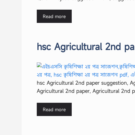
Read more
hsc Agricultural 2nd p
hsc Agricultural 2nd paper suggestion, A
Agricultural 2nd paper, Agricultural 2nd
Read more