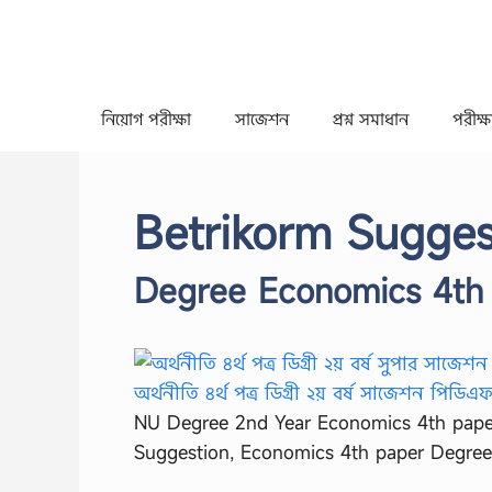
Skip
to
content
নিয়োগ পরীক্ষা
সাজেশন
প্রশ্ন সমাধান
পরীক্ষা
Betrikorm Sugges
Degree Economics 4th 
NU Degree 2nd Year Economics 4th pape
Suggestion, Economics 4th paper Degre