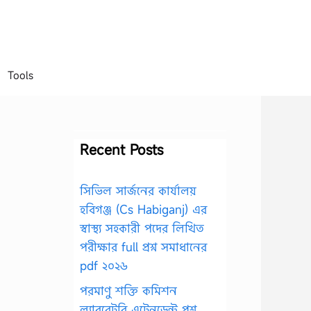
Tools
Recent Posts
সিভিল সার্জনের কার্যালয়
হবিগঞ্জ (Cs Habiganj) এর
স্বাস্থ্য সহকারী পদের লিখিত
পরীক্ষার full প্রশ্ন সমাধানের
pdf ২০২৬
পরমাণু শক্তি কমিশন
ল্যাবরেটরি এটেনডেন্ট প্রশ্ন