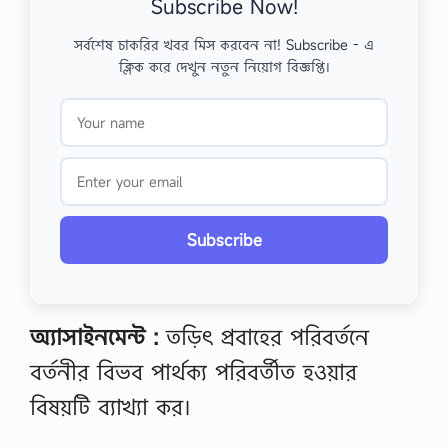
Subscribe Now!
সর্বশেষ চাকরির খবর মিস করবেন না! Subscribe - এ
ক্লিক করে দেখুন নতুন নিয়োগ বিজ্ঞপ্তি।
Subscribe
অ্যাসাইনমেন্ট :
তড়িৎ প্রবাহের পরিবর্তনে
বর্তনীর বিভব পার্থক্য পরিবর্তীত হওয়ার
বিষয়টি ব্যাখ্যা কর।