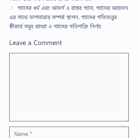
গ্যাসের ধর্ম এবং আদর্শ ও বাস্তব গ্যাস, গ্যাসের আয়তন
এর সাথে তাপমাত্রার সম্পর্ক স্থাপন, গ্যাসের গতিতত্ত্বের
স্বীকার্য সমূহ ব্যাখ্যা ও গ্যাসের গতিশক্তি নির্ণয়
Leave a Comment
Comment
Name