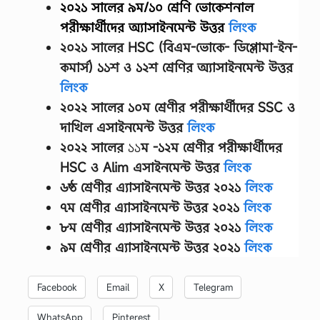
২০২১ সালের ৯ম/১০ শ্রেণি ভোকেশনাল
পরীক্ষার্থীদের
অ্যাসাইনমেন্ট উত্তর
লিংক
২০২১ সালের HSC (বিএম-ভোকে- ডিপ্লোমা-ইন-
কমার্স) ১১শ ও ১২শ শ্রেণির অ্যাসাইনমেন্ট উত্তর
লিংক
২০২২ সালের
১০ম শ্রেণীর
পরীক্ষার্থীদের
SSC ও
দাখিল এসাইনমেন্ট উত্তর
লিংক
২০২২ সালের
১১
ম -১২ম শ্রেণীর
পরীক্ষার্থীদের
HSC ও Alim এসাইনমেন্ট উত্তর
লিংক
৬ষ্ঠ শ্রেণীর এ্যাসাইনমেন্ট উত্তর ২০২১
লিংক
৭ম শ্রেণীর এ্যাসাইনমেন্ট উত্তর ২০২১
লিংক
৮ম শ্রেণীর এ্যাসাইনমেন্ট উত্তর ২০২১
লিংক
৯ম শ্রেণীর এ্যাসাইনমেন্ট উত্তর ২০২১
লিংক
Facebook
Email
X
Telegram
WhatsApp
Pinterest