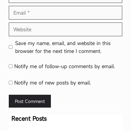
Email
Website
Save my name, email, and website in this
browser for the next time I comment.
Notify me of follow-up comments by email.
Notify me of new posts by email.
Recent Posts