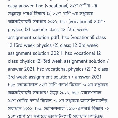
easy answer
,
hsc (vocational) ১২শ শ্রেণির ৩য়
সপ্তাহের পদার্থ বিজ্ঞান (২) ১২শ শ্রেণি ৩য় সপ্তাহের
অ্যাসাইনমেন্ট সমাধান ২০২১
,
hsc (vocational) 2021-
physics (2) science class: 12 [3rd week
assignment solution pdf]
,
hsc (vocational) class
12 [3rd week physics (2) class; 12 3rd week
assignment solution 2021]
,
hsc vocational 12
class physics (2) 3rd week assignment solution /
answer 2021
,
hsc vocational physics (2) 12 class
3rd week assignment solution / answer 2021
,
hsc ভোকেশনাল ১২শ শ্রেণি পদার্থ বিজ্ঞান -২ ১ম সপ্তাহের
অ্যাসাইনমেন্ট সমাধান/ উত্তর ২০২১
,
hsc ভোকেশনাল
১২শ শ্রেণির পদার্থ বিজ্ঞান -২ ১ম সপ্তাহের অ্যাসাইনমেন্টের
সমাধান ২০২১
,
hsc ভোকেশনাল ২০২১-এপদার্থ বিজ্ঞান -২
১২শ শ্রেণি ১ম সপ্তাহের অ্যাসাইনমেন্ট সমাধান পিডিএফ
,