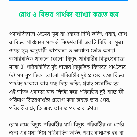
রোধ ও বিভব পার্থক্য ব্যাখ্যা করতে হবে
পদার্থবিজ্ঞানে ওহমের সূত্র বা ওহমের বিধি তড়িৎ প্রবাহ, রােধ
ও বিভব পার্থক্যের সম্পর্ক নির্দেশকারী একটি বিধি বা সূত্র।
ওমের সূত্র অনুযায়ী তাপমাত্রা ও অন্যান্য ভৌত অবস্থা
অপরিবর্তিত থাকলে কোনাে বিদ্যুৎ পরিবাহীর বিদ্যুৎপ্রবাহের
মাত্রা (I) পরিবাহীটির দুই প্রান্তের বৈদ্যুতিক বিভবের পার্থক্যের
(v) সমানুপাতিক। কোনাে পরিবাহীর দুই প্রান্তের মধ্যে বিভব
পার্থক্য থাকলে তার মধ্য দিয়ে তড়িৎ প্রবাহ সংঘটিত হয়।
এই তড়িৎ প্রবাহের মান নির্ভর করে পরিবাহীর দুই প্রান্তে কী
পরিমাণ বিভবপার্থক্য প্রয়ােগ করা হয়েছে তার ওপর,
পরিবাহীর প্রকৃতি এবং তার তাপমাত্রার উপর।
রােধ হচ্ছে বিদ্যুৎ পরিবাহীর ধর্ম। বিদ্যুৎ পরিবাহীর যে ধর্মের
জন্য এর মধ্য দিয়ে পরিবাহিত তড়িৎ প্রবাহ বাধাগ্রস্থ হয় বা