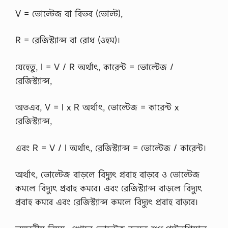
V = ভোল্টেজ বা বিভব (ভোল্ট),
R = রেজিস্ট্যান্স বা রোধ (ওহম)।
যেহেতু, I = V / R অর্থাৎ, কারেন্ট = ভোল্টেজ /
রেজিস্ট্যান্স,
অতএব, V = I x R অর্থাৎ, ভোল্টেজ = কারেন্ট x
রেজিস্ট্যান্স,
এবং R = V / I অর্থাৎ, রেজিস্ট্যান্স = ভোল্টেজ / কারেন্ট।
অর্থাৎ, ভোল্টেজ বাড়লে বিদ্যুৎ প্রবাহ বাড়বে ও ভোল্টেজ
কমলে বিদ্যুৎ প্রবাহ কমবে। এবং রেজিস্ট্যান্স বাড়লে বিদ্যুৎ
প্রবাহ কমবে এবং রেজিস্ট্যান্স কমলে বিদ্যুৎ প্রবাহ বাড়বে।