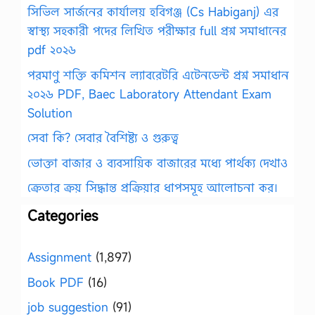
সিভিল সার্জনের কার্যালয় হবিগঞ্জ (Cs Habiganj) এর
স্বাস্থ্য সহকারী পদের লিখিত পরীক্ষার full প্রশ্ন সমাধানের
pdf ২০২৬
পরমাণু শক্তি কমিশন ল্যাবরেটরি এটেনডেন্ট প্রশ্ন সমাধান
২০২৬ PDF, Baec Laboratory Attendant Exam
Solution
সেবা কি? সেবার বৈশিষ্ট্য ও গুরুত্ব
ভোক্তা বাজার ও ব্যবসায়িক বাজারের মধ্যে পার্থক্য দেখাও
ক্রেতার ক্রয় সিদ্ধান্ত প্রক্রিয়ার ধাপসমূহ আলোচনা কর।
Categories
Assignment
(1,897)
Book PDF
(16)
job suggestion
(91)