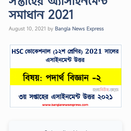
সপ্তাহের অ্যাসাইনমেন্ট
সমাধান 2021
August 10, 2021
by
Bangla News Express