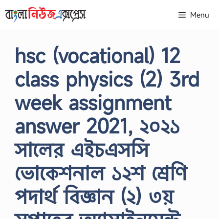
Skip
Menu
to
content
hsc (vocational) 12
class physics (2) 3rd
week assignment
answer 2021, ২০২১
সালের এইচএসসি
ভোকেশনাল ১২শ শ্রেণি
পদার্থ বিজ্ঞান (২) ৩য়