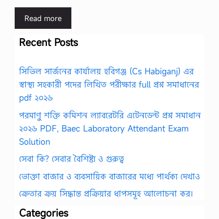
Read more
Recent Posts
সিভিল সার্জনের কার্যালয় হবিগঞ্জ (Cs Habiganj) এর
স্বাস্থ্য সহকারী পদের লিখিত পরীক্ষার full প্রশ্ন সমাধানের
pdf ২০২৬
পরমাণু শক্তি কমিশন ল্যাবরেটরি এটেনডেন্ট প্রশ্ন সমাধান
২০২৬ PDF, Baec Laboratory Attendant Exam
Solution
সেবা কি? সেবার বৈশিষ্ট্য ও গুরুত্ব
ভোক্তা বাজার ও ব্যবসায়িক বাজারের মধ্যে পার্থক্য দেখাও
ক্রেতার ক্রয় সিদ্ধান্ত প্রক্রিয়ার ধাপসমূহ আলোচনা কর।
Categories