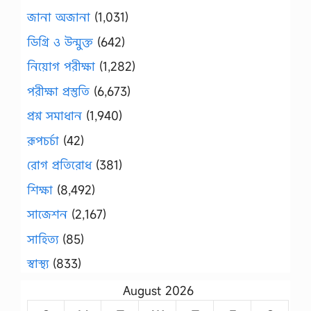
জানা অজানা
(1,031)
ডিগ্রি ও উন্মুক্ত
(642)
নিয়োগ পরীক্ষা
(1,282)
পরীক্ষা প্রস্তুতি
(6,673)
প্রশ্ন সমাধান
(1,940)
রূপচর্চা
(42)
রোগ প্রতিরোধ
(381)
শিক্ষা
(8,492)
সাজেশন
(2,167)
সাহিত্য
(85)
স্বাস্থ্য
(833)
August 2026