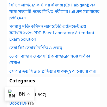
সিভিল সার্জনের কার্যালয় হবিগঞ্জ (Cs Habiganj) এর
স্বাস্থ্য সহকারী পদের লিখিত পরীক্ষার full প্রশ্ন সমাধানের
pdf ২০২৬
পরমাণু শক্তি কমিশন ল্যাবরেটরি এটেনডেন্ট প্রশ্ন
সমাধান ২০২৬ PDF, Baec Laboratory Attendant
Exam Solution
সেবা কি? সেবার বৈশিষ্ট্য ও গুরুত্ব
ভোক্তা বাজার ও ব্যবসায়িক বাজারের মধ্যে পার্থক্য
দেখাও
ক্রেতার ক্রয় সিদ্ধান্ত প্রক্রিয়ার ধাপসমূহ আলোচনা কর।
Categories
BN
Assignment
(1,897)
Book PDF
(16)