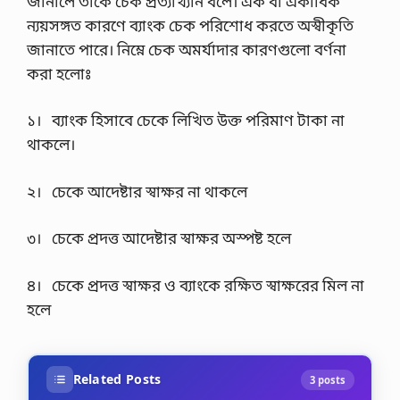
জানালে তাকে চেক প্রত্যাখ্যান বলে। এক বা একাধিক
ন্যয়সঙ্গত কারণে ব্যাংক চেক পরিশোধ করতে অস্বীকৃতি
জানাতে পারে। নিম্নে চেক অমর্যাদার কারণগুলো বর্ণনা
করা হলোঃ
১। ব্যাংক হিসাবে চেকে লিখিত উক্ত পরিমাণ টাকা না
থাকলে।
২। চেকে আদেষ্টার স্বাক্ষর না থাকলে
৩। চেকে প্রদত্ত আদেষ্টার স্বাক্ষর অস্পষ্ট হলে
৪। চেকে প্রদত্ত স্বাক্ষর ও ব্যাংকে রক্ষিত স্বাক্ষরের মিল না
হলে
Related Posts
3 posts