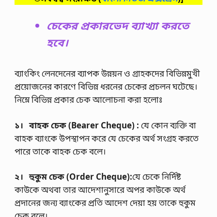
চেকের প্রকারভেদ ব্যাখ্যা করতে
হবে।
ব্যাংকিং লেনদেনের ব্যাপক ‍উন্নয়ন ও গ্রাহকদের বিভিন্নমুখী
প্রয়োজনের কারণে বিভিন্ন ধরনের চেকের প্রচলন ঘটেছে।
নিম্নে বিভিন্ন প্রকার চেক আলোচনা করা হলোঃ
১। বাহক চেক
(Bearer Cheque) :
যে কোন ব্যক্তি বা
বাহক ব্যাংকে উপস্থাপন করে যে চেকের অর্থ সংগ্রহ করতে
পারে তাকে বাহক চেক বলে।
২। হুকুম চেক (
Order Cheque
):
যে চেকে নির্দিষ্ট
কাউকে অথবা তার আদেশানুসারে অপর কাউকে অর্থ
প্রদানের জন্য ব্যাংকের প্রতি আদেশ দেয়া হয় তাকে হুকুম
চেক বলে।