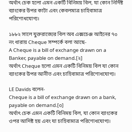
অর্থাৎ চেক হলো এমন একটি বিনিময় বিল, যা কোন নির্দিষ্ট
ব্যাংকের উপর কাটা এবং কেবলমাত্র চাহিবামাত্র
পরিশোধযোগ্য।
১৮৮২ সালে যুক্তরাজ্যের বিল অব এক্সচেঞ্জ আইনের ৭৩
নং ধারায় Cheque সম্পর্কে বলা আছে-
A Cheque is a bill of exchange drawn on a
Banker, payable on demand.[২]
অর্থাৎ Cheque হলো এমন একটি বিনিময় বিল যা কোন
ব্যাংকের উপর আনীত এবং চাহিবামাত্র পরিশোধযোগ্য।
LE Davids বলেন-
Cheque is a bill of exchange drawn on a bank,
payable on demand.[৩]
অর্থাৎ চেক এমন একটি বিনিময় বিল, যা কোন ব্যাংকের
ওপর আদিষ্ট হয় এবং যা চাহিবামাত্র পরিশোধযোগ্য।