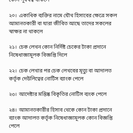
২০। একাধিক ব্যক্তির নামে যৌথ হিসাবের ক্ষেত্রে সকল
আমানতকারী বা যারা জীবিত আছে তাদের সকলের
স্বাক্ষর না থাকলে
২১। চেক লেখন কোন নির্দিষ্ট চেকের টাকা প্রদানে
নিষেধাজ্ঞামূলক বিজ্ঞপ্তি দিলে
২২। চেক লেখার পর চেক লেখবের মৃত্যু বা আদালত
কর্তৃক দেউলিত্বের নোটিস ব্যাংক পেলে
২৩। আদেষ্টার মস্তিষ্ক বিকৃতির নোটিস ব্যংক পেলে
২৪। আমানতকারীর হিসাব থেকে কোন টাকা প্রদানে
ব্যাংক আদালত কর্তৃক নিষেধাজ্ঞামূলক কোন বিজ্ঞপ্তি
পেলে