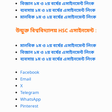
বিজ্ঞান ১ম ও ২য় বর্ষের এসাইনমেন্ট লিংক
ব্যবসায় ১ম ও ২য় বর্ষের এসাইনমেন্ট লিংক
মানবিক ১ম ও ২য় বর্ষের এসাইনমেন্ট লিংক
উন্মুক্ত বিশ্ববিদ্যালয়
HSC
এসাইনমেন্ট
:
মানবিক ১ম ও ২য় বর্ষের এসাইনমেন্ট লিংক
বিজ্ঞান ১ম ও ২য় বর্ষের এসাইনমেন্ট লিংক
ব্যবসায় ১ম ও ২য় বর্ষের এসাইনমেন্ট লিংক
Facebook
Email
X
Telegram
WhatsApp
Pinterest