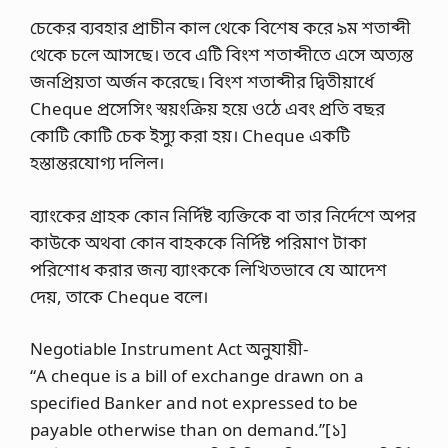
চেকের ব্যবহার প্রাচীন কাল থেকে বিশেষ করে ৯ম শতাব্দী
থেকে চলে আসছে। তবে এটি বিংশ শতাব্দীতে এসে অত্যন্ত
জনপ্রিয়তা অর্জন করেছে। বিংশ শতাব্দীর দ্বিতীয়ার্ধে
Cheque প্রসেসিং স্বয়ংক্রিয় হয়ে ওঠে এবং প্রতি বছর
কোটি কোটি চেক ইস্যু করা হয়। Cheque একটি
হস্তান্তরযোগ্য দলিল।
ব্যাংকের গ্রাহক কোন নির্দিষ্ট ব্যক্তিকে বা তার নির্দেশে অপর
কাউকে অথবা কোন বাহককে নির্দিষ্ট পরিমাণ টাকা
পরিশোধ করার জন্য ব্যাংককে লিখিতভাবে যে আদেশ
দেয়, তাকে Cheque বলে।
Negotiable Instrument Act অনুযায়ী-
“A cheque is a bill of exchange drawn on a
specified Banker and not expressed to be
payable otherwise than on demand.”[১]