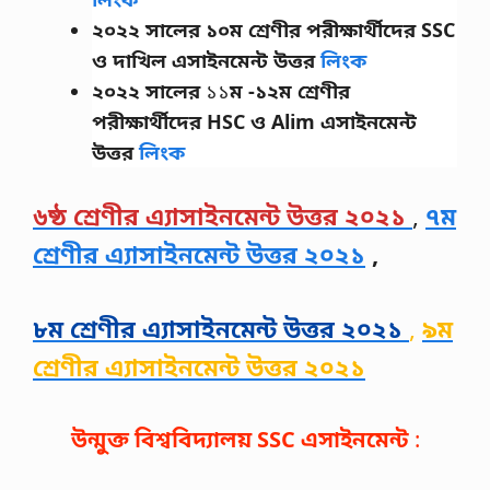
২০২২ সালের
১০ম শ্রেণীর
পরীক্ষার্থীদের
SSC
ও দাখিল এসাইনমেন্ট উত্তর
লিংক
২০২২ সালের
১১
ম -১২ম শ্রেণীর
পরীক্ষার্থীদের
HSC ও Alim এসাইনমেন্ট
উত্তর
লিংক
৬ষ্ঠ শ্রেণীর এ্যাসাইনমেন্ট উত্তর ২০২১
,
৭ম
শ্রেণীর এ্যাসাইনমেন্ট উত্তর ২০২১
,
৮ম শ্রেণীর এ্যাসাইনমেন্ট উত্তর ২০২১
,
৯ম
শ্রেণীর এ্যাসাইনমেন্ট উত্তর ২০২১
উন্মুক্ত বিশ্ববিদ্যালয়
SSC
এসাইনমেন্ট
: