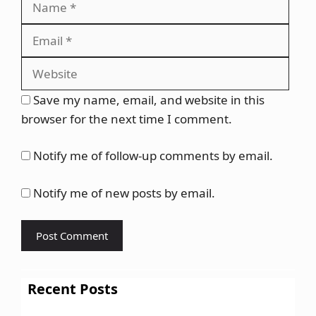
Webs
Save my name, email, and website in this
browser for the next time I comment.
Notify me of follow-up comments by email.
Notify me of new posts by email.
Recent Posts