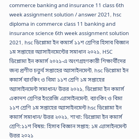
commerce banking and insurance 11 class 6th
week assignment solution / answer 2021
,
hsc
diploma in commerce class 11 banking and
insurance science 6th week assignment solution
2021
,
hsc ডিপ্লোমা ইন কমার্স ১১শ শ্রেণির হিসাব বিজ্ঞান
১ম সপ্তাহের অ্যাসাইনমেন্টের সমাধান ২০২১
,
HSC
ডিপ্লোমা ইন কমার্স ২০২১-এ অংশগ্রহণকারী শিক্ষার্থীদের
জন্য প্রণীত চতুর্থ সপ্তাহের অ্যাসাইনমেন্ট
,
hsc ডিপ্লোমা ইন
কমার্স ব্যাংকিং ও বিমা ১১শ শ্রেণি ১ম সপ্তাহের
অ্যাসাইনমেন্ট সমাধান/ উত্তর ২০২১
,
ডিপ্লোমা ইন কমার্স
একাদশ শ্রেণির ইংরেজি এ্যাসাইনমেন্ট
,
ব্যাংকিং ও বিমা
১১শ শ্রেণি ১ম সপ্তাহের অ্যাসাইনমেন্ট hsc ডিপ্লোমা ইন
কমার্স সমাধান/ উত্তর ২০২১
,
শাখা: ডিপ্লোমা ইন কমার্স
শ্রেণি:১১শ বিষয়: হিসাব বিজ্ঞান সপ্তাহ: ১ম এ্যাসাইনমেন্ট
উত্তর ২০২১