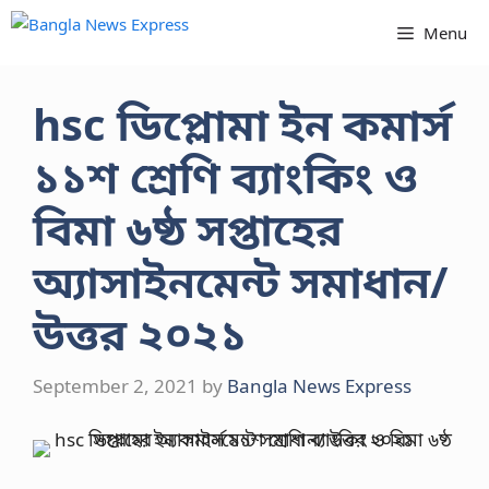
Skip
Menu
to
content
hsc ডিপ্লোমা ইন কমার্স
১১শ শ্রেণি ব্যাংকিং ও
বিমা ৬ষ্ঠ সপ্তাহের
অ্যাসাইনমেন্ট সমাধান/
উত্তর ২০২১
September 2, 2021
by
Bangla News Express