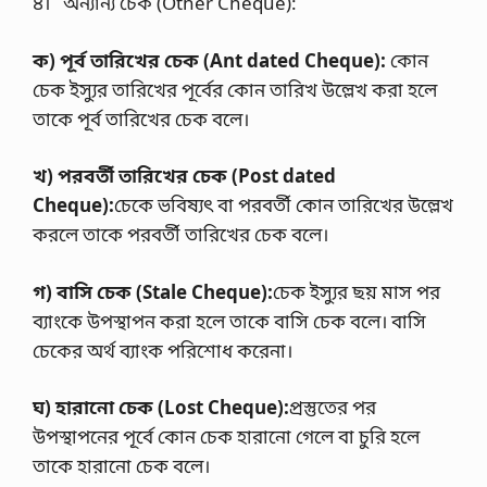
৪। অন্যান্য চেক (Other Cheque):
ক) পূর্ব তারিখের চেক (
Ant dated Cheque
):
কোন
চেক ইস্যুর তারিখের পূর্বের কোন তারিখ উল্লেখ করা হলে
তাকে পূর্ব তারিখের চেক বলে।
খ) পরবর্তী তারিখের চেক (
Post dated
Cheque
):
চেকে ভবিষ্যৎ বা পরবর্তী কোন তারিখের উল্লেখ
করলে তাকে পরবর্তী তারিখের চেক বলে।
গ) বাসি চেক (
Stale Cheque
):
চেক ইস্যুর ছয় মাস পর
ব্যাংকে উপস্থাপন করা হলে তাকে বাসি চেক বলে। বাসি
চেকের অর্থ ব্যাংক পরিশোধ করেনা।
ঘ) হারানো চেক (
Lost Cheque
):
প্রস্তুতের পর
উপস্থাপনের পূর্বে কোন চেক হারানো গেলে বা চুরি হলে
তাকে হারানো চেক বলে।