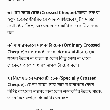
৩। দাগকাটা চেক (
Crossed Cheque
):
বাহক চেক বা
হুকুম চেকের উপরিভাবে আড়াআড়িভাবে দুটি সমান্তরাল
রেখা টেনে দিলে, সে চেককে দাগকাটা বা রেখায়িত চেক
বলে।
ক) সাধারণভাবে দাগকাটা চেক (
Ordinary Crossed
Cheque
):
যে দাগকাটা চেকে দাগের মাঝখানে ব্যাংক
শব্দের উল্লেখ না থাকে বা কোন কিছু লেখা না থাকে
সেক্ষেত্রে তাকে সাধারণ দাগকাটা চেক বলে।
খ) বিশেষভাবে দাগকাটা চেক (
Specially Crossed
Cheque
):
যে দাগকাটা চেকে দাগের মাঝখানে কোন
নির্দিষ্ট ব্যাংকের নামসহ অন্য কোন শব্দাবলীর উল্লেখ থাকে,
তাকে বিশেষভাবে দাগকাটা চেক বলে।