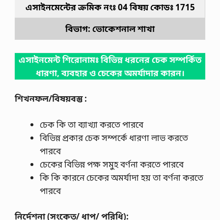
এসাইনমেন্টের ক্রমিক নংঃ 04
বিষয় কোডঃ 1715
বিভাগ: ভোকেশনাল
শাখা
এসাইনমেন্ট শিরোনামঃ বিভিন্ন ধরনের চেক সম্পর্কিত
ধারণা, ব্যবহার ও চেকের অমর্যাদার কারন।
শিখনফল/বিষয়বস্তু :
চেক কি তা ব্যাখ্যা করতে পারবে
বিভিন্ন প্রকার চেক সম্পর্কে ধারণা লাভ করতে
পারবে
চেকের বিভিন্ন পক্ষ সমুহ বর্ণনা করতে পারবে
কি কি কারনে চেকের অমর্যাদা হয় তা বর্ণনা করতে
পারবে
নির্দেশনা (সংকেত/ ধাপ/ পরিধি):