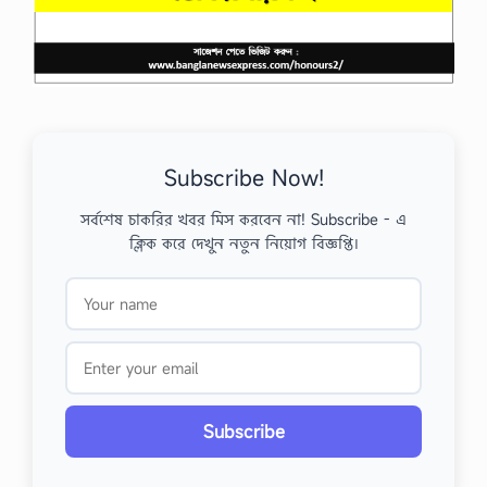
Subscribe Now!
সর্বশেষ চাকরির খবর মিস করবেন না! Subscribe - এ
ক্লিক করে দেখুন নতুন নিয়োগ বিজ্ঞপ্তি।
Subscribe