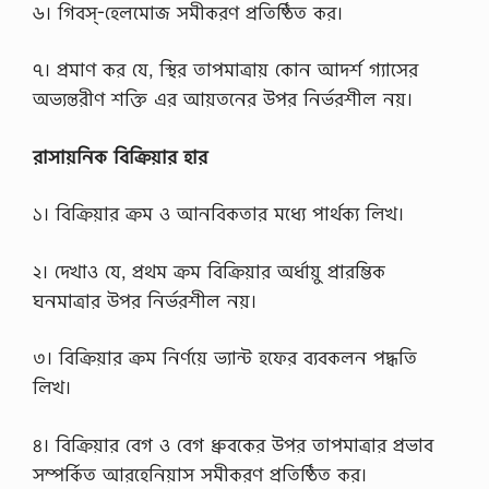
৬। গিবস্-হেলমোজ সমীকরণ প্রতিষ্ঠিত কর।
৭। প্রমাণ কর যে, স্থির তাপমাত্রায় কোন আদর্শ গ্যাসের
অভ্যন্তরীণ শক্তি এর আয়তনের উপর নির্ভরশীল নয়।
রাসায়নিক বিক্রিয়ার হার
১। বিক্রিয়ার ক্রম ও আনবিকতার মধ্যে পার্থক্য লিখ।
২। দেখাও যে, প্রথম ক্রম বিক্রিয়ার অর্ধায়ু প্রারম্ভিক
ঘনমাত্রার উপর নির্ভরশীল নয়।
৩। বিক্রিয়ার ক্রম নির্ণয়ে ভ্যান্ট হফের ব্যবকলন পদ্ধতি
লিখ।
৪। বিক্রিয়ার বেগ ও বেগ ধ্রুবকের উপর তাপমাত্রার প্রভাব
সম্পর্কিত আরহেনিয়াস সমীকরণ প্রতিষ্ঠিত কর।