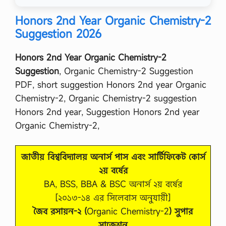
Honors 2nd Year Organic Chemistry-2
Suggestion 2026
Honors 2nd Year Organic Chemistry-2
Suggestion
, Organic Chemistry-2 Suggestion
PDF, short suggestion Honors 2nd year Organic
Chemistry-2, Organic Chemistry-2 suggestion
Honors 2nd year, Suggestion Honors 2nd year
Organic Chemistry-2,
জাতীয় বিশ্ববিদ্যালয় অনার্স পাস এবং সার্টিফিকেট কোর্স
২য় বর্ষের
BA, BSS, BBA & BSC অনার্স ২য় বর্ষের
[২০১৩-১৪ এর সিলেবাস অনুযায়ী]
জৈব রসায়ন-২ (
Organic Chemistry-2
) সুপার
সাজেশন