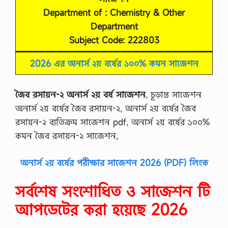
Department of : Chemistry & Other
Department
Subject Code: 222803
2026 এর অনার্স ২য় বর্ষের ১০০% কমন সাজেশন
জৈব রসায়ন-২ অনার্স ২য় বর্ষ সাজেশন
, চূড়ান্ত সাজেশন
অনার্স ২য় বর্ষের জৈব রসায়ন-২, অনার্স ২য় বর্ষের জৈব
রসায়ন-২ ব্যতিক্রম সাজেশন pdf, অনার্স ২য় বর্ষের ১০০%
কমন জৈব রসায়ন-২ সাজেশন,
অনার্স ২য় বর্ষের পরীক্ষার সাজেশন 2026 (PDF) লিংক
সর্বশেষ সংশোধিত ও সাজেশন টি
আপডেটের করা হয়েছে 2026