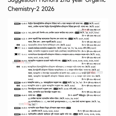
Chemistry-2 2026