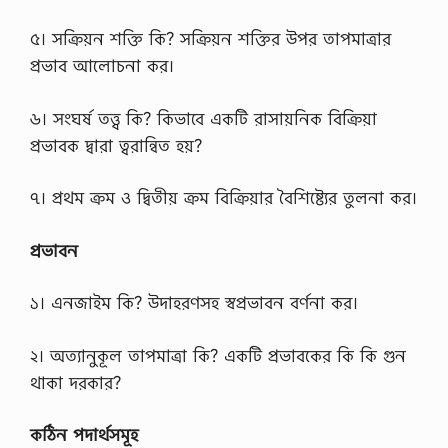
৫। সক্রিয়ন শক্তি কি? সক্রিয়ন শক্তির উপর তাপমাত্রার
প্রভাব আলোচনা কর।
৬। সংঘর্ষ তত্ত্ব কি? কিভাবে একটি রাসায়নিক বিক্রিয়া
প্রভাবক দ্বারা ত্বরান্বিত হয়?
৭। প্রথম ক্রম ও দ্বিতীয় ক্রম বিক্রিয়ার বৈশিষ্ট্যের তুলনা কর।
প্রভাবন
১। এনজাইম কি? উদাহরণসহ স্বপ্রভাবন বর্ণনা কর।
২। অত্যানুকূল তাপমাত্রা কি? একটি প্রভাবকের কি কি গুন
থাকা দরকার?
কঠিন পদার্থসমূহ