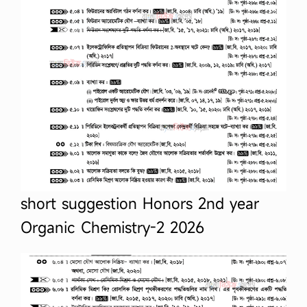
short suggestion Honors 2nd year
Organic Chemistry-2 2026