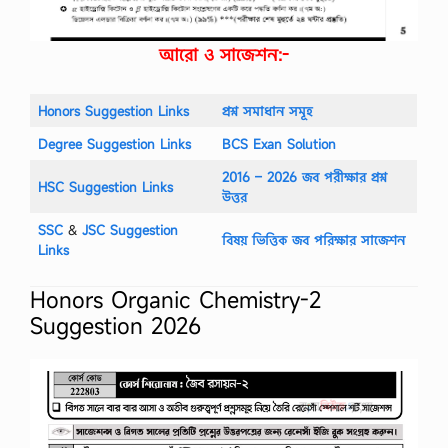
আরো ও সাজেশন:-
Honors Suggestion Links
প্রশ্ন সমাধান সমূহ
Degree Suggestion Links
BCS Exan Solution
2016 – 2026 জব পরীক্ষার প্রশ্ন
HSC Suggestion Links
উত্তর
SSC
‍&
JSC Suggestion
বিষয় ভিত্তিক জব পরিক্ষার সাজেশন
Links
Honors Organic Chemistry-2
Suggestion 2026