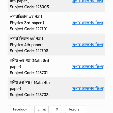
4th paper )
সুপার সাজেশন লিংক
Subject Code: 123003
পদার্থবিজ্ঞান ৩য় পত্র (
Physics 3rd paper )
সুপার সাজেশন লিংক
Subject Code: 122701
পদার্থ বিজ্ঞান ৪র্থ পত্র (
Physics 4th paper)
সুপার সাজেশন লিংক
Subject Code: 122703
গণিত ৩য় পত্র (Math 3rd
paper)
সুপার সাজেশন লিংক
Subject Code: 123701
গণিত ৪র্থ পত্র ( Math 4th
paper)
সুপার সাজেশন লিংক
Subject Code: 123703
Facebook
Email
X
Telegram