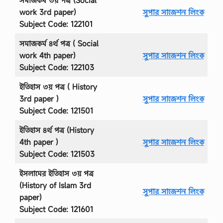
work 3rd paper)
সুপার সাজেশন লিংক
Subject Code: 122101
সমাজকর্ম ৪র্থ পত্র ( Social
work 4th paper)
সুপার সাজেশন লিংক
Subject Code: 122103
ইতিহাস ৩য় পত্র ( History
3rd paper )
সুপার সাজেশন লিংক
Subject Code: 121501
ইতিহাস ৪র্থ পত্র (History
4th paper )
সুপার সাজেশন লিংক
Subject Code: 121503
ইসলামের ইতিহাস ৩য় পত্র
(History of Islam 3rd
সুপার সাজেশন লিংক
paper)
Subject Code: 121601