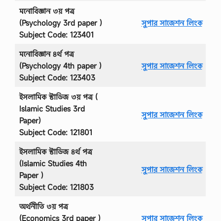
মনোবিজ্ঞান ৩য় পত্র
(Psychology 3rd paper )
সুপার সাজেশন লিংক
Subject Code: 123401
মনোবিজ্ঞান ৪র্থ পত্র
(Psychology 4th paper )
সুপার সাজেশন লিংক
Subject Code: 123403
ইসলামিক স্টাডিজ ৩য় পত্র (
Islamic Studies 3rd
সুপার সাজেশন লিংক
Paper)
Subject Code: 121801
ইসলামিক স্টাডিজ ৪র্থ পত্র
(Islamic Studies 4th
সুপার সাজেশন লিংক
Paper )
Subject Code: 121803
অর্থনীতি ৩য় পত্র
(Economics 3rd paper )
সুপার সাজেশন লিংক