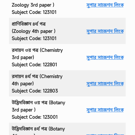
Zoology 3rd paper )
সুপার সাজেশন লিংক
Subject Code: 123101
প্রাণিবিজ্ঞান ৪র্থ পত্র
(Zoology 4th paper )
সুপার সাজেশন লিংক
Subject Code: 123101
রসায়ন ৩য় পত্র (Chemistry
3rd paper)
সুপার সাজেশন লিংক
Subject Code: 122801
রসায়ন ৪র্থ পত্র (Chemistry
4th paper)
সুপার সাজেশন লিংক
Subject Code: 122803
উদ্ভিদবিজ্ঞান ৩য় পত্র (Botany
3rd paper )
সুপার সাজেশন লিংক
Subject Code: 123001
উদ্ভিদবিজ্ঞান ৪র্থ পত্র (Botany