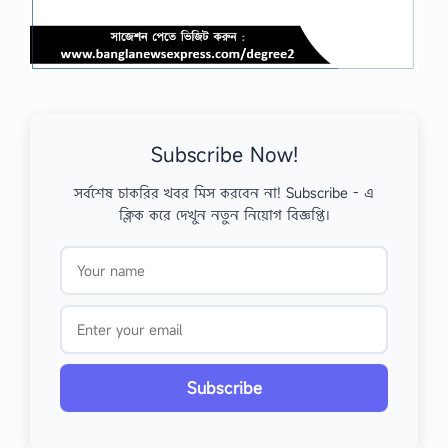
Subscribe Now!
সর্বশেষ চাকরির খবর মিস করবেন না! Subscribe - এ
ক্লিক করে দেখুন নতুন নিয়োগ বিজ্ঞপ্তি।
Subscribe