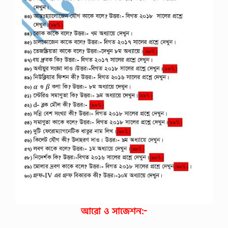
আরো ও সাজেশন:-