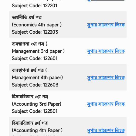
Subject Code: 122201
অর্থনীতি ৪র্থ পত্র
(Economics 4th paper )
সুপার সাজেশন লিংক
Subject Code: 122203
ব্যবস্থাপনা ৩য় পত্র (
Management 3rd paper )
সুপার সাজেশন লিংক
Subject Code: 122601
ব্যবস্থাপনা ৪র্থ পত্র (
Management 4th paper)
সুপার সাজেশন লিংক
Subject Code: 122603
হিসাববিজ্ঞান ৩য় পত্র
(Accounting 3rd Paper)
সুপার সাজেশন লিংক
Subject Code: 122501
হিসাববিজ্ঞান ৪র্থ পত্র
(Accounting 4th Paper )
সুপার সাজেশন লিংক