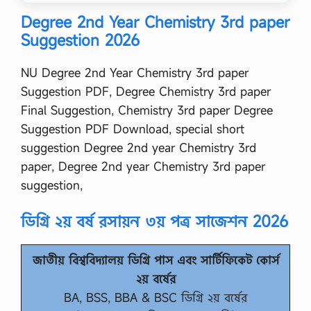
Degree 2nd Year Chemistry 3rd paper
Suggestion 2026
NU Degree 2nd Year Chemistry 3rd paper
Suggestion PDF, Degree Chemistry 3rd paper
Final Suggestion, Chemistry 3rd paper Degree
Suggestion PDF Download, special short
suggestion Degree 2nd year Chemistry 3rd
paper, Degree 2nd year Chemistry 3rd paper
suggestion,
ডিগ্রি ২য় বর্ষ রসায়ন ৩য় পত্র সাজেশন 2026
জাতীয় বিশ্ববিদ্যালয় ডিগ্রি পাস এবং সার্টিফিকেট কোর্স
২য় বর্ষের
BA, BSS, BBA & BSC ডিগ্রি ২য় বর্ষের