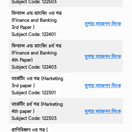
Subject Code: 122503
ফিন্যান্স এন্ড ব্যাংকিং ৩য় পত্র
(Finance and Banking
সুপার সাজেশন লিংক
3rd Paper )
Subject Code: 122401
ফিন্যান্স এন্ড ব্যাংকিং ৪র্থ পত্র
(Finance and Banking
সুপার সাজেশন লিংক
4th Paper)
Subject Code: 122403
মার্কেটিং ৩য় পত্র (Marketing
3rd paper )
সুপার সাজেশন লিংক
Subject Code: 122301
মার্কেটিং ৪র্থ পত্র (Marketing
4th paper )
সুপার সাজেশন লিংক
Subject Code: 122303
প্রাণিবিজ্ঞান ৩য় পত্র (