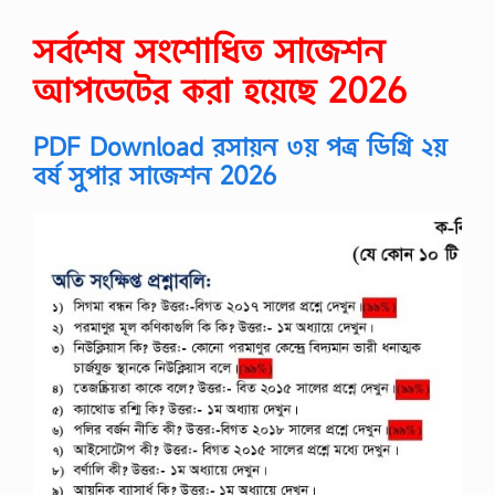
সর্বশেষ সংশোধিত সাজেশন
আপডেটের করা হয়েছে 2026
PDF Download রসায়ন ৩য় পত্র ডিগ্রি ২য়
বর্ষ সুপার সাজেশন 2026