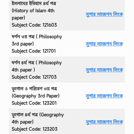
ইসলামের ইতিহাস ৪র্থ পত্র
(History of Islam 4th
সুপার সাজেশন লিংক
paper)
Subject Code: 121603
দর্শন ৩য় পত্র ( Philosophy
3rd paper)
সুপার সাজেশন লিংক
Subject Code: 121701
দর্শন ৪র্থ পত্র ( Philosophy
4th paper )
সুপার সাজেশন লিংক
Subject Code: 121703
ভূগোল ও পরিবেশ ৩য় পত্র
(Geography 3rd Paper)
সুপার সাজেশন লিংক
Subject Code: 123201
ভূগোল ৪র্থ পত্র (Geography
4th paper)
সুপার সাজেশন লিংক
Subject Code: 123203