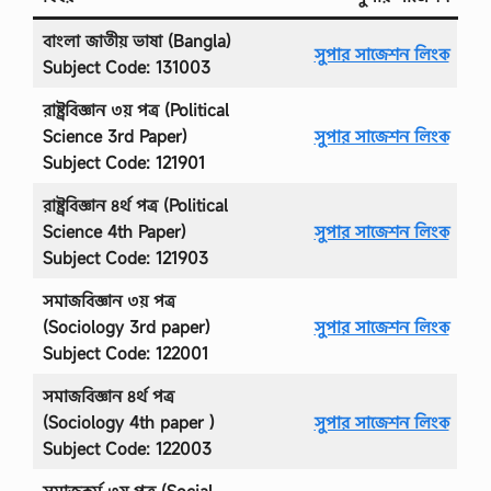
বাংলা জাতীয় ভাষা (Bangla)
সুপার সাজেশন লিংক
Subject Code: 131003
রাষ্ট্রবিজ্ঞান ৩য় পত্র (Political
Science 3rd Paper)
সুপার সাজেশন লিংক
Subject Code: 121901
রাষ্ট্রবিজ্ঞান ৪র্থ পত্র (Political
Science 4th Paper)
সুপার সাজেশন লিংক
Subject Code: 121903
সমাজবিজ্ঞান ৩য় পত্র
(Sociology 3rd paper)
সুপার সাজেশন লিংক
Subject Code: 122001
সমাজবিজ্ঞান ৪র্থ পত্র
(Sociology 4th paper )
সুপার সাজেশন লিংক
Subject Code: 122003
সমাজকর্ম ৩য় পত্র (Social