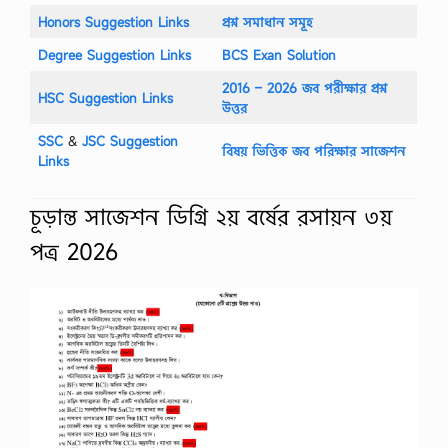
Honors Suggestion Links
প্রশ্ন সমাধান সমূহ
Degree Suggestion Links
BCS Exan Solution
2016 – 2026 জব পরীক্ষার প্রশ্ন
HSC Suggestion Links
উত্তর
SSC
‍&
JSC Suggestion
বিষয় ভিত্তিক জব পরিক্ষার সাজেশন
Links
চূড়ান্ত সাজেশন ডিগ্রি ২য় বর্ষের রসায়ন ৩য়
পত্র 2026