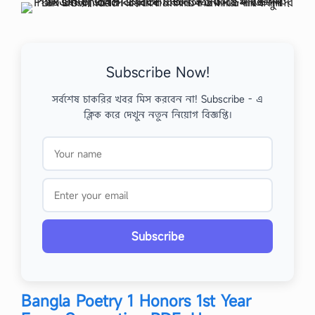
Subscribe Now!
সর্বশেষ চাকরির খবর মিস করবেন না! Subscribe - এ
ক্লিক করে দেখুন নতুন নিয়োগ বিজ্ঞপ্তি।
Subscribe
Bangla Poetry 1 Honors 1st Year