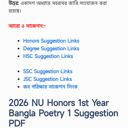
উত্তর:
একাদশ অধ্যায়ে মহরমের জারি সংযোজন করা
হয়েছে।
আরো ও সাজেশন:-
Honors Suggestion Links
Degree Suggestion Links
HSC Suggestion Links
SSC Suggestion Links
JSC Suggestion Links
জব পরিক্ষার সাজেশন লিংক
2026 NU Honors 1st Year
Bangla Poetry 1 Suggestion
PDF