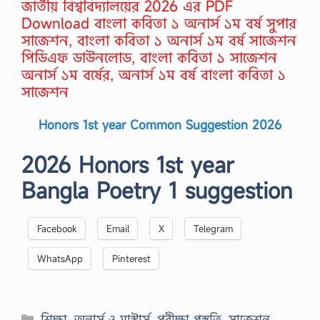
জাতীয় বিশ্ববিদ্যালয়ের 2026 এর PDF
Download বাংলা কবিতা ১ অনার্স ১ম বর্ষ সুপার
সাজেশন, বাংলা কবিতা ১ অনার্স ১ম বর্ষ সাজেশন
পিডিএফ ডাউনলোড, বাংলা কবিতা ১ সাজেশন
অনার্স ১ম বর্ষের, অনার্স ১ম বর্ষ বাংলা কবিতা ১
সাজেশন
Honors 1st year Common Suggestion 2026
2026 Honors 1st year
Bangla Poetry 1 suggestion
Facebook
Email
X
Telegram
WhatsApp
Pinterest
Categories
শিক্ষা
,
অনার্স ও মাস্টার্স
,
পরীক্ষা প্রস্তুতি
,
সাজেশন