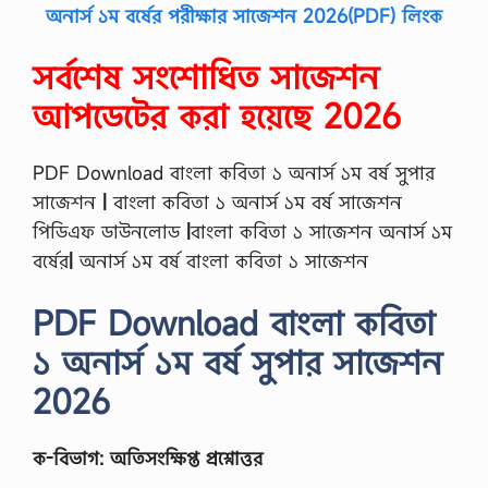
অনার্স ১ম বর্ষের পরীক্ষার সাজেশন 2026(PDF) লিংক
সর্বশেষ সংশোধিত সাজেশন
আপডেটের করা হয়েছে 2026
PDF Download বাংলা কবিতা ১ অনার্স ১ম বর্ষ সুপার
সাজেশন
|
বাংলা কবিতা ১ অনার্স ১ম বর্ষ সাজেশন
পিডিএফ ডাউনলোড
|
বাংলা কবিতা ১ সাজেশন অনার্স ১ম
বর্ষের
|
অনার্স ১ম বর্ষ বাংলা কবিতা ১ সাজেশন
PDF Download বাংলা কবিতা
১ অনার্স ১ম বর্ষ সুপার সাজেশন
2026
ক-বিভাগ: অতিসংক্ষিপ্ত প্রশ্নোত্তর