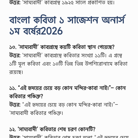
উত্তর:
‘সাম্যবাদী’ কাব্যগ্রন্থ ১৯২৫ সালে প্রকাশিত হয়।
বাংলা কবিতা ১ সাজেশন অনার্স
১ম বর্ষের2026
১০. ‘সাম্যবাদী’ কাব্যগ্রন্থে কয়টি কবিতা স্থান পেয়েছে?
উত্তর:
‘সাম্যবাদী’ কাব্যগ্রন্থে কবিতার সংখ্যা ১১টি। এ গ্রন্থে
১টি মূল কবিতা এবং ১০টি ভিন্ন ভিন্ন উপশিরোনামে কবিতা
রয়েছে।
১১. “এই হৃদয়ের চেয়ে বড় কোন মন্দির-কাবা নাই।”– কোন
কবিতার পঙ্ক্তি?
উত্তর:
“এই হৃদয়ের চেয়ে বড় কোন মন্দির-কাবা নাই।”–
‘সাম্যবাদী কবিতার পঙ্ক্তি।
১২. ‘সাম্যবাদী’ কবিতার শেষ চরণ কোনটি?
উত্তর:
‘সাম্যবাদী’ কবিতার শেষ চরণ হলো “এই হৃদয়ের চেয়ে