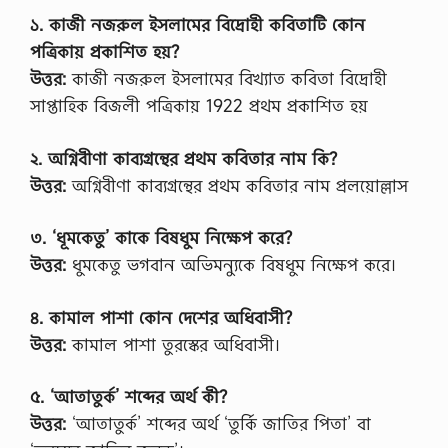
১. কাজী নজরুল ইসলামের বিদ্রোহী কবিতাটি কোন
পত্রিকায় প্রকাশিত হয়?
উত্তর:
কাজী নজরুল ইসলামের বিখ্যাত কবিতা বিদ্রোহী
সাপ্তাহিক বিজলী পত্রিকায় 1922 প্রথম প্রকাশিত হয়
২. অগ্নিবীণা কাব্যগ্রন্থের প্রথম কবিতার নাম কি?
উত্তর:
অগ্নিবীণা কাব্যগ্রন্থের প্রথম কবিতার নাম প্রলয়োল্লাস
৩. ‘ধূমকেতু’ কাকে বিষধুম নিক্ষেপ করে?
উত্তর:
ধুমকেতু ভগবান অভিমন্যুকে বিষধুম নিক্ষেপ করে।
৪. কামাল পাশা কোন দেশের অধিবাসী?
উত্তর:
কামাল পাশা তুরস্কের অধিবাসী।
৫. ‘আতাতুর্ক’ শব্দের অর্থ কী?
উত্তর:
‘আতাতুর্ক’ শব্দের অর্থ ‘তুর্কি জাতির পিতা’ বা