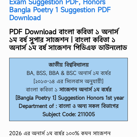
Exam Suggestion PDF, Honors
Bangla Poetry 1 Suggestion PDF
Download
PDF Download বাংলা কবিতা ১ অনার্স
১ম বর্ষ সুপার সাজেশন
|
বাংলা কবিতা ১
অনার্স ১ম বর্ষ সাজেশন পিডিএফ ডাউনলোড
জাতীয় বিশ্ববিদ্যালয়
BA, BSS, BBA & BSC অনার্স ১ম বর্ষের
[২০১৩-১৪ এর সিলেবাস অনুযায়ী]
বাংলা কবিতা ১
সাজেশন অনার্স ১ম বর্ষের
[Bangla Poetry 1] Suggestion Honors 1st year
Department of : বাংলা ও অন্য সকল বিভাগের
Subject Code: 211005
2026 এর অনার্স ১ম বর্ষের ১০০% কমন সাজেশন