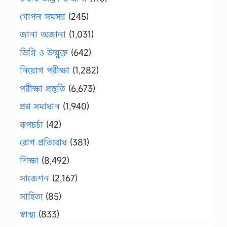
গোপন সমস্যা
(245)
জানা অজানা
(1,031)
ডিগ্রি ও উন্মুক্ত
(642)
নিয়োগ পরীক্ষা
(1,282)
পরীক্ষা প্রস্তুতি
(6,673)
প্রশ্ন সমাধান
(1,940)
রূপচর্চা
(42)
রোগ প্রতিরোধ
(381)
শিক্ষা
(8,492)
সাজেশন
(2,167)
সাহিত্য
(85)
স্বাস্থ্য
(833)