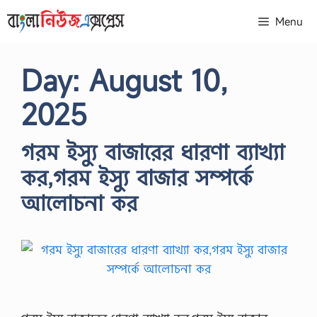
Skip
Menu
to
content
Day:
August 10,
2025
গরম ইস্যু বাজারের ধারণা ব্যাখ্যা
কর,গরম ইস্যু বাজার সম্পর্কে
আলোচনা কর