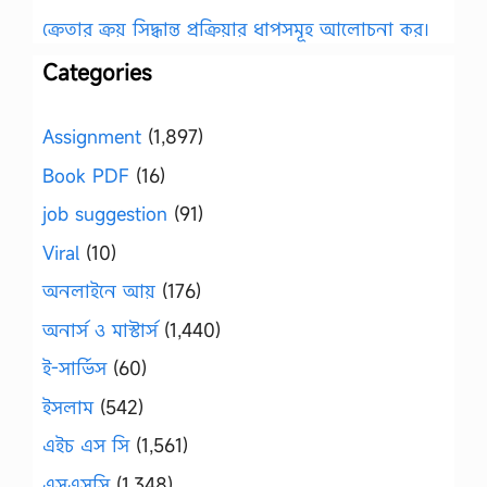
ক্রেতার ক্রয় সিদ্ধান্ত প্রক্রিয়ার ধাপসমূহ আলোচনা কর।
Categories
Assignment
(1,897)
Book PDF
(16)
job suggestion
(91)
Viral
(10)
অনলাইনে আয়
(176)
অনার্স ও মাস্টার্স
(1,440)
ই-সার্ভিস
(60)
ইসলাম
(542)
এইচ এস সি
(1,561)
এসএসসি
(1,348)