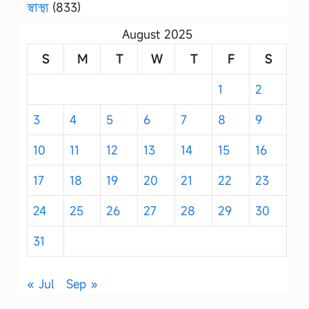
স্বাস্থ্য
(833)
August 2025
S
M
T
W
T
F
S
1
2
3
4
5
6
7
8
9
10
11
12
13
14
15
16
17
18
19
20
21
22
23
24
25
26
27
28
29
30
31
« Jul
Sep »