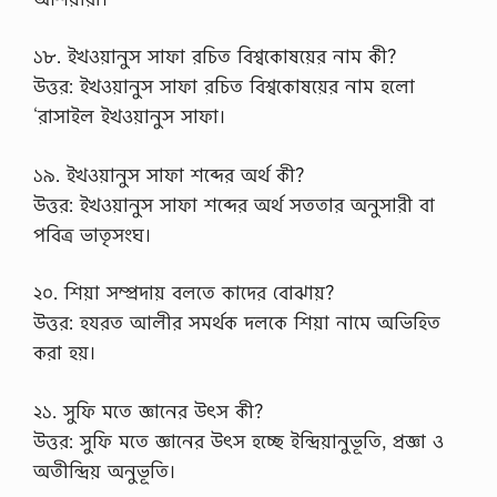
১৮. ইখওয়ানুস সাফা রচিত বিশ্বকোষয়ের নাম কী?
উত্তর: ইখওয়ানুস সাফা রচিত বিশ্বকোষয়ের নাম হলো
‘রাসাইল ইখওয়ানুস সাফা।
১৯. ইখওয়ানুস সাফা শব্দের অর্থ কী?
উত্তর: ইখওয়ানুস সাফা শব্দের অর্থ সততার অনুসারী বা
পবিত্র ভাতৃসংঘ।
২০. শিয়া সম্প্রদায় বলতে কাদের বোঝায়?
উত্তর: হযরত আলীর সমর্থক দলকে শিয়া নামে অভিহিত
করা হয়।
২১. সুফি মতে জ্ঞানের উৎস কী?
উত্তর: সুফি মতে জ্ঞানের উৎস হচ্ছে ইন্দ্রিয়ানুভূতি, প্রজ্ঞা ও
অতীন্দ্রিয় অনুভূতি।