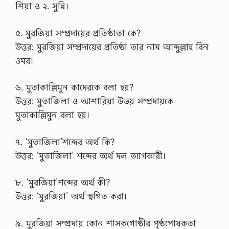
শিয়া ও ২. সুন্নি।
৫. মুরজিয়া সম্প্রদায়ের প্রতিষ্ঠাতা কে?
উত্তর: মুরজিয়া সম্প্রদায়ের প্রতিষ্ঠা তার নাম আব্দুল্লাহ বিন
ওমর।
৬. মুতাকাল্লিমুন কাদেরকে বলা হয়?
উত্তর: মুতাজিলা ও আশারিয়া উভয় সম্প্রদায়কে
মুতাকাল্লিমুন বলা হয়।
৭. ‘মুতাজিলা’শব্দের অর্থ কি?
উত্তর: ‘মুতাজিলা’ শব্দের অর্থ দল ত্যাগকারী।
৮. ‘মুরজিয়া’শব্দের অর্থ কী?
উত্তর: ‘মুরজিয়া’ অর্থ স্থগিত করা।
৯. মুরজিয়া সম্প্রদায় কোন শাসকগোষ্ঠীর পৃষ্ঠপোষকতা