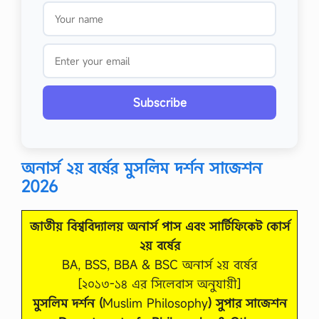
Subscribe
অনার্স ২য় বর্ষের মুসলিম দর্শন সাজেশন
2026
জাতীয় বিশ্ববিদ্যালয় অনার্স পাস এবং সার্টিফিকেট কোর্স
২য় বর্ষের
BA, BSS, BBA & BSC অনার্স ২য় বর্ষের
[২০১৩-১৪ এর সিলেবাস অনুযায়ী]
মুসলিম দর্শন (
Muslim Philosophy
) সুপার সাজেশন