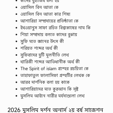
কাদের মুহাজিব বলা হয়
ওয়াসিল বিন আতা কে
ওয়াসিল বিন আতা কার শিষ্য
আশারিয়া সম্প্রদায়ের প্রতিষ্ঠাতা কে
ইখওয়ানুস সাফা রচিত বিশ্বকোষের নাম কি
শিয়া সম্প্রদায় বলতে কাদের বুঝায়
সুফি মতে জ্ঞানের উৎস কী
শরিয়ত শব্দের অর্থ কী
সুফিবাদের দুটি মূলনীতি লেখ
খারিজী শব্দের আভিধানীক অর্থ কী
The Spirit of islam গ্রন্হের রচয়িতা কে
তাহাফাতুল ফালাসিফা গ্রন্হটির লেখক কে
আরব দার্শনিক বলা হয় কাকে
আশারিয়াদের মতে কুরআন কি সৃষ্ট
মুসলিম আইনে নারীর মর্যদাগুলো লেখ
2026 মুসলিম দর্শন অনার্স ২য় বর্ষ সাজেশন