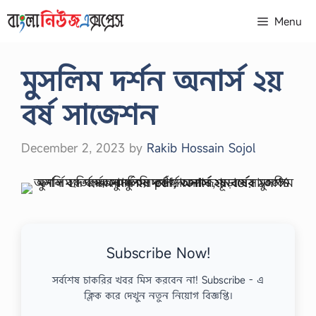
Skip
Menu
to
content
মুসলিম দর্শন অনার্স ২য়
বর্ষ সাজেশন
December 2, 2023
by
Rakib Hossain Sojol
Subscribe Now!
সর্বশেষ চাকরির খবর মিস করবেন না! Subscribe - এ
ক্লিক করে দেখুন নতুন নিয়োগ বিজ্ঞপ্তি।