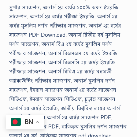
সুপার সাজেশন
,
অনার্স ২য় বর্ষের ১০০% কমন ইংরেজি
সাজেশন
,
অনার্স ২য় বর্ষের পরীক্ষা ইংরেজি
,
অনার্স ২য়
বর্ষের মুসলিম দর্শন পরীক্ষার সাজেশন
,
অনার্স ২য় বর্ষের
সাজেশন PDF Download
,
অনার্স দ্বিতীয় বর্ষ মুসলিম
দর্শন সাজেশন
,
অনার্স বিএ ২য় বর্ষের মুসলিম দর্শন
পরীক্ষার সাজেশন
,
অনার্স বিএসএস ২য় বর্ষের ইংরেজি
পরীক্ষার সাজেশন
,
অনার্স বিএসসি ২য় বর্ষের ইংরেজি
পরীক্ষার সাজেশন
,
অনার্স বিবিএ ২য় বর্ষের মধ্যবর্তী
অ্যাকাউন্টিং পরীক্ষার সাজেশন
,
অনার্স মুসলিম দর্শন
সাজেশন
,
ইমরান সাজেশন অনার্স ২য় বর্ষের সাজেশন
পিডিএফ
,
ইমরান সাজেশন পিডিএফ
,
চূড়ান্ত সাজেশন
অনার্স ২য় বর্ষের ইংরেজি
,
জাতীয় বিশ্ববিদ্যালয়ের অনার্স
রেজাল্ট
,
দিকদশন অনার্স ২য় বর্ষের সাজেশন PDF
,
BN
দিকদশন সাজেশন PDF
,
ব্যতিক্রম মুসলিম দর্শন সাজেশন
অনার্স ২য় বর্ষ
,
ব্যতিক্রম সাজেশন pdf download
,