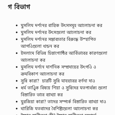
গ বিভাগ
মুসলিম দর্শনের বাহ্যিক উৎসসমূহ আলোচনা কর
মুসলিম দর্শনের উৎসগুলো আলোচনা কর
মুসলিম দর্শনের সম্ভাব্যতার বিরুদ্ধে উস্হাপিত
আপওিগুলো খন্ডন কর
ইসলামে বিভিন্ন চিন্তাগোষ্ঠির আর্বিভাবের কারণগুলো
আলোচনা কর
মুসলিম দর্শনে দার্শনিক সম্প্রদায়ের উৎপওি ও
ক্রমবিকাশ আলোচনা কর
সুন্নি কারা? চারটি সুন্নি মাযহাবের বর্ণনা দাও
ধর্ম তাও্বিক বিষয়ে শিয়া ও সুন্নিদের মতপার্থক্য গুলো
বিস্তারিত ভাবে ব্যাখ্যা কর
মুরজিয়া কারা? তাদের সম্পর্কে বিস্তারিত ব্যাখ্যা দাও
খারিজি মতবাদের বৈশিষ্ট্যগুলো আলোচনা কর