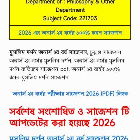
Department of : Philosophy & Other
Department
Subject Code: 221703
2026 এর অনার্স ২য় বর্ষের ১০০% কমন সাজেশন
মুসলিম দর্শন অনার্স ২য় বর্ষ সাজেশন
, চূড়ান্ত সাজেশন
অনার্স ২য় বর্ষের মুসলিম দর্শন, অনার্স ২য় বর্ষের মুসলিম
দর্শন ব্যতিক্রম সাজেশন pdf, অনার্স ২য় বর্ষের ১০০%
কমন মুসলিম দর্শন সাজেশন
অনার্স ২য় বর্ষের পরীক্ষার সাজেশন 2026 (PDF) লিংক
সর্বশেষ সংশোধিত ও সাজেশন টি
আপডেটের করা হয়েছে 2026
মুসলিম দর্শন অনার্স ২য় বর্ষ সাজেশন 2026