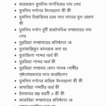
কয়েকজন মুসলিম দার্শনিকের নাম লেখ
মুসলিম দর্শনের উৎসগুলো কী কী
মুসলিম চিন্তাবিদের চরম সত্য লাভের মূল প্রেরণা
কী
মুসলিম দর্শনে দুটি রাজনৈতিক সম্প্রদায়ের নাম
লেখ
মুরজিয়া সম্প্রাদায়ের প্রতিষ্ঠাতা কে
মুতাকাল্লিমুন কাদেরকে বলা হয়
মুতাজিলা শব্দের অর্থ কী
মুরজিয়া শব্দের অর্থ কী
মুরজিয়া সম্প্রদায় কোন শাসক গোষ্ঠীর
পৃষ্ঠপোষকতার লাভ করেছিলেন
মুসলিম দর্শনের বাহ্যিক উৎসগুলো কী কী
কাদারিয়া শব্দটির অর্থ কী
ইসসামের স্তম্ভ কয়টি ও কী কী
জাবারিয়া সম্প্রদায়ের প্রতিষ্ঠাতা কে