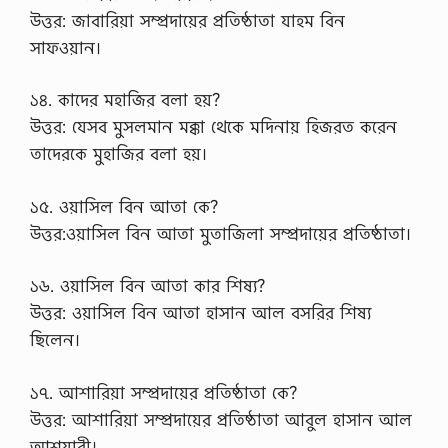
উত্তর: জাবারিয়া সম্প্রদায়ের প্রতিষ্ঠাতা যাহম বিন
সাফওয়ান।
১৪. কাদের মহাজির বলা হয়?
উত্তর: যেসব মুসলমান মক্কা থেকে মদিনায় হিজরত করেন
তাদেরকে মুহাজির বলা হয়।
১৫. ওয়াসিল বিন আতা কে?
উত্তর:ওয়াসিল বিন আতা মুতাজিলা সম্প্রদায়ের প্রতিষ্ঠাতা।
১৬. ওয়াসিল বিন আতা কার শিষ্য?
উত্তর: ওয়াসিল বিন আতা হাসান আল বসরির শিষ্য
ছিলেন।
১৭. আশারিয়া সম্প্রদায়ের প্রতিষ্ঠাতা কে?
উত্তর: আশারিয়া সম্প্রদায়ের প্রতিষ্ঠাতা আবুল হাসান আল
আশয়ারী।