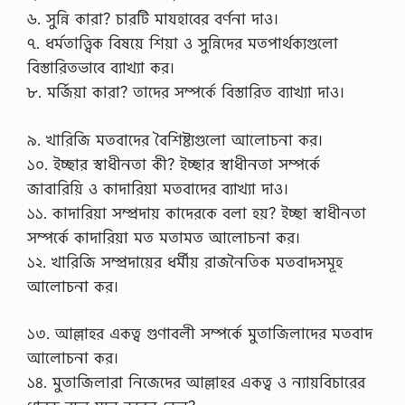
৬. সুন্নি কারা? চারটি মাযহাবের বর্ণনা দাও।
৭. ধর্মতাত্ত্বিক বিষয়ে শিয়া ও সুন্নিদের মতপার্থক্যগুলো
বিস্তারিতভাবে ব্যাখ্যা কর।
৮. মর্জিয়া কারা? তাদের সম্পর্কে বিস্তারিত ব্যাখ্যা দাও।
৯. খারিজি মতবাদের বৈশিষ্ট্যগুলো আলোচনা কর।
১০. ইচ্ছার স্বাধীনতা কী? ইচ্ছার স্বাধীনতা সম্পর্কে
জাবারিয়ি ও কাদারিয়া মতবাদের ব্যাখ্যা দাও।
১১. কাদারিয়া সম্প্রদায় কাদেরকে বলা হয়? ইচ্ছা স্বাধীনতা
সম্পর্কে কাদারিয়া মত মতামত আলোচনা কর।
১২. খারিজি সম্প্রদায়ের ধর্মীয় রাজনৈতিক মতবাদসমূহ
আলোচনা কর।
১৩. আল্লাহর একত্ব গুণাবলী সম্পর্কে মুতাজিলাদের মতবাদ
আলোচনা কর।
১৪. মুতাজিলারা নিজেদের আল্লাহর একত্ব ও ন্যায়বিচারের