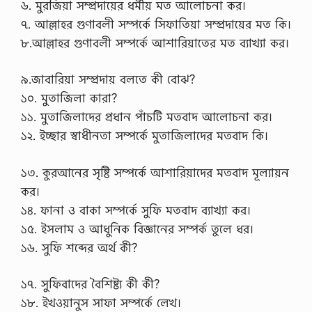
৬. মুরজিয়া সম্প্রদায়ের ধর্মীয় মত আলোচনা কর।
o
m
৭. আল্লাহর গুণাবলী সম্পর্কে সিফাতিয়া সম্প্রদায়ের মত কি।
/
৮.আল্লাহর গুণাবলী সম্পর্কে আশারিয়াতের মত ব্যাখ্যা কর।
…
৯.জাবারিয়া সম্প্রদায় বলতে কী বোঝ?
১০. মুতাজিলা কারা?
১১. মুতাজিলাদের প্রধান পাঁচটি মতবাদ আলোচনা কর।
১২. ইচ্ছার স্বাধীনতা সম্পর্কে মুতাজিলাদের মতবাদ কি।
১৩. কুরআনের সৃষ্টি সম্পর্কে আশারিয়াদের মতবাদ মূল্যায়ন
কর।
১৪. ফানা ও বাকা সম্পর্কে সুফি মতবাদ ব্যাখ্যা কর।
১৫. ইসলাম ও আধুনিক বিজ্ঞানের সম্পর্ক তুলে ধর।
১৬. সুফি শব্দের অর্থ কী?
১৭. সুফিবাদের বৈশিষ্ট্য কী কী?
১৮. ইখওয়ানুস সাফা সম্পর্কে লেখ।