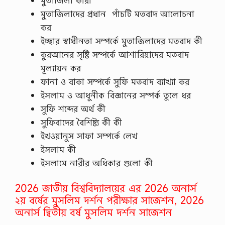
মুতাজিলা কারা
মুতাজিলাদের প্রধান পাঁচটি মতবাদ আলোচনা
কর
ইচ্ছার স্বাধীনতা সম্পর্কে মুতাজিলাদের মতবাদ কী
কুরআনের সৃষ্টি সম্পর্কে আশারিয়াদের মতবাদ
মূল্যায়ন কর
ফানা ও বাকা সম্পর্কে সুফি মতবাদ ব্যাখ্যা কর
ইসলাম ও আধুনীক বিজ্ঞানের সম্পর্ক তুলে ধর
সুফি শব্দের অর্থ কী
সুফিবাদের বৈশিষ্ট্য কী কী
ইখওয়ানুস সাফা সম্পর্কে লেখ
ইসলাম কী
ইসলামে নারীর অধিকার গুলো কী
2026 জাতীয় বিশ্ববিদ্যালয়ের এর 2026 অনার্স
২য় বর্ষের মুসলিম দর্শন পরীক্ষার সাজেশন, 2026
অনার্স দ্বিতীয় বর্ষ মুসলিম দর্শন সাজেশন