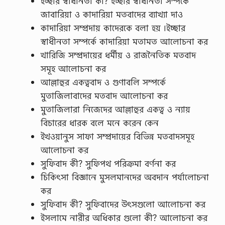
ইচ্ছার স্বাধীনতা কী? ইচ্ছার স্বাধীনতা সম্পর্কে
জাবারিয়া ও কাদারিয়া মতবাদের ব্যাখ্যা দাও
কাদারিয়া সম্প্রদায় কাদেরকে বলা হয় ৷ইচ্ছার
স্বাধীনতা সম্পর্কে কাদারিয়া মতামত আলোচনা কর
খারিজি সম্প্রদায়ের ধর্মীয় ও রাজনৈতিক মতবাদ
সমূহ আলোচনা কর
আল্লাহুর একত্ববাদ ও গুণাবলি সম্পর্কে
মুতাজিলাবাদের মতবাদ আলোচনা কর
মুতাজিলারা নিজেদের আল্লাহুর একত্ব ও ন্যায়
বিচারের ধারক বলে মনে করেন কেন
ইখওয়ানুস সাফা সম্প্রদায়ের বিভিন্ন মতবাদসমূহ
আলোচনা কর
সুফিবাদ কী? সুফিপথ পরিক্রমা বর্ণনা কর
চিকিৎসা বিজ্ঞানে মুসলমানদের অবদান পর্যালোচনা
কর
সুফিবাদ কী? সুফিবাদের উৎসগুলো আলোচনা কর
ইসলামে নারীর অধিকার গুলো কী? আলোচনা কর