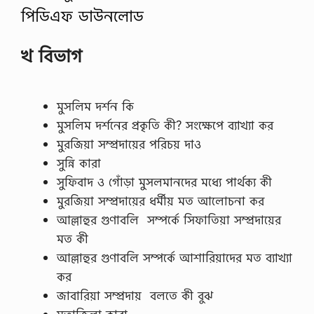
পিডিএফ ডাউনলোড
খ বিভাগ
মুসলিম দর্শন কি
মুসলিম দর্শনের প্রকৃতি কী? সংক্ষেপে ব্যাখ্যা কর
মুরজিয়া সম্প্রদায়ের পরিচয় দাও
সুন্নি কারা
সুফিবাদ ও গোঁড়া মুসলমানদের মধ্যে পার্থক্য কী
মুরজিয়া সম্প্রদায়ের ধর্মীয় মত আলোচনা কর
আল্লাহুর গুণাবলি সম্পর্কে সিফাতিয়া সম্প্রদায়ের
মত কী
আল্লাহুর গুণাবলি সম্পর্কে আশারিয়াদের মত ব্যাখ্যা
কর
জাবারিয়া সম্প্রদায় বলতে কী বুঝ