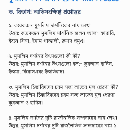
ক. বিভাগ: অতিসংক্ষিপ্ত প্রশ্নোত্তর
১. কয়েকজন মুসলিম দার্শনিকের নাম লেখ
উত্তর: কয়েকজন মুসলিম দার্শনিক হলেন আল- ফারাবি,
ইবনে সিনা, ইমাম গাজালী, রুশদ প্রমুখ।
২. মুসলিম দর্শনের উৎসগুলো কী কী?
উত্তর: মুসলিম দর্শনের উৎসগুলো হল:- কুরআন হাদিস,
ইজমা, কিয়াসএবং ইজতিহাদ।
৩. মুসলিম চিন্তাবিদদের চরম সত্য লাভের মূল প্রেরণা কী?
উত্তর: মুসলিম চিন্তাবিদদের চরম সত্য লাভের মূল প্রেরণা
কুরআন ও হাদিস।
৪. মুসলিম দর্শনের দুটি রাজনৈতিক সম্প্রদায়ের নাম লেখ।
উত্তর: মুসলিম দর্শনের দুটি রাজনৈতিক সম্প্রদায়ের নাম ১.