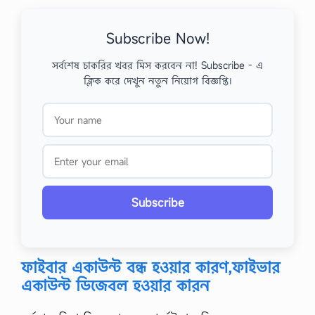
Subscribe Now!
সর্বশেষ চাকরির খবর মিস করবেন না! Subscribe - এ
ক্লিক করে দেখুন নতুন নিয়োগ বিজ্ঞপ্তি।
Subscribe
ফাইবার একাউন্ট বন্ধ হওয়ার কারণ,ফাইভার
একাউন্ট ডিজেবল হওয়ার কারন