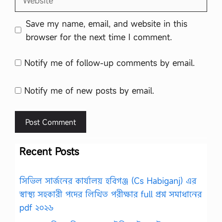
Save my name, email, and website in this
browser for the next time I comment.
Notify me of follow-up comments by email.
Notify me of new posts by email.
Recent Posts
সিভিল সার্জনের কার্যালয় হবিগঞ্জ (Cs Habiganj) এর
স্বাস্থ্য সহকারী পদের লিখিত পরীক্ষার full প্রশ্ন সমাধানের
pdf ২০২৬