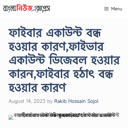
Skip
Menu
to
content
ফাইবার একাউন্ট বন্ধ
হওয়ার কারণ,ফাইভার
একাউন্ট ডিজেবল হওয়ার
কারন,ফাইবার হঠাৎ বন্ধ
হওয়ার কারণ
August 14, 2023
by
Rakib Hossain Sojol