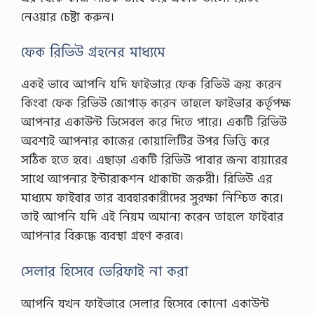
নেওয়ার চেষ্টা করুন।
ফেক রিভিউ গ্রহনের মাধ্যমে
একই ভাবে আপনি যদি ফাইভারে ফেক রিভিউ ক্রয় করেন
কিংবা ফেক রিভিউ জোগাড় করেন তাহলে ফাইভার কর্তৃপক্ষ
আপনার একাউন্ট ডিসেবল করে দিতে পারে। একটি রিভিউ
অবশ্যই আপনার কাজের কোয়ালিটির উপর ভিত্তি করে
সঠিক হতে হবে। এছাড়া একটি রিভিউ পাবার জন্য বায়ারের
সাথে আপনার ইন্টারাকশন থাকাটা জরুরী। রিভিউ এর
মাধ্যমে ফাইবার তার ব্যবহারকারীদের সুরক্ষা নিশ্চিত করে।
তাই আপনি যদি এই নিয়ম অমান্য করেন তাহলে ফাইবার
আপনার বিরুদ্ধে ব্যবস্থা গ্রহণ করবে।
সেলার হিসেবে ভেরিফাই না করা
আপনি যখন ফাইভারে সেলার হিসেবে কোনো একাউন্ট