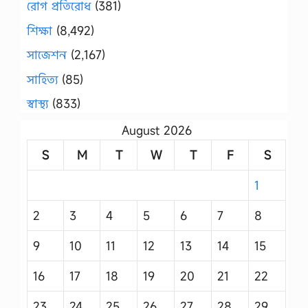
রোগ প্রতিরোধ
(381)
শিক্ষা
(8,492)
সাজেশন
(2,167)
সাহিত্য
(85)
স্বাস্থ্য
(833)
August 2026
S
M
T
W
T
F
S
1
2
3
4
5
6
7
8
9
10
11
12
13
14
15
16
17
18
19
20
21
22
23
24
25
26
27
28
29