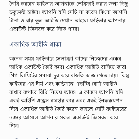
তৈরি করবেন ফাইভার আপনাকে ভেরিফাই করার জন্য কিছু
ডকুমেন্ট চাইবে। আপনি যদি সেটি না করেন কিংবা আপনি
টানা ৩ বার ভুল আইডি দেখান তাহলে ফাইভার আপনার
একাউন্ট ডিসেবল করে দিতে পারে।
একাধিক আইডি থাকা
অনেক সময় ফাইভারে সেলাররা তাদের নিজেদের একের
অধিক একাউন্ট তৈরি করে। একাধিক আইডি বানিয়ে তারা
গিগ লিমিটের সমস্যা দূর করে বাড়তি কাজ পেতে চায়। কিন্তু
ফাইভার এর টার্ম এবং কন্ডিশনে একটির বেশি আইডি
রাখার ব্যপারে বিধি নিষেধ আছে। এ কারনে আপনি যদি
একই আইপি এড্রেস ব্যবহার করে এবং একই ইনফরমেশন
দিয়ে একাধিক আইডি তৈরি করেন তাহলে সেটি ফাইভারের
নজরে আসলে আপনার সকল একাউন্ট ডিসেবল করে
দিবে।