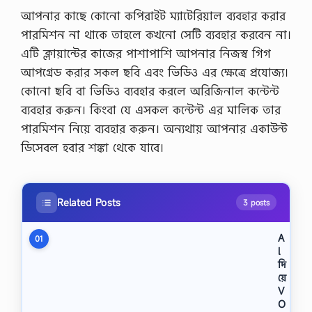
আপনার কাছে কোনো কপিরাইট ম্যাটেরিয়াল ব্যবহার করার
পারমিশন না থাকে তাহলে কখনো সেটি ব্যবহার করবেন না।
এটি ক্লায়ান্টের কাজের পাশাপাশি আপনার নিজস্ব গিগ
আপগ্রেড করার সকল ছবি এবং ভিডিও এর ক্ষেত্রে প্রযোজ্য।
কোনো ছবি বা ভিডিও ব্যবহার করলে অরিজিনাল কন্টেন্ট
ব্যবহার করুন। কিংবা যে এসকল কন্টেন্ট এর মালিক তার
পারমিশন নিয়ে ব্যবহার করুন। অন্যথায় আপনার একাউন্ট
ডিসেবল হবার শঙ্কা থেকে যাবে।
Related Posts
3 posts
A
01
l
দি
য়ে
V
O