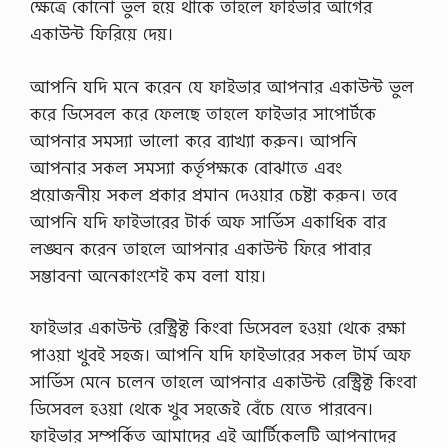
ক্ষেত্রে কোনো ভুল হয়ে থাকে তাহলে ফাইভার আগের
একাউন্ট ফিরিয়ে দেয়।
আপনি যদি মনে করেন যে ফাইভার আপনার একাউন্ট ভুল
করে ডিসেবল করে ফেলছে তাহলে ফাইভার সাপোর্টকে
আপনার সমস্যা ভালো করে ব্যাখ্যা করুন। আপনি
আপনার সকল সমস্যা কর্তৃপক্ষকে বোঝাতে এবং
প্রয়োজনীয় সকল প্রকার প্রমান দেওয়ার চেষ্টা করুন। তবে
আপনি যদি ফাইভারের টার্ক অফ সার্ভিস একাধিক বার
লঙ্ঘন করেন তাহলে আপনার একাউন্ট ফিরে পাবার
সম্ভাবনা অনেকাংশেই কম বলা যায়।
ফাইভার একাউন্ট রেস্ট্রিক্ট কিংবা ডিসেবল হওয়া থেকে রক্ষা
পাওয়া খুবই সহজ। আপনি যদি ফাইভারের সকল টার্ম অফ
সার্ভিস মেনে চলেন তাহলে আপনার একাউন্ট রেস্ট্রিক্ট কিংবা
ডিসেবল হওয়া থেকে খুব সহজেই বেঁচে যেতে পারবেন।
ফাইভার সম্পর্কিত আমাদের এই আর্টিকেলটি আপনাদের