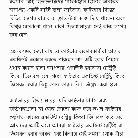
বর্তমান বিশ্বে ফ্রিল্যন্সারদের মার্কেটপ্লেস হিসেবে অন্যতম
জনপ্রিয় একটি সাইট হলো ফাইভার। ফাইভারে বিশ্বের
বিভিন্ন দেশের বায়ার বা ক্লায়েন্টরা কাজ দিয়ে থাকেন এবং
বিশ্বের যেকোনো প্রান্তে থাকা ফ্রিল্যান্সাররা সেই কাজ সম্পন্ন
করে দেন।
অনেকসময় দেখা যায় যে ফাইভার ব্যবহারকারীরা তাদের
একাউন্টে এক্সেস করতে পারছেন না। এটি হবার পিছনে
প্রধান কারন হলো আপনার একাউন্ট হয়তোবা রেস্ট্রিক্ট
কিংবা ডিসেবল হয়ে গেছে। ফাইভার একাউন্ট রেস্ট্রিক্ট কিংবা
ডিসেবল হবার কিছু কমন কারন নিচে উল্লেখ করা হলো।
ফাইভারের ফ্রিল্যান্সাররা যদি ফাইভার টার্মস এবং
কন্ডিশনগুলো না মেনে কোনো কাজ করে তখন ফাইভার
কর্তৃপক্ষ তাদের একাউন্ট রেস্ট্রিক্ট কিংবা ডিসেবল করে দেয়।
আমাদের আর্টিকেলে আমরা ফাইভার একাউন্ট রেস্ট্রিক্ট বা
ডিসেবল হবার কারন এবং কিভাবে সেই সমস্যা থেকে বাঁচা