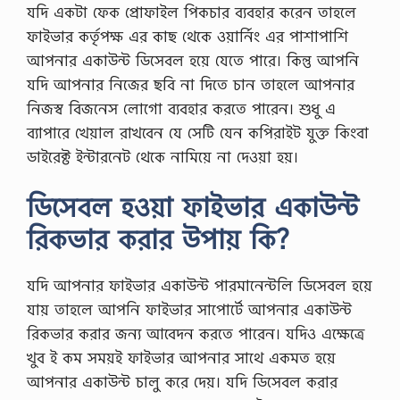
যদি একটা ফেক প্রোফাইল পিকচার ব্যবহার করেন তাহলে
…
ফাইভার কর্তৃপক্ষ এর কাছ থেকে ওয়ার্নিং এর পাশাপাশি
আপনার একাউন্ট ডিসেবল হয়ে যেতে পারে। কিন্তু আপনি
যদি আপনার নিজের ছবি না দিতে চান তাহলে আপনার
নিজস্ব বিজনেস লোগো ব্যবহার করতে পারেন। শুধু এ
ব্যাপারে খেয়াল রাখবেন যে সেটি যেন কপিরাইট যুক্ত কিংবা
ডাইরেক্ট ইন্টারনেট থেকে নামিয়ে না দেওয়া হয়।
ডিসেবল হওয়া ফাইভার একাউন্ট
রিকভার করার উপায় কি?
যদি আপনার ফাইভার একাউন্ট পারমানেন্টলি ডিসেবল হয়ে
যায় তাহলে আপনি ফাইভার সাপোর্টে আপনার একাউন্ট
রিকভার করার জন্য আবেদন করতে পারেন। যদিও এক্ষেত্রে
খুব ই কম সময়ই ফাইভার আপনার সাথে একমত হয়ে
আপনার একাউন্ট চালু করে দেয়। যদি ডিসেবল করার