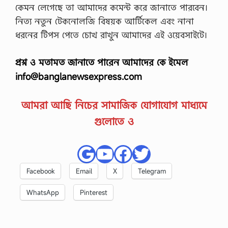
কেমন লেগেছে তা আমাদের কমেন্ট করে জানাতে পারবেন।
নিত্য নতুন টেকনোলজি বিষয়ক আর্টিকেল এবং নানা
ধরনের টিপস পেতে চোখ রাখুন আমাদের এই ওয়েবসাইটে।
প্রশ্ন ও মতামত জানাতে পারেন আমাদের কে ইমেল
info@banglanewsexpress.com
আমরা আছি নিচের সামাজিক যোগাযোগ মাধ্যমে
গুলোতে ও
Google
YouTube
Facebook
Twitter
Facebook
Email
X
Telegram
WhatsApp
Pinterest