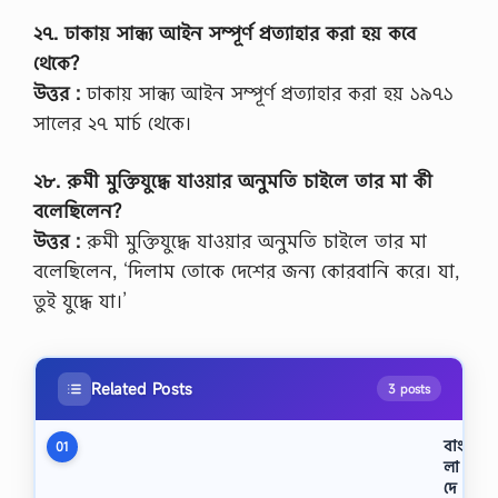
২৭. ঢাকায় সান্ধ্য আইন সম্পূর্ণ প্রত্যাহার করা হয় কবে
থেকে?
উত্তর :
ঢাকায় সান্ধ্য আইন সম্পূর্ণ প্রত্যাহার করা হয় ১৯৭১
সালের ২৭ মার্চ থেকে।
২৮. রুমী মুক্তিযুদ্ধে যাওয়ার অনুমতি চাইলে তার মা কী
বলেছিলেন?
উত্তর :
রুমী মুক্তিযুদ্ধে যাওয়ার অনুমতি চাইলে তার মা
বলেছিলেন, ‘দিলাম তোকে দেশের জন্য কোরবানি করে। যা,
তুই যুদ্ধে যা।’
Related Posts
3 posts
বাং
01
লা
দে