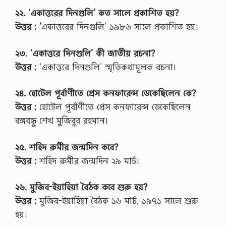
২২. ‘একাত্তরের দিনগুলি’ কত সালে প্রকাশিত হয়?
উত্তর : ‘
একাত্তরের দিনগুলি’ ১৯৮৬ সালে প্রকাশিত হয়।
২৩. ‘একাত্তরে দিনগুলি’ কী জাতীয় রচনা?
উত্তর :
‘একাত্তরে দিনগুলি’ স্মৃতিকথামূলক রচনা।
২৪. হোটেল পূর্বাণীতে প্রেস কনফারেন্স ডেকেছিলেন কে?
উত্তর :
হোটেল পূর্বাণীতে প্রেস কনফারেন্স ডেকেছিলেন
বঙ্গবন্ধু শেখ মুজিবুর রহমান।
২৫. শহিদ রুমীর জন্মদিন কবে?
উত্তর :
শহিদ রুমীর জন্মদিন ২৯ মার্চ।
২৬. মুজিব-ইয়াহিয়া বৈঠক কবে শুরু হয়?
উত্তর :
মুজিব-ইয়াহিয়া বৈঠক ১৬ মার্চ, ১৯৭১ সালে শুরু
হয়।