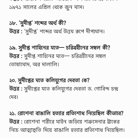
১৯৭১ সালের এপ্রিল থেকে জুন মাস।
১৮. ‘সুদীপ্ত’ শব্দের অর্থ কী?
উত্তর :
‘সুদীপ্ত’ শব্দের অর্থ উত্তম রূপে দীপ্যমান।
১৯. সুদীপ্ত শাহিনের মতে— চরিত্রহীনের সম্বল কী?
উত্তর :
সুদীপ্ত শাহিনের মতে— চরিত্রহীনের সম্বল
তোষামোদ, অর দালালি।
২০. সুদীপ্তের মতে কলিযুগের দেবতা কে?
উত্তর :
সুদীপ্তের মতে কলিযুগের দেবতা ড. গোবিন্দ চন্দ্র
দেব।
২১. রোশেনা বাঙালি হত্যার প্রতিশোধ নিয়েছিল কীভাবে?
উত্তর :
রোশেনা শরীরে মাইন জড়িয়ে শত্রুসেনার ট্রাকের
নিচে আত্মাহুতি দিয়ে বাঙালি হত্যার প্রতিশোধ নিয়েছিল।