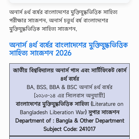
অনার্স ৪র্থ বর্ষের বাংলাদেশের মুক্তিযুদ্ধভিত্তিক সাহিত্য
পরীক্ষার সাজেশন, অনার্স চতুর্থ বর্ষ বাংলাদেশের
মুক্তিযুদ্ধভিত্তিক সাহিত্য সাজেশন,
অনার্স ৪র্থ বর্ষের বাংলাদেশের মুক্তিযুদ্ধভিত্তিক
সাহিত্য সাজেশন 2026
জাতীয় বিশ্ববিদ্যালয় অনার্স পাস এবং সার্টিফিকেট কোর্স
৪র্থ বর্ষের
BA, BSS, BBA & BSC অনার্স ৪র্থ বর্ষের
[২০১৩-১৪ এর সিলেবাস অনুযায়ী]
বাংলাদেশের মুক্তিযুদ্ধভিত্তিক সাহিত্য (
Literature on
Bangladesh Liberation War
) সুপার সাজেশন
Department of : Bangla & Other Department
Subject Code: 241017