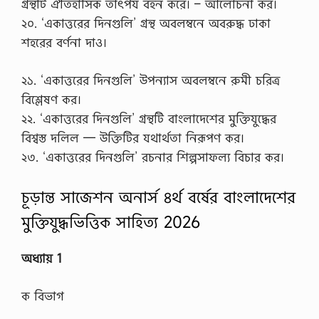
গ্রন্থটি ঐতিহাসিক তাৎপর্য বহন করে। – আলোচনা কর।
২০. ‘একাত্তরের দিনগুলি’ গ্রন্থ অবলম্বনে অবরুদ্ধ ঢাকা
শহরের বর্ণনা দাও।
২১. ‘একাত্তরের দিনগুলি’ উপন্যাস অবলম্বনে রুমী চরিত্র
বিশ্লেষণ কর।
২২. ‘একাত্তরের দিনগুলি’ গ্রন্থটি বাংলাদেশের মুক্তিযুদ্ধের
বিশ্বস্ত দলিল — উক্তিটির যথার্থতা নিরূপণ কর।
২৩. ‘একাত্তরের দিনগুলি’ রচনার শিল্পসাফল্য বিচার কর।
চূড়ান্ত সাজেশন অনার্স ৪র্থ বর্ষের বাংলাদেশের
মুক্তিযুদ্ধভিত্তিক সাহিত্য 2026
অধ্যায় 1
ক বিভাগ