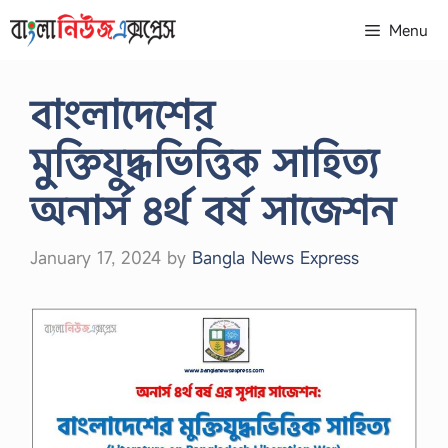
Skip
Menu
to
content
বাংলাদেশের
মুক্তিযুদ্ধভিত্তিক সাহিত্য
অনার্স ৪র্থ বর্ষ সাজেশন
January 17, 2024
by
Bangla News Express