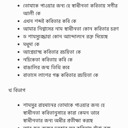
তোমাকে পাওয়ার জন্য হে স্বাধীনতা কবিতায় সগীর
আলী কে
এখন শব্দই কবিতার কবি কে
আমার নিশ্বাসের নাম স্বাধীনতা কোন কবিতার চরণ
ড শামসুজ্জোহা কোন আন্দোলনে রক্ত দিয়েছে
মধুদা কে
আগ্নেয়াস্ত্র কবিতার রচয়িতা কে
নচিকেতা কবিতায় কবি কে
বাঙালির জন্ম তিথি কবে
বাতাসে লাশের গন্ধ কবিতার রচয়িতা কে
খ বিভাগ
শামসুর রাহমানের তোমাকে পাওয়ার জন্য হে
স্বাধীনতা কবিতানুসারে কারা কেমন ভাবে
স্বাধীনতার জন্য অধীর প্রতীক্ষা করছে