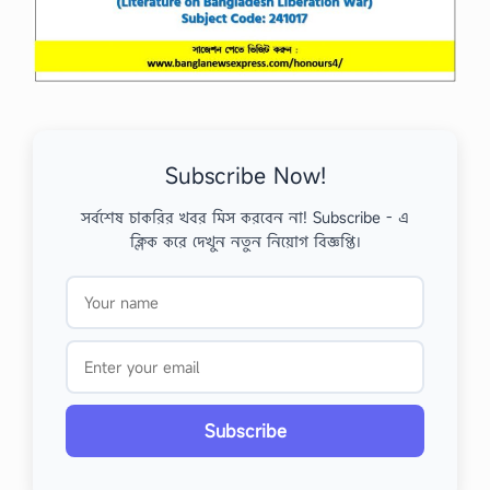
Subscribe Now!
সর্বশেষ চাকরির খবর মিস করবেন না! Subscribe - এ
ক্লিক করে দেখুন নতুন নিয়োগ বিজ্ঞপ্তি।
Subscribe