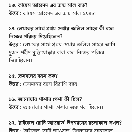
১৩. কায়েস আহমেদ এর জন্ম সাল কত?
উত্তর :
কায়েস আহমেদ এর জন্ম সাল ১৯৪৮।
১৪. লেখকের সাথে প্রথম দেখায় জলিল সাহেব কী বলে
নিজের পরিচয় দিয়েছিলেন?
উত্তর :
লেখকের সাথে প্রথম দেখায় জলিল সাহেব আমি
দুজন শহীদ মুক্তিযোদ্ধার বাবা বলে নিজের পরিচয়
দিয়েছিলেন।
১৫. ডেসমনের বয়স কত?
উত্তর :
ডেসমনের বয়স বিরাশি বছর।
১৬. আনোয়ার পাশার পেশা কী ছিল?
উত্তর :
আনোয়ার পাশা পেশায় অধ্যাপক ছিলেন।
১৭. ‘রাইফেল রোটি আওরাত’ উপন্যাসের রচনাকাল কখন?
উত্তর :
‘রাইফেল রোটি আওরাত’ উপন্যাসের রচনাকাল