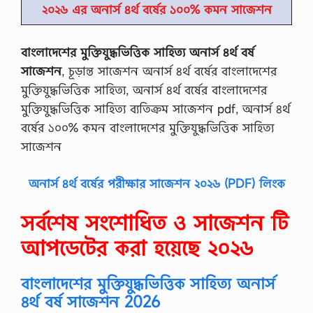
২০২৬ এর অনার্স ৪র্থ বর্ষের ১০০% কমন সাজেশন
বাংলাদেশের মুক্তিযুদ্ধভিত্তিক সাহিত্য অনার্স ৪র্থ বর্ষ
সাজেশন
, চূড়ান্ত সাজেশন অনার্স ৪র্থ বর্ষের বাংলাদেশের
মুক্তিযুদ্ধভিত্তিক সাহিত্য, অনার্স ৪র্থ বর্ষের বাংলাদেশের
মুক্তিযুদ্ধভিত্তিক সাহিত্য ব্যতিক্রম সাজেশন pdf, অনার্স ৪র্থ
বর্ষের ১০০% কমন বাংলাদেশের মুক্তিযুদ্ধভিত্তিক সাহিত্য
সাজেশন
অনার্স ৪র্থ বর্ষের পরীক্ষার সাজেশন ২০২৬ (PDF) লিংক
সর্বশেষ সংশোধিত ও সাজেশন টি
আপডেটের করা হয়েছে ২০২৬
বাংলাদেশের মুক্তিযুদ্ধভিত্তিক সাহিত্য অনার্স
৪র্থ বর্ষ সাজেশন 2026