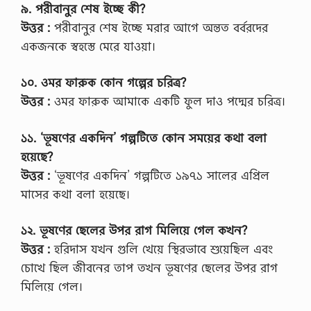
৯. পরীবানুর শেষ ইচ্ছে কী?
উত্তর :
পরীবানুর শেষ ইচ্ছে মরার আগে অন্তত বর্বরদের
একজনকে স্বহস্তে মেরে যাওয়া।
১০. ওমর ফারুক কোন গল্পের চরিত্র?
উত্তর :
ওমর ফারুক আমাকে একটি ফুল দাও পদ্মের চরিত্র।
১১. ‘ভূষণের একদিন’ গল্পটিতে কোন সময়ের কথা বলা
হয়েছে?
উত্তর :
‘ভূষণের একদিন’ গল্পটিতে ১৯৭১ সালের এপ্রিল
মাসের কথা বলা হয়েছে।
১২. ভূষণের ছেলের উপর রাগ মিলিয়ে গেল কখন?
উত্তর :
হরিদাস যখন গুলি খেয়ে স্থিরভাবে শুয়েছিল এবং
চোখে ছিল জীবনের তাপ তখন ভূষণের ছেলের উপর রাগ
মিলিয়ে গেল।