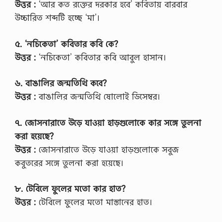
উত্তর :
‘আর কত রক্তের দরকার হবে’ কবিতায় বারবার
উচ্চারিত শব্দটি হচ্ছে ‘মা’।
৫. ‘নচিকেতা’ কবিতার কবি কে?
উত্তর :
‘নচিকেতা’ কবিতার কবি আবুল হাসান।
৬. বাঙালির জন্মতিথি কবে?
উত্তর :
বাঙালির জন্মতিথি ষোলোই ডিসেম্বর।
৭. জোসনারাতে উড়ে যাওয়া হাড়গুলোকে কার সঙ্গে তুলনা
করা হয়েছে?
উত্তর :
জোসনারাতে উড়ে যাওয়া হাড়গুলোকে সবুজ
কবুতরের সঙ্গে তুলনা করা হয়েছে।
৮. টেবিলে ফুলের মতো কার হাত?
উত্তর :
টেবিলে ফুলের মতো মাস্তানের হাত।