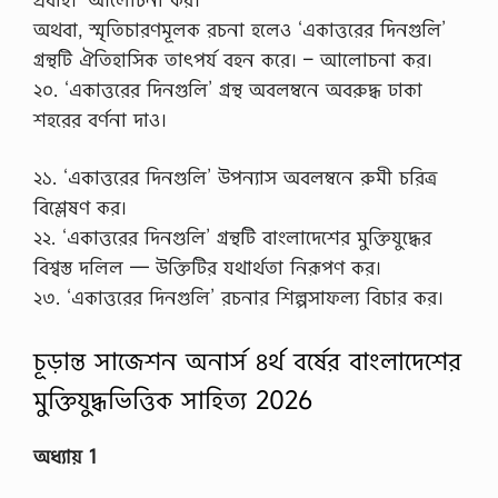
অথবা, স্মৃতিচারণমূলক রচনা হলেও ‘একাত্তরের দিনগুলি’
গ্রন্থটি ঐতিহাসিক তাৎপর্য বহন করে। – আলোচনা কর।
২০. ‘একাত্তরের দিনগুলি’ গ্রন্থ অবলম্বনে অবরুদ্ধ ঢাকা
শহরের বর্ণনা দাও।
২১. ‘একাত্তরের দিনগুলি’ উপন্যাস অবলম্বনে রুমী চরিত্র
বিশ্লেষণ কর।
২২. ‘একাত্তরের দিনগুলি’ গ্রন্থটি বাংলাদেশের মুক্তিযুদ্ধের
বিশ্বস্ত দলিল — উক্তিটির যথার্থতা নিরূপণ কর।
২৩. ‘একাত্তরের দিনগুলি’ রচনার শিল্পসাফল্য বিচার কর।
চূড়ান্ত সাজেশন অনার্স ৪র্থ বর্ষের বাংলাদেশের
মুক্তিযুদ্ধভিত্তিক সাহিত্য 2026
অধ্যায় 1