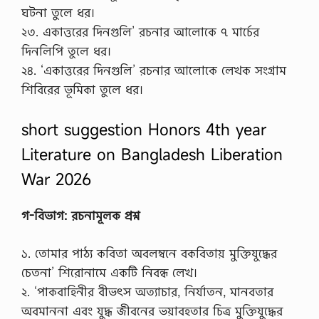
ঘটনা তুলে ধর।
২৩. একাত্তরের দিনগুলি’ রচনার আলোকে ৭ মার্চের
দিনলিপি তুলে ধর।
২৪. ‘একাত্তরের দিনগুলি’ রচনার আলোকে লেখক সংগ্রাম
শিবিরের ভূমিকা তুলে ধর।
short suggestion Honors 4th year
Literature on Bangladesh Liberation
War 2026
গ-বিভাগ: রচনামূলক প্রশ্ন
১. তোমার পাঠ্য কবিতা অবলম্বনে বকবিতায় মুক্তিযুদ্ধের
চেতনা’ শিরোনামে একটি নিবন্ধ লেখ।
২. ‘পাকবাহিনীর বীভৎস অত্যাচার, নির্যাতন, মানবতার
অবমাননা এবং যুদ্ধ জীবনের ভয়াবহতার চিত্র মুক্তিযুদ্ধের