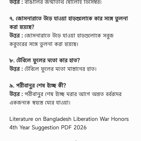
উত্তর :
বাঙালির জন্মতিথি ষোলোই ডিসেম্বর।
৭. জোসনারাতে উড়ে যাওয়া হাড়গুলোকে কার সঙ্গে তুলনা
করা হয়েছে?
উত্তর :
জোসনারাতে উড়ে যাওয়া হাড়গুলোকে সবুজ
কবুতরের সঙ্গে তুলনা করা হয়েছে।
৮. টেবিলে ফুলের মতো কার হাত?
উত্তর :
টেবিলে ফুলের মতো মাস্তানের হাত।
৯. পরীবানুর শেষ ইচ্ছে কী?
উত্তর :
পরীবানুর শেষ ইচ্ছে মরার আগে অন্তত বর্বরদের
একজনকে স্বহস্তে মেরে যাওয়া।
Literature on Bangladesh Liberation War Honors
4th Year Suggestion PDF 2026