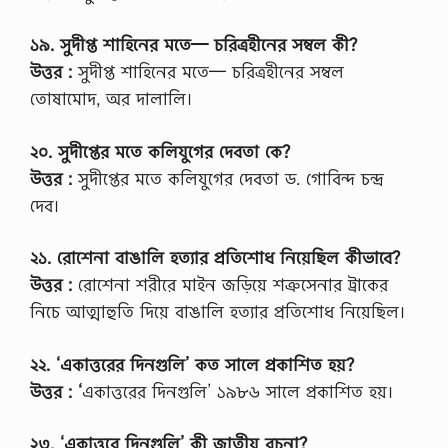
১৯. সুদীপ্ত শাহিনের মতে— চরিত্রহীনের সম্বল কী?
উত্তর :
সুদীপ্ত শাহিনের মতে— চরিত্রহীনের সম্বল
তোষামোদ, অর দালালি।
২০. সুদীপ্তের মতে কলিযুগের দেবতা কে?
উত্তর :
সুদীপ্তের মতে কলিযুগের দেবতা ড. গোবিন্দ চন্দ্র
দেব।
২১. রোশেনা বাঙালি হত্যার প্রতিশোধ নিয়েছিল কীভাবে?
উত্তর :
রোশেনা শরীরে মাইন জড়িয়ে শত্রুসেনার ট্রাকের
নিচে আত্মাহুতি দিয়ে বাঙালি হত্যার প্রতিশোধ নিয়েছিল।
২২. ‘একাত্তরের দিনগুলি’ কত সালে প্রকাশিত হয়?
উত্তর : ‘
একাত্তরের দিনগুলি’ ১৯৮৬ সালে প্রকাশিত হয়।
২৩. ‘একাত্তরে দিনগুলি’ কী জাতীয় রচনা?