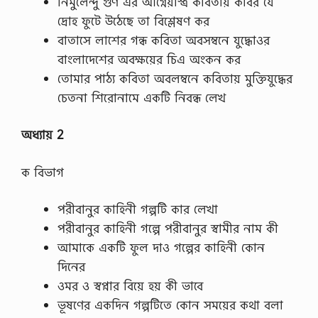
নির্মুলেন্দু গুণ এর আগ্নেয়াস্ত্র কবিতায় কবির যে
দ্রোহ ফুটে উঠেছে তা বিশ্লেষণ কর
বাতাসে লাশের গন্ধ কবিতা অবসম্বনে যুদ্ধোওর
বাংলাদেশের অবক্ষয়ের চিএ অংকন কর
তোমার পাঠ্য কবিতা অবলম্বনে কবিতায় মুক্তিযুদ্ধের
চেতনা শিরোনামে একটি নিবন্ধ লেখ
অধ্যায় 2
ক বিভাগ
পরীবানুর কাহিনী গল্পটি কার লেখা
পরীবানুর কাহিনী গল্পে পরীবানুর স্বামীর নাম কী
আমাকে একটি ফুল দাও গল্পের কাহিনী কোন
দিনের
ওমর ও স্বপ্নার বিয়ে হয় কী ভাবে
ভূষণের একদিন গল্পটিতে কোন সময়ের কথা বলা