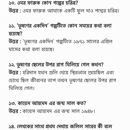
১০. ওমর ফারুক কোন গল্পের চরিত্র?
উত্তর :
ওমর ফারুক আমাকে একটি ফুল দাও পদ্মের চরিত্র।
১১. ‘ভূষণের একদিন’ গল্পটিতে কোন সময়ের কথা বলা
হয়েছে?
উত্তর :
‘ভূষণের একদিন’ গল্পটিতে ১৯৭১ সালের এপ্রিল
মাসের কথা বলা হয়েছে।
১২. ভূষণের ছেলের উপর রাগ মিলিয়ে গেল কখন?
উত্তর :
হরিদাস যখন গুলি খেয়ে স্থিরভাবে শুয়েছিল এবং
চোখে ছিল জীবনের তাপ তখন ভূষণের ছেলের উপর রাগ
মিলিয়ে গেল।
১৩. কায়েস আহমেদ এর জন্ম সাল কত?
উত্তর :
কায়েস আহমেদ এর জন্ম সাল ১৯৪৮।
১৪. লেখকের সাথে প্রথম দেখায় জলিল সাহেব কী বলে