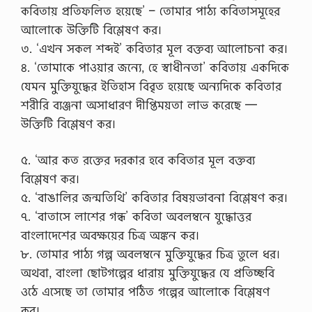
কবিতায় প্রতিফলিত হয়েছে’ – তোমার পাঠ্য কবিতাসমূহের
আলোকে উক্তিটি বিশ্লেষণ কর।
৩. ‘এখন সকল শব্দই’ কবিতার মূল বক্তব্য আলোচনা কর।
৪. ‘তোমাকে পাওয়ার জন্যে, হে স্বাধীনতা’ কবিতায় একদিকে
যেমন মুক্তিযুদ্ধের ইতিহাস বিবৃত হয়েছে অন্যদিকে কবিতার
শরীরি ব্যঞ্জনা অসাধারণ দীপ্তিময়তা লাভ করেছে —
উক্তিটি বিশ্লেষণ কর।
৫. ‘আর কত রক্তের দরকার হবে কবিতার মূল বক্তব্য
বিশ্লেষণ কর।
৫. ‘বাঙালির জন্মতিথি’ কবিতার বিষয়ভাবনা বিশ্লেষণ কর।
৭. ‘বাতাসে লাশের গন্ধ’ কবিতা অবলম্বনে যুদ্ধোত্তর
বাংলাদেশের অবক্ষয়ের চিত্র অঙ্কন কর।
৮. তোমার পাঠ্য গল্প অবলম্বনে মুক্তিযুদ্ধের চিত্র তুলে ধর।
অথবা, বাংলা ছোটগল্পের ধারায় মুক্তিযুদ্ধের যে প্রতিচ্ছবি
ওঠে এসেছে তা তোমার পঠিত গল্পের আলোকে বিশ্লেষণ
কর।