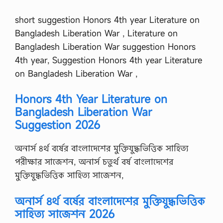
short suggestion Honors 4th year Literature on
Bangladesh Liberation War , Literature on
Bangladesh Liberation War suggestion Honors
4th year, Suggestion Honors 4th year Literature
on Bangladesh Liberation War ,
Honors 4th Year Literature on
Bangladesh Liberation War
Suggestion 2026
অনার্স ৪র্থ বর্ষের বাংলাদেশের মুক্তিযুদ্ধভিত্তিক সাহিত্য
পরীক্ষার সাজেশন, অনার্স চতুর্থ বর্ষ বাংলাদেশের
মুক্তিযুদ্ধভিত্তিক সাহিত্য সাজেশন,
অনার্স ৪র্থ বর্ষের বাংলাদেশের মুক্তিযুদ্ধভিত্তিক
সাহিত্য সাজেশন 2026