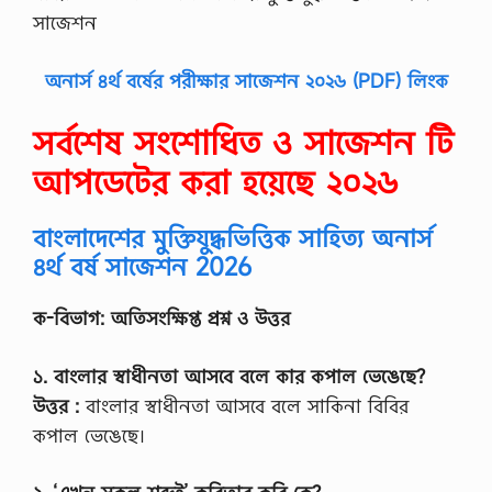
সাজেশন
অনার্স ৪র্থ বর্ষের পরীক্ষার সাজেশন ২০২৬ (PDF) লিংক
সর্বশেষ সংশোধিত ও সাজেশন টি
আপডেটের করা হয়েছে ২০২৬
বাংলাদেশের মুক্তিযুদ্ধভিত্তিক সাহিত্য অনার্স
৪র্থ বর্ষ সাজেশন 2026
ক-বিভাগ: অতিসংক্ষিপ্ত প্রশ্ন ও উত্তর
১. বাংলার স্বাধীনতা আসবে বলে কার কপাল ভেঙেছে?
উত্তর :
বাংলার স্বাধীনতা আসবে বলে সাকিনা বিবির
কপাল ভেঙেছে।