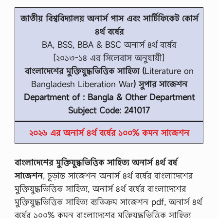
জাতীয় বিশ্ববিদ্যালয় অনার্স পাস এবং সার্টিফিকেট কোর্স
৪র্থ বর্ষের
BA, BSS, BBA & BSC অনার্স ৪র্থ বর্ষের
[২০১৩-১৪ এর সিলেবাস অনুযায়ী]
বাংলাদেশের মুক্তিযুদ্ধভিত্তিক সাহিত্য (
Literature on
Bangladesh Liberation War
) সুপার সাজেশন
Department of : Bangla & Other Department
Subject Code: 241017
২০২৬ এর অনার্স ৪র্থ বর্ষের ১০০% কমন সাজেশন
বাংলাদেশের মুক্তিযুদ্ধভিত্তিক সাহিত্য অনার্স ৪র্থ বর্ষ
সাজেশন
, চূড়ান্ত সাজেশন অনার্স ৪র্থ বর্ষের বাংলাদেশের
মুক্তিযুদ্ধভিত্তিক সাহিত্য, অনার্স ৪র্থ বর্ষের বাংলাদেশের
মুক্তিযুদ্ধভিত্তিক সাহিত্য ব্যতিক্রম সাজেশন pdf, অনার্স ৪র্থ
বর্ষের ১০০% কমন বাংলাদেশের মুক্তিযুদ্ধভিত্তিক সাহিত্য