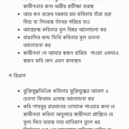
স্বাধীনতার জন্য অধীর প্রতীক্ষা করছে
আর কত রক্তের দরকার হবে কবিতায় যাঁরা রক্ত
দিয়ে মা লিখেছে তাঁদের পরিচয় দাও
আগ্নেয়স্ত্র কবিতার মূল বিষয় আলোচনা কর
বাঙালির জন্ম তিথি কবিতার মূল চেতনা
আলোচনা কর
স্বাধীনতা সে আমার স্বজন হারিয়ে পাওয়া একমাএ
স্বজন কবি কেন এমন বলেছেন
গ বিভাগ
মুক্তিযুদ্ধভিওিক কবিতায় মুক্তিযুদ্ধের আবেগ ও
চেতনা কিভাবে এসেছে আলোচনা কর
কবি শামসুর রাহমানের তোমাকে পাওয়ার জন্য হে
স্বাধীনতা কবিতা অনুসারে স্বাধীনতা প্রাপ্তিতে যে
মূল্য দিতে হয়েছে তার খাতিয়ান তুলে ধর