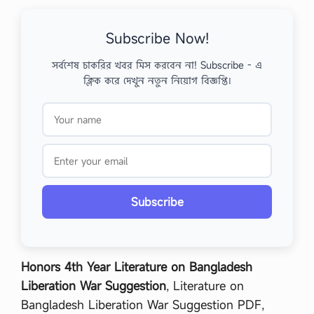
Subscribe Now!
সর্বশেষ চাকরির খবর মিস করবেন না! Subscribe - এ
ক্লিক করে দেখুন নতুন নিয়োগ বিজ্ঞপ্তি।
Subscribe
Honors 4th Year Literature on Bangladesh
Liberation War Suggestion
, Literature on
Bangladesh Liberation War Suggestion PDF,