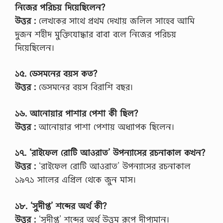
নিজের পরিচয় দিয়েছিলেন?
উত্তর :
লেখকের সাথে প্রথম দেখায় জলিল সাহেব আমি
দুজন শহীদ মুক্তিযোদ্ধার বাবা বলে নিজের পরিচয়
দিয়েছিলেন।
১৫. ডেসমনের বয়স কত?
উত্তর :
ডেসমনের বয়স বিরাশি বছর।
১৬. আনোয়ার পাশার পেশা কী ছিল?
উত্তর :
আনোয়ার পাশা পেশায় অধ্যাপক ছিলেন।
১৭. ‘রাইফেল রোটি আওরাত’ উপন্যাসের রচনাকাল কখন?
উত্তর :
‘রাইফেল রোটি আওরাত’ উপন্যাসের রচনাকাল
১৯৭১ সালের এপ্রিল থেকে জুন মাস।
১৮. ‘সুদীপ্ত’ শব্দের অর্থ কী?
উত্তর :
‘সুদীপ্ত’ শব্দের অর্থ উত্তম রূপে দীপ্যমান।