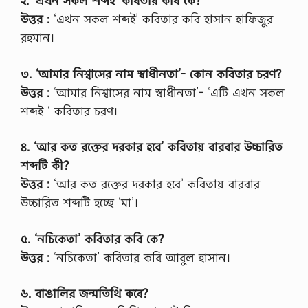
২. ‘এখন সকল শব্দই’ কবিতার কবি কে?
উত্তর :
‘এখন সকল শব্দই’ কবিতার কবি হাসান হাফিজুর
রহমান।
৩. ‘আমার নিশ্বাসের নাম স্বাধীনতা’- কোন কবিতার চরণ?
উত্তর :
‘আমার নিশ্বাসের নাম স্বাধীনতা’- ‘এটি এখন সকল
শব্দই ‘ কবিতার চরণ।
৪. ‘আর কত রক্তের দরকার হবে’ কবিতায় বারবার উচ্চারিত
শব্দটি কী?
উত্তর :
‘আর কত রক্তের দরকার হবে’ কবিতায় বারবার
উচ্চারিত শব্দটি হচ্ছে ‘মা’।
৫. ‘নচিকেতা’ কবিতার কবি কে?
উত্তর :
‘নচিকেতা’ কবিতার কবি আবুল হাসান।
৬. বাঙালির জন্মতিথি কবে?