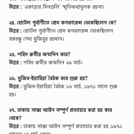
উত্তর :
‘একাত্তরে দিনগুলি’ স্মৃতিকথামূলক রচনা।
২৪. হোটেল পূর্বাণীতে প্রেস কনফারেন্স ডেকেছিলেন কে?
উত্তর :
হোটেল পূর্বাণীতে প্রেস কনফারেন্স ডেকেছিলেন
বঙ্গবন্ধু শেখ মুজিবুর রহমান।
২৫. শহিদ রুমীর জন্মদিন কবে?
উত্তর :
শহিদ রুমীর জন্মদিন ২৯ মার্চ।
২৬. মুজিব-ইয়াহিয়া বৈঠক কবে শুরু হয়?
উত্তর :
মুজিব-ইয়াহিয়া বৈঠক ১৬ মার্চ, ১৯৭১ সালে শুরু
হয়।
২৭. ঢাকায় সান্ধ্য আইন সম্পূর্ণ প্রত্যাহার করা হয় কবে
থেকে?
উত্তর :
ঢাকায় সান্ধ্য আইন সম্পূর্ণ প্রত্যাহার করা হয় ১৯৭১