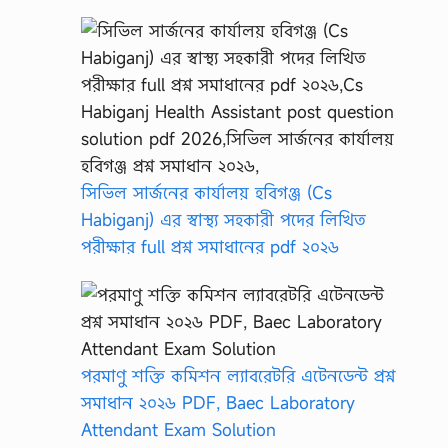
সিভিল সার্জনের কার্যালয় হবিগঞ্জ (Cs
Habiganj) এর স্বাস্থ্য সহকারী পদের লিখিত
পরীক্ষার full প্রশ্ন সমাধানের pdf ২০২৬
পরমাণু শক্তি কমিশন ল্যাবরেটরি এটেনডেন্ট প্রশ্ন
সমাধান ২০২৬ PDF, Baec Laboratory
Attendant Exam Solution