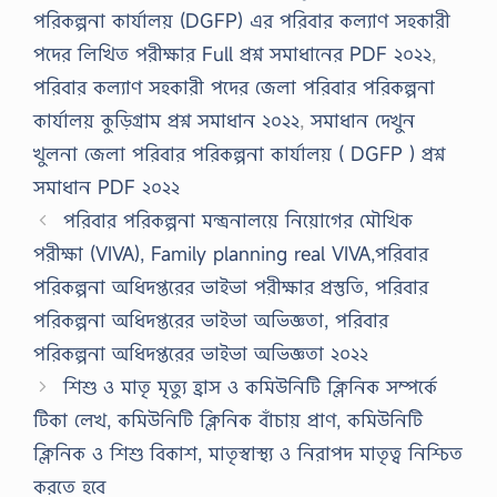
পরিকল্পনা কার্যালয় (DGFP) এর পরিবার কল্যাণ সহকারী
পদের লিখিত পরীক্ষার Full প্রশ্ন সমাধানের PDF ২০২২
,
পরিবার কল্যাণ সহকারী পদের জেলা পরিবার পরিকল্পনা
কার্যালয় কুড়িগ্রাম প্রশ্ন সমাধান ২০২২
,
সমাধান দেখুন
খুলনা জেলা পরিবার পরিকল্পনা কার্যালয় ( DGFP ) প্রশ্ন
সমাধান PDF ২০২২
পরিবার পরিকল্পনা মন্ত্রনালয়ে নিয়োগের মৌখিক
পরীক্ষা (VIVA), Family planning real VIVA,পরিবার
পরিকল্পনা অধিদপ্তরের ভাইভা পরীক্ষার প্রস্তুতি, পরিবার
পরিকল্পনা অধিদপ্তরের ভাইভা অভিজ্ঞতা, পরিবার
পরিকল্পনা অধিদপ্তরের ভাইভা অভিজ্ঞতা ২০২২
শিশু ও মাতৃ মৃত্যু হ্রাস ও কমিউনিটি ক্লিনিক সম্পর্কে
টিকা লেখ, কমিউনিটি ক্লিনিক বাঁচায় প্রাণ, কমিউনিটি
ক্লিনিক ও শিশু বিকাশ, মাতৃস্বাস্থ্য ও নিরাপদ মাতৃত্ব নিশ্চিত
করতে হবে