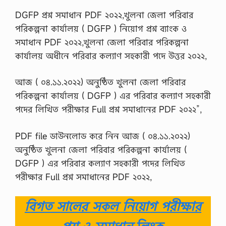
DGFP প্রশ্ন সমাধান PDF ২০২২,খুলনা জেলা পরিবার
পরিকল্পনা কার্যালয় ( DGFP ) নিয়োগ প্রশ্ন ব্যাংক ও
সমাধান PDF ২০২২,খুলনা জেলা পরিবার পরিকল্পনা
কার্যালয় অধীনে পরিবার কল্যাণ সহকারী পদে উত্তর ২০২২,
আজ ( ০৪.১১.২০২২) অনুষ্ঠিত খুলনা জেলা পরিবার
পরিকল্পনা কার্যালয় ( DGFP ) এর পরিবার কল্যাণ সহকারী
পদের লিখিত পরীক্ষার Full প্রশ্ন সমাধানের PDF ২০২২”,
PDF file ডাউনলোড করে নিন আজ ( ০৪.১১.২০২২)
অনুষ্ঠিত খুলনা জেলা পরিবার পরিকল্পনা কার্যালয় (
DGFP ) এর পরিবার কল্যাণ সহকারী পদের লিখিত
পরীক্ষার Full প্রশ্ন সমাধানের PDF ২০২২,
বিগত সালের সকল নিয়োগ পরীক্ষার