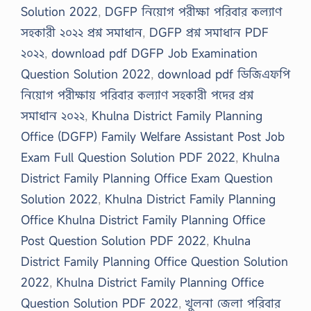
Solution 2022
,
DGFP নিয়োগ পরীক্ষা পরিবার কল্যাণ
সহকারী ২০২২ প্রশ্ন সমাধান
,
DGFP প্রশ্ন সমাধান PDF
২০২২
,
download pdf DGFP Job Examination
Question Solution 2022
,
download pdf ডিজিএফপি
নিয়োগ পরীক্ষায় পরিবার কল্যাণ সহকারী পদের প্রশ্ন
সমাধান ২০২২
,
Khulna District Family Planning
Office (DGFP) Family Welfare Assistant Post Job
Exam Full Question Solution PDF 2022
,
Khulna
District Family Planning Office Exam Question
Solution 2022
,
Khulna District Family Planning
Office Khulna District Family Planning Office
Post Question Solution PDF 2022
,
Khulna
District Family Planning Office Question Solution
2022
,
Khulna District Family Planning Office
Question Solution PDF 2022
,
খুলনা জেলা পরিবার