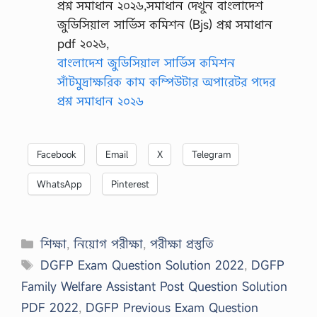
বাংলাদেশ জুডিসিয়াল সার্ভিস কমিশন
সাঁটমুদ্রাক্ষরিক কাম কম্পিউটার অপারেটর পদের
প্রশ্ন সমাধান ২০২৬
Facebook
Email
X
Telegram
WhatsApp
Pinterest
Categories
শিক্ষা
,
নিয়োগ পরীক্ষা
,
পরীক্ষা প্রস্তুতি
Tags
DGFP Exam Question Solution 2022
,
DGFP
Family Welfare Assistant Post Question Solution
PDF 2022
,
DGFP Previous Exam Question