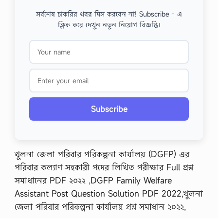
সর্বশেষ চাকরির খবর মিস করবেন না! Subscribe - এ
ক্লিক করে দেখুন নতুন নিয়োগ বিজ্ঞপ্তি।
Subscribe
খুলনা জেলা পরিবার পরিকল্পনা কার্যালয় (DGFP) এর
পরিবার কল্যাণ সহকারী পদের লিখিত পরীক্ষার Full প্রশ্ন
সমাধানের PDF ২০২২ ,DGFP Family Welfare
Assistant Post Question Solution PDF 2022,খুলনা
জেলা পরিবার পরিকল্পনা কার্যালয় প্রশ্ন সমাধান ২০২২,