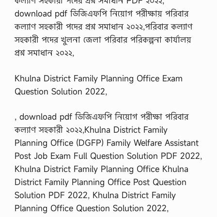
কল্যাণ সহকারী পদের প্রশ্ন সমাধান PDF ২০২২,
নংঃ
…
download pdf ডিজিএফপি নিয়োগ পরীক্ষায় পরিবার
কল্যাণ সহকারী পদের প্রশ্ন সমাধান ২০২২,পরিবার কল্যাণ
সহকারী পদের খুলনা জেলা পরিবার পরিকল্পনা কার্যালয়
প্রশ্ন সমাধান ২০২২,
Khulna District Family Planning Office Exam
Question Solution 2022,
, download pdf ডিজিএফপি নিয়োগ পরীক্ষা পরিবার
কল্যাণ সহকারী ২০২২,Khulna District Family
Planning Office (DGFP) Family Welfare Assistant
Post Job Exam Full Question Solution PDF 2022,
Khulna District Family Planning Office Khulna
District Family Planning Office Post Question
Solution PDF 2022, Khulna District Family
Planning Office Question Solution 2022,