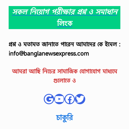
সকল নিয়োগ পরীক্ষার প্রশ্ন ও সমাধান
লিংক
প্রশ্ন ও মতামত জানাতে পারেন আমাদের কে ইমেল :
info@banglanewsexpress.com
আমরা আছি নিচের সামাজিক যোগাযোগ মাধ্যমে
গুলোতে ও
Google
YouTube
Facebook
Twitter
চাকুরি