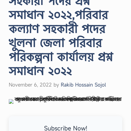
সহকারী পদের প্রশ্ন
সমাধান ২০২২,পরিবার
কল্যাণ সহকারী পদের
খুলনা জেলা পরিবার
পরিকল্পনা কার্যালয় প্রশ্ন
সমাধান ২০২২
November 6, 2022
by
Rakib Hossain Sojol
Subscribe Now!