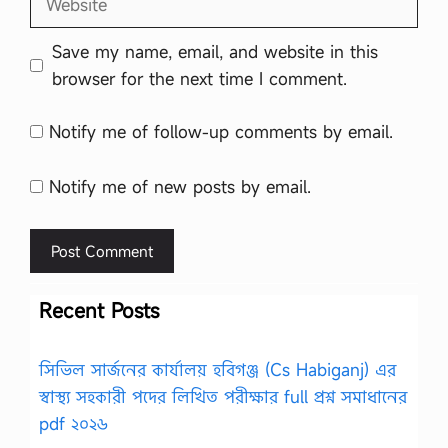
Save my name, email, and website in this
browser for the next time I comment.
Notify me of follow-up comments by email.
Notify me of new posts by email.
Recent Posts
সিভিল সার্জনের কার্যালয় হবিগঞ্জ (Cs Habiganj) এর
স্বাস্থ্য সহকারী পদের লিখিত পরীক্ষার full প্রশ্ন সমাধানের
pdf ২০২৬