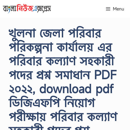
Skip
Menu
to
content
খুলনা জেলা পরিবার
পরিকল্পনা কার্যালয় এর
পরিবার কল্যাণ সহকারী
পদের প্রশ্ন সমাধান PDF
২০২২, download pdf
ডিজিএফপি নিয়োগ
পরীক্ষায় পরিবার কল্যাণ