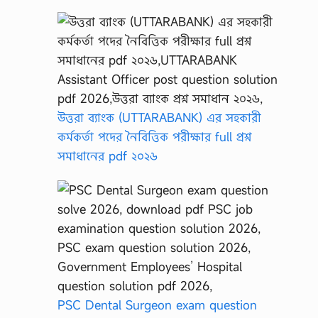
উত্তরা ব্যাংক (UTTARABANK) এর সহকারী
কর্মকর্তা পদের নৈবিত্তিক পরীক্ষার full প্রশ্ন
সমাধানের pdf ২০২৬
PSC Dental Surgeon exam question