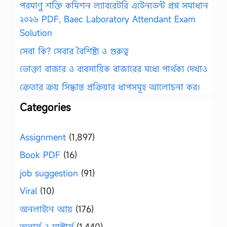
পরমাণু শক্তি কমিশন ল্যাবরেটরি এটেনডেন্ট প্রশ্ন সমাধান
২০২৬ PDF, Baec Laboratory Attendant Exam
Solution
সেবা কি? সেবার বৈশিষ্ট্য ও গুরুত্ব
ভোক্তা বাজার ও ব্যবসায়িক বাজারের মধ্যে পার্থক্য দেখাও
ক্রেতার ক্রয় সিদ্ধান্ত প্রক্রিয়ার ধাপসমূহ আলোচনা কর।
Categories
Assignment
(1,897)
Book PDF
(16)
job suggestion
(91)
Viral
(10)
অনলাইনে আয়
(176)
অনার্স ও মাস্টার্স
(1,440)