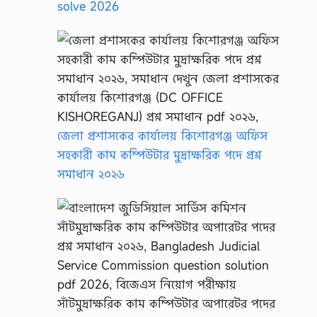
solve 2026
জেলা প্রশাসকের কার্যালয় কিশোরগঞ্জ অফিস
সহকারী কাম কম্পিউটার মুদ্রাক্ষরিক পদে প্রশ্ন
সমাধান ২০২৬