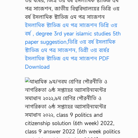
ইসলামিক স্টাডিজ ৫ম পত্র সাজেশন ডিগ্রি ৩য়
বর্ষ , degree 3rd year islamic studies 5th
paper suggestion,ডিগ্রি ৩য় বর্ষ ইসলামিক
স্টাডিজ ৫ম পত্র সাজেশন, ডিগ্রী ৩য় বর্ষের
ইসলামিক স্টাডিজ ৫ম পত্র সাজেশন PDF
Download