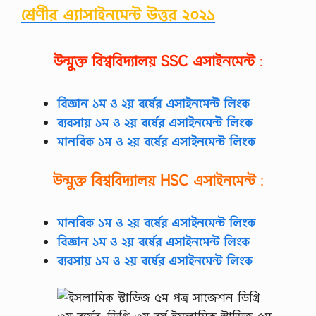
শ্রেণীর এ্যাসাইনমেন্ট উত্তর ২০২১
উন্মুক্ত বিশ্ববিদ্যালয়
SSC
এসাইনমেন্ট
:
বিজ্ঞান ১ম ও ২য় বর্ষের এসাইনমেন্ট লিংক
ব্যবসায় ১ম ও ২য় বর্ষের এসাইনমেন্ট লিংক
মানবিক ১ম ও ২য় বর্ষের এসাইনমেন্ট লিংক
উন্মুক্ত বিশ্ববিদ্যালয়
HSC
এসাইনমেন্ট
:
মানবিক ১ম ও ২য় বর্ষের এসাইনমেন্ট লিংক
বিজ্ঞান ১ম ও ২য় বর্ষের এসাইনমেন্ট লিংক
ব্যবসায় ১ম ও ২য় বর্ষের এসাইনমেন্ট লিংক