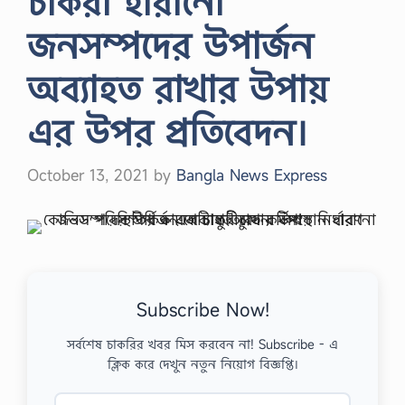
চাকরী হারানাে
জনসম্পদের উপার্জন
অব্যাহত রাখার উপায়
এর উপর প্রতিবেদন।
October 13, 2021
by
Bangla News Express
Subscribe Now!
সর্বশেষ চাকরির খবর মিস করবেন না! Subscribe - এ
ক্লিক করে দেখুন নতুন নিয়োগ বিজ্ঞপ্তি।