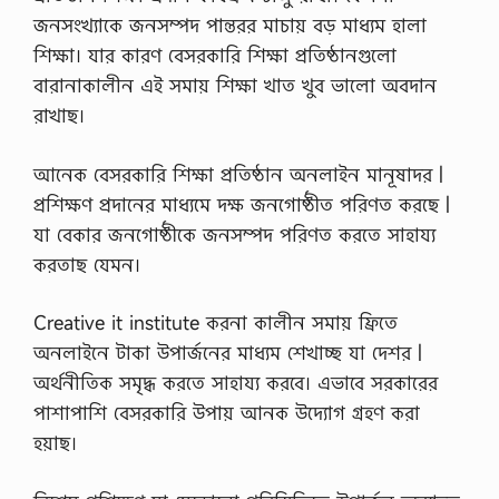
জনসংখ্যাকে জনসম্পদ পান্তরর মাচায় বড় মাধ্যম হালা
শিক্ষা। যার কারণ বেসরকারি শিক্ষা প্রতিষ্ঠানগুলাে
বারানাকালীন এই সমায় শিক্ষা খাত খুব ভালাে অবদান
রাখাছ।
আনেক বেসরকারি শিক্ষা প্রতিষ্ঠান অনলাইন মানূষাদর |
প্রশিক্ষণ প্রদানের মাধ্যমে দক্ষ জনগােষ্ঠীত পরিণত করছে |
যা বেকার জনগােষ্ঠীকে জনসম্পদ পরিণত করতে সাহায্য
করতাছ যেমন।
Creative it institute করনা কালীন সমায় ফ্রিতে
অনলাইনে টাকা উপার্জনের মাধ্যম শেখাচ্ছ যা দেশর |
অর্থনীতিক সমৃদ্ধ করতে সাহায্য করবে। এভাবে সরকারের
পাশাপাশি বেসরকারি উপায় আনক উদ্যোগ গ্রহণ করা
হয়াছ।