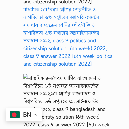
মাধ্যমিক ৯ম/নবম শ্রেণির পৌরনীতি ও
নাগরিকতা ৬ষ্ঠ সপ্তাহের অ্যাসাইনমেন্টের
সমাধান ২০২২,৯ম শ্রেণির পৌরনীতি ও
নাগরিকতা ৬ষ্ঠ সপ্তাহের অ্যাসাইনমেন্টের
সমাধান ২০২২, class 9 politics and
citizenship solution (6th week) 2022,
class 9 answer 2022 [6th week politics
and citizenship solution 2022]
BN