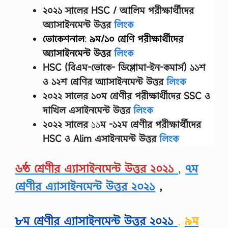
২০২১ সালের HSC / আলিম পরীক্ষার্থীদের
অ্যাসাইনমেন্ট উত্তর
লিংক
ভোকেশনাল
:
৯ম/১০ শ্রেণি
পরীক্ষার্থীদের
অ্যাসাইনমেন্ট উত্তর
লিংক
HSC (বিএম-ভোকে- ডিপ্লোমা-ইন-কমার্স) ১১শ
ও ১২শ শ্রেণির অ্যাসাইনমেন্ট উত্তর
লিংক
২০২২ সালের
১০ম শ্রেণীর
পরীক্ষার্থীদের
SSC ও
দাখিল এসাইনমেন্ট উত্তর
লিংক
২০২২ সালের
১১
ম -১২ম শ্রেণীর
পরীক্ষার্থীদের
HSC ও Alim এসাইনমেন্ট উত্তর
লিংক
৬ষ্ঠ শ্রেণীর এ্যাসাইনমেন্ট উত্তর ২০২১
,
৭ম
শ্রেণীর এ্যাসাইনমেন্ট উত্তর ২০২১
,
৮ম শ্রেণীর এ্যাসাইনমেন্ট উত্তর ২০২১
,
৯ম