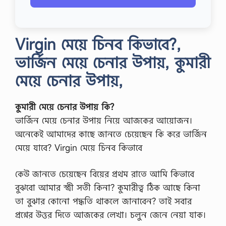
Virgin মেয়ে চিনব কিভাবে?,
ভার্জিন মেয়ে চেনার উপায়, কুমারী
মেয়ে চেনার উপায়,
কুমারী মেয়ে চেনার উপায় কি?
ভার্জিন মেয়ে চেনার উপায় নিয়ে আজকের আয়োজন।
অনেকেই আমাদের কাছে জানতে চেয়েছেন কি করে ভার্জিন
মেয়ে যাবে? Virgin মেয়ে চিনব কিভাবে
কেউ জানতে চেয়েছেন বিয়ের প্রথম রাতে আমি কিভাবে
বুঝবো আমার স্ত্রী সতী কিনা? কুমারীত্ব ঠিক আছে কিনা
তা বুঝার কোনো পদ্ধতি থাকলে জানাবেন? তাই সবার
প্রশ্নের উত্তর দিতে আজকের লেখা। চলুন জেনে নেয়া যাক।