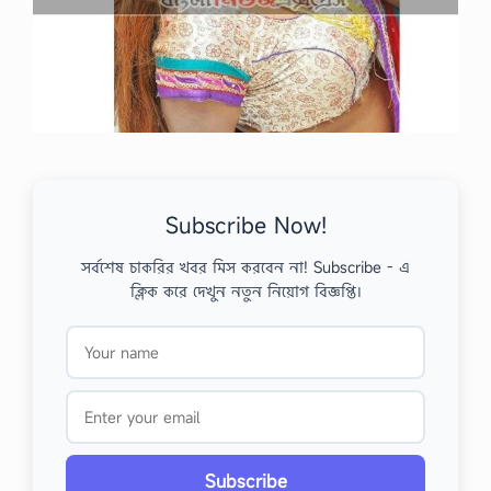
Subscribe Now!
সর্বশেষ চাকরির খবর মিস করবেন না! Subscribe - এ
ক্লিক করে দেখুন নতুন নিয়োগ বিজ্ঞপ্তি।
Subscribe