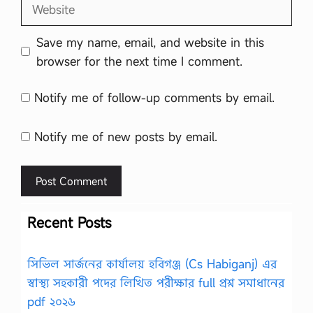
Website
Save my name, email, and website in this
browser for the next time I comment.
Notify me of follow-up comments by email.
Notify me of new posts by email.
Recent Posts
সিভিল সার্জনের কার্যালয় হবিগঞ্জ (Cs Habiganj) এর
স্বাস্থ্য সহকারী পদের লিখিত পরীক্ষার full প্রশ্ন সমাধানের
pdf ২০২৬