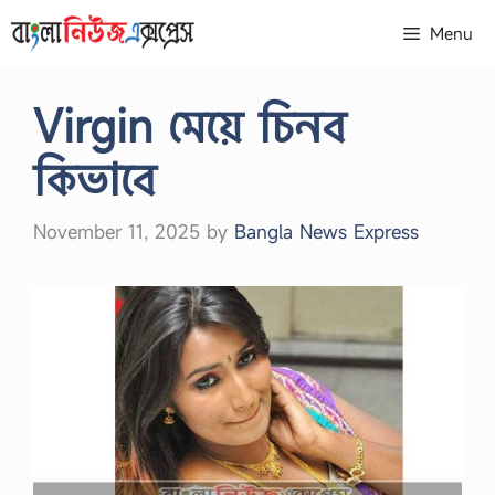
Skip
Menu
to
content
Virgin মেয়ে চিনব
কিভাবে
November 11, 2025
by
Bangla News Express