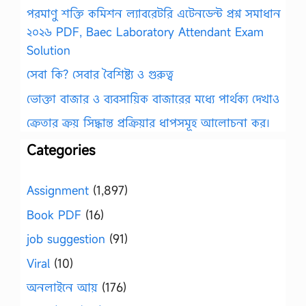
পরমাণু শক্তি কমিশন ল্যাবরেটরি এটেনডেন্ট প্রশ্ন সমাধান
২০২৬ PDF, Baec Laboratory Attendant Exam
Solution
সেবা কি? সেবার বৈশিষ্ট্য ও গুরুত্ব
ভোক্তা বাজার ও ব্যবসায়িক বাজারের মধ্যে পার্থক্য দেখাও
ক্রেতার ক্রয় সিদ্ধান্ত প্রক্রিয়ার ধাপসমূহ আলোচনা কর।
Categories
Assignment
(1,897)
Book PDF
(16)
job suggestion
(91)
Viral
(10)
অনলাইনে আয়
(176)