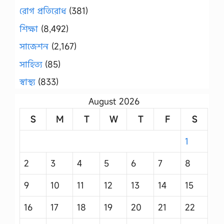
রোগ প্রতিরোধ
(381)
শিক্ষা
(8,492)
সাজেশন
(2,167)
সাহিত্য
(85)
স্বাস্থ্য
(833)
August 2026
S
M
T
W
T
F
S
1
2
3
4
5
6
7
8
9
10
11
12
13
14
15
16
17
18
19
20
21
22