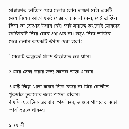
সাধারণত ভার্জিন মেয়ে চেনার কোন লক্ষণ নেই। একটি
মেয়ে বিয়ের আগে যতই সেক্স করুক না কেন, সেই ভার্জিন
কিনা তা বোঝার উপায় নেই। তাই সমাজে কখনোই মেয়েদের
ভার্জিনিটি নিয়ে কোন প্রশ্ন ওঠে না। তবুও নিম্নে ভার্জিন
মেয়ে চেনার কয়েকটি উপায় দেয়া হলোঃ
1.মেয়েটি অল্পতেই প্রচন্ড উত্তেজিত হয়ে যাবে।
2.মেয়ে সেক্স করার জন্য অনেক তাড়া থাকবে।
3.ব্রেস্ট নিয়ে খেলা করার দিকে নজর না দিয়ে যোনীতে
পুরুষাঙ্গ ঢুকানোর জন্য পাগল থাকবে।
4.যদি মেয়েটিকে একবার স্পর্শ করে, তাহলে পাগলের মতো
স্পর্শ করতে থাকবে।
১. যোনীঃ