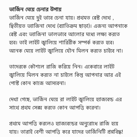
ভার্জিন মেয়ে চেনার উপায়
ভার্জিন মেয়ে দুই ভাবে চেনা যায়। প্রথমত ব্রেস্ট দেখে ,
দ্বিতীয়ত ভ্যাজিনা দেখে (ব্যাতিক্রম ছাড়া)। এজন্য আপনাকে
ব্রেস্ট এবং ভ্যাজিনা ভালভাবে আলোর মধ্যে লক্ষ্য করতে
হবে। তাই লাইট জ্বালিয়ে শারিরীক সম্পর্ক করতে হবে।
অনেক মেয়ে লাইট জ্বালিয়ে যৌন মিলন করতে চাইবে না।
তাদেরকে কৌশলে রাজি করিয়ে নিন। একেবারে লাইট
জ্বালিয়ে মিলন করতে না চাইলে কিন্তু আপনার আর এই
পোস্ট কোন কাজে আসবেনা।
দেখা গেছে, ভার্জিন মেয়ে রা লাইট জ্বালিয়ে হ্যাজবেন্ড এর
সাথে প্রথম সেক্স করতে কোন আপত্তি করেনা।
প্রথমে আপত্তি করলেও হ্যাজবেন্ডের অনুরোধে রাজি হয়ে
যায়। তারাই বেশী আপত্তি করে যাদের ভার্জিনিটি প্রশ্নবিদ্ধ!