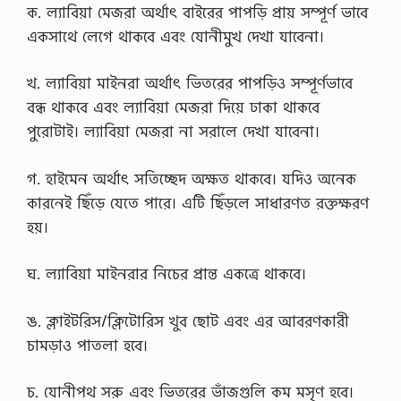
ক. ল্যাবিয়া মেজরা অর্থাৎ বাইরের পাপড়ি প্রায় সম্পূর্ণ ভাবে
একসাথে লেগে থাকবে এবং যোনীমুখ দেখা যাবেনা।
খ. ল্যাবিয়া মাইনরা অর্থাৎ ভিতরের পাপড়িও সম্পূর্ণভাবে
বন্ধ থাকবে এবং ল্যাবিয়া মেজরা দিয়ে ঢাকা থাকবে
পুরোটাই। ল্যাবিয়া মেজরা না সরালে দেখা যাবেনা।
গ. হাইমেন অর্থাৎ সতিচ্ছেদ অক্ষত থাকবে। যদিও অনেক
কারনেই ছিঁড়ে যেতে পারে। এটি ছিঁড়লে সাধারণত রক্তক্ষরণ
হয়।
ঘ. ল্যাবিয়া মাইনরার নিচের প্রান্ত একত্রে থাকবে।
ঙ. ক্লাইটরিস/ক্লিটোরিস খুব ছোট এবং এর আবরণকারী
চামড়াও পাতলা হবে।
চ. যোনীপথ সরু এবং ভিতরের ভাঁজগুলি কম মসৃণ হবে।