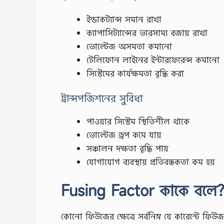
ইন্ডাকট্যান্স সমান রাখা
ক্যাপাসিট্যান্সের ভারসাম্য বজায় রাখা
ভোল্টেজ অসমতা কমানো
টেলিফোন লাইনের ইন্টারফেরেন্স কমানো
সিস্টেমের কার্যক্ষমতা বৃদ্ধি করা
ট্রান্সপজিশনের সুবিধা
পাওয়ার সিস্টেম স্থিতিশীল থাকে
ভোল্টেজ ড্রপ কমে যায়
সঞ্চালন দক্ষতা বৃদ্ধি পায়
যোগাযোগ ব্যবস্থায় প্রতিবন্ধকতা কম হয়
Fusing Factor কাকে বলে
কোনো ফিউজের ক্ষেত্রে সর্বনিম্ন যে কারেন্টে 