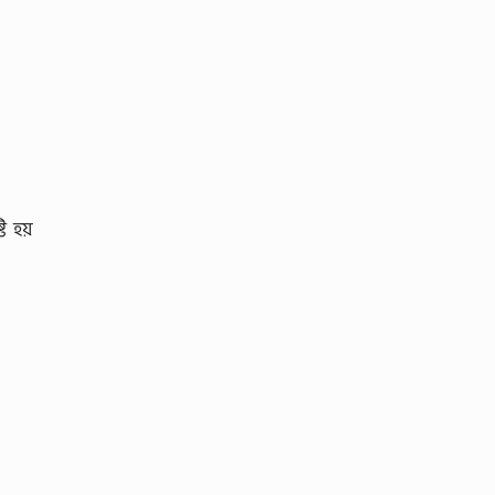
ি হয়