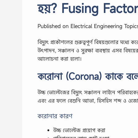
হয়? Fusing Facto
Published on Electrical Engineering Topic
বিদ্যুৎ প্রকৌশলের গুরুত্বপূর্ণ বিষয়গুলোর মধ্য
উৎপাদন, সঞ্চালন ও সুরক্ষা ব্যবস্থায় এসব বিষয়ের ব
আলোচনা করা হলো।
করোনা (Corona) কাকে বল
উচ্চ ভোল্টেজের বিদ্যুৎ সঞ্চালন লাইনে পরিবাহকে
এবং এর ফলে বেগুনি আভা, হিসহিস শব্দ ও ওজোন 
করোনার কারণ
উচ্চ ভোল্টেজ প্রয়োগ করা