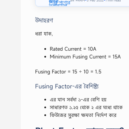
প্রশ্ন সমাধান
3 Feb 2022
1 min read
উদাহরণ
ধরা যাক,
Rated Current = 10A
Minimum Fusing Current = 15A
Fusing Factor = 15 ÷ 10 = 1.5
Fusing Factor-এর বৈশিষ্ট্য
এর মান সর্বদা ১-এর বেশি হয়
সাধারণত ১.২৫ থেকে ২ এর মধ্যে থাকে
ফিউজের সুরক্ষা ক্ষমতা নির্দেশ করে