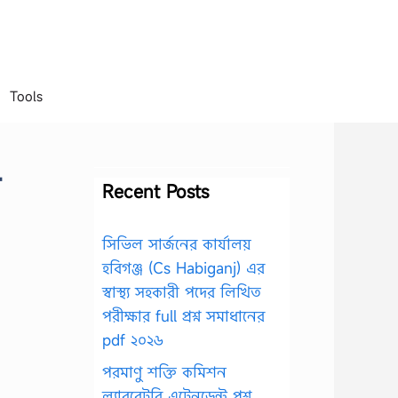
Tools
Recent Posts
সিভিল সার্জনের কার্যালয়
হবিগঞ্জ (Cs Habiganj) এর
স্বাস্থ্য সহকারী পদের লিখিত
পরীক্ষার full প্রশ্ন সমাধানের
pdf ২০২৬
পরমাণু শক্তি কমিশন
ল্যাবরেটরি এটেনডেন্ট প্রশ্ন