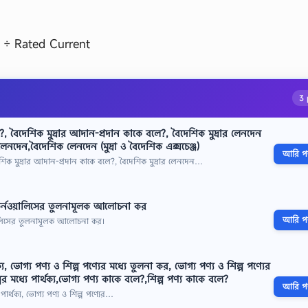
 ÷ Rated Current
3 
, বৈদেশিক মুদ্রার আদান-প্রদান কাকে বলে?, বৈদেশিক মুদ্রার লেনদেন
লেনদেন,বৈদেশিক লেনদেন (মুদ্রা ও বৈদেশিক এক্সচেঞ্জ)
আরি পড়
শিক মুদ্রার আদান-প্রদান কাকে বলে?, বৈদেশিক মুদ্রার লেনদেন…
ও কর্নওয়ালিসের তুলনামূলক আলোচনা কর
আরি পড়
ওয়ালিসের তুলনামূলক আলোচনা কর।
ক্য, ভোগ্য পণ্য ও শিল্প পণ্যের মধ্যে তুলনা কর, ভোগ্য পণ্য ও শিল্প পণ্যের
ের মধ্যে পার্থক্য,ভোগ্য পণ্য কাকে বলে?,শিল্প পণ্য কাকে বলে?
আরি পড়
ে পার্থক্য, ভোগ্য পণ্য ও শিল্প পণ্যের…