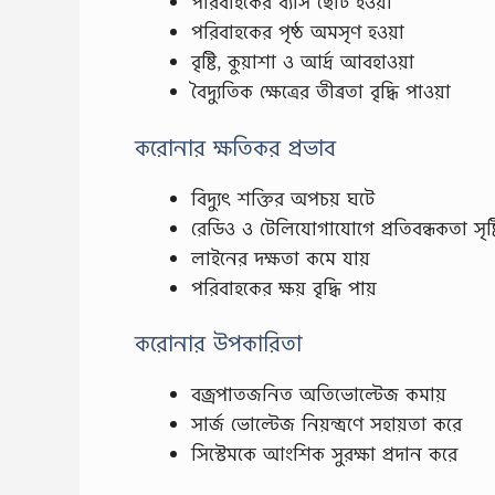
পরিবাহকের ব্যাস ছোট হওয়া
পরিবাহকের পৃষ্ঠ অমসৃণ হওয়া
বৃষ্টি, কুয়াশা ও আর্দ্র আবহাওয়া
বৈদ্যুতিক ক্ষেত্রের তীব্রতা বৃদ্ধি পাওয়া
করোনার ক্ষতিকর প্রভাব
বিদ্যুৎ শক্তির অপচয় ঘটে
রেডিও ও টেলিযোগাযোগে প্রতিবন্ধকতা সৃষ্ট
লাইনের দক্ষতা কমে যায়
পরিবাহকের ক্ষয় বৃদ্ধি পায়
করোনার উপকারিতা
বজ্রপাতজনিত অতিভোল্টেজ কমায়
সার্জ ভোল্টেজ নিয়ন্ত্রণে সহায়তা করে
সিস্টেমকে আংশিক সুরক্ষা প্রদান করে