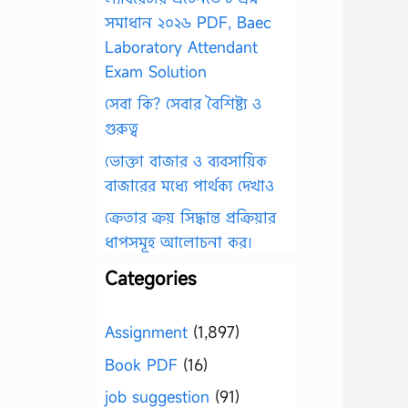
সমাধান ২০২৬ PDF, Baec
Laboratory Attendant
Exam Solution
সেবা কি? সেবার বৈশিষ্ট্য ও
গুরুত্ব
ভোক্তা বাজার ও ব্যবসায়িক
বাজারের মধ্যে পার্থক্য দেখাও
ক্রেতার ক্রয় সিদ্ধান্ত প্রক্রিয়ার
ধাপসমূহ আলোচনা কর।
Categories
Assignment
(1,897)
Book PDF
(16)
job suggestion
(91)