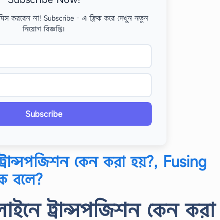
মিস করবেন না! Subscribe - এ ক্লিক করে দেখুন নতুন
নিয়োগ বিজ্ঞপ্তি।
Subscribe
্রান্সপজিশন কেন করা হয়?, Fusing
কে বলে?
াইনে ট্রান্সপজিশন কেন করা