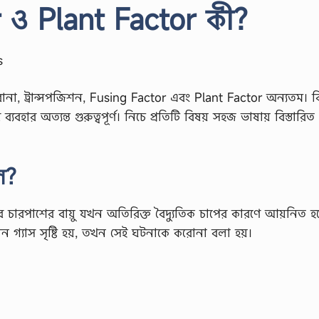
r ও Plant Factor কী?
s
ে করোনা, ট্রান্সপজিশন, Fusing Factor এবং Plant Factor অন্যতম। বিদ
্যবহার অত্যন্ত গুরুত্বপূর্ণ। নিচে প্রতিটি বিষয় সহজ ভাষায় বিস্তারিত
ে?
র চারপাশের বায়ু যখন অতিরিক্ত বৈদ্যুতিক চাপের কারণে আয়নিত হয়
গ্যাস সৃষ্টি হয়, তখন সেই ঘটনাকে করোনা বলা হয়।