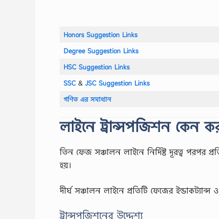
Honors Suggestion Links
Degree Suggestion Links
HSC Suggestion Links
SSC
‍&
JSC Suggestion Links
গণিত এর সমাথান
লাইনে ট্রান্সপজিশন কেন কর
তিন ফেজ সঞ্চালন লাইনে নির্দিষ্ট দূরত্ব পরপর প্
হয়।
দীর্ঘ সঞ্চালন লাইনে প্রতিটি ফেজের ইন্ডাকট্যান্স ও 
ট্রান্সপজিশনের উদ্দেশ্য