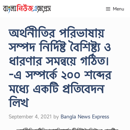
Skip
Menu
to
content
অর্থনীতির পরিভাষায়
সম্পদ নির্দিষ্ট বৈশিষ্ট্য ও
ধারণার সমন্বয়ে গঠিত।
-এ সম্পর্কে ২০০ শব্দের
মধ্যে একটি প্রতিবেদন
লিখ
September 4, 2021
by
Bangla News Express