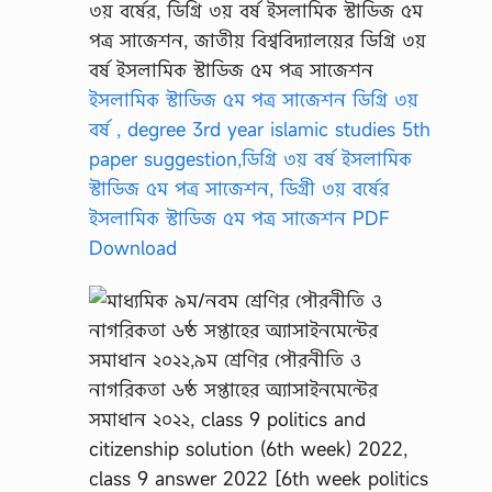
ইসলামিক স্টাডিজ ৫ম পত্র সাজেশন ডিগ্রি ৩য়
বর্ষ , degree 3rd year islamic studies 5th
paper suggestion,ডিগ্রি ৩য় বর্ষ ইসলামিক
স্টাডিজ ৫ম পত্র সাজেশন, ডিগ্রী ৩য় বর্ষের
ইসলামিক স্টাডিজ ৫ম পত্র সাজেশন PDF
Download