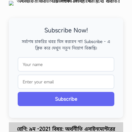
Subscribe Now!
সর্বশেষ চাকরির খবর মিস করবেন না! Subscribe - এ
ক্লিক করে দেখুন নতুন নিয়োগ বিজ্ঞপ্তি।
Subscribe
শ্রেণি: ৯ম -2021 বিষয়: অর্থনীতি
এসাইনমেন্টেরের