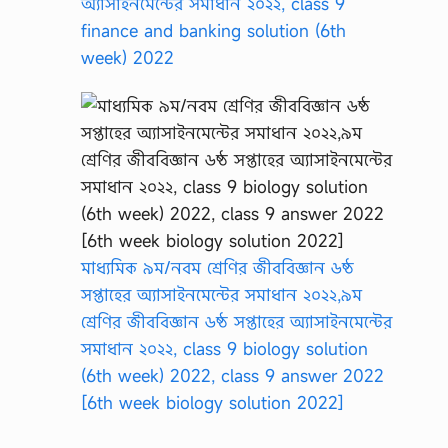
অ্যাসাইনমেন্টের সমাধান ২০২২, class 9
finance and banking solution (6th
week) 2022
মাধ্যমিক ৯ম/নবম শ্রেণির জীববিজ্ঞান ৬ষ্ঠ
সপ্তাহের অ্যাসাইনমেন্টের সমাধান ২০২২,৯ম
শ্রেণির জীববিজ্ঞান ৬ষ্ঠ সপ্তাহের অ্যাসাইনমেন্টের
সমাধান ২০২২, class 9 biology solution
(6th week) 2022, class 9 answer 2022
[6th week biology solution 2022]