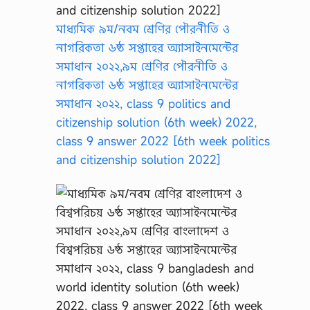
মাধ্যমিক ৯ম/নবম শ্রেণির পৌরনীতি ও
নাগরিকতা ৬ষ্ঠ সপ্তাহের অ্যাসাইনমেন্টের
সমাধান ২০২২,৯ম শ্রেণির পৌরনীতি ও
নাগরিকতা ৬ষ্ঠ সপ্তাহের অ্যাসাইনমেন্টের
সমাধান ২০২২, class 9 politics and
citizenship solution (6th week) 2022,
class 9 answer 2022 [6th week politics
and citizenship solution 2022]