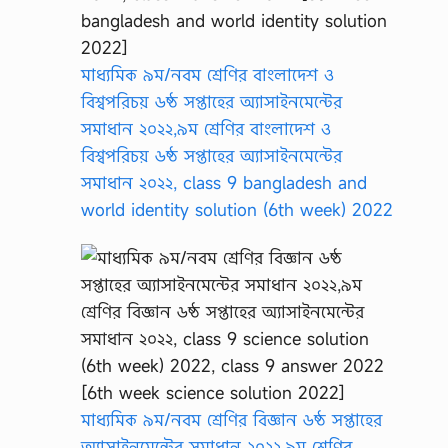
মাধ্যমিক ৯ম/নবম শ্রেণির বাংলাদেশ ও
বিশ্বপরিচয় ৬ষ্ঠ সপ্তাহের অ্যাসাইনমেন্টের
সমাধান ২০২২,৯ম শ্রেণির বাংলাদেশ ও
বিশ্বপরিচয় ৬ষ্ঠ সপ্তাহের অ্যাসাইনমেন্টের
সমাধান ২০২২, class 9 bangladesh and
world identity solution (6th week) 2022
মাধ্যমিক ৯ম/নবম শ্রেণির বিজ্ঞান ৬ষ্ঠ সপ্তাহের
অ্যাসাইনমেন্টের সমাধান ২০২২,৯ম শ্রেণির