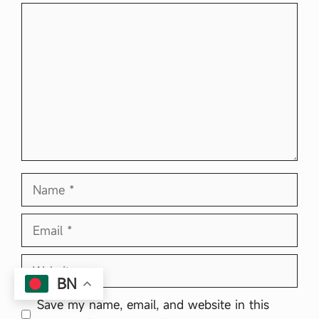
Comment
Name
Email
Website
BN
Save my name, email, and website in this