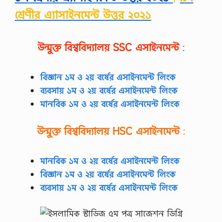
শ্রেণীর এ্যাসাইনমেন্ট উত্তর ২০২১
উন্মুক্ত বিশ্ববিদ্যালয়
SSC
এসাইনমেন্ট
:
বিজ্ঞান ১ম ও ২য় বর্ষের এসাইনমেন্ট লিংক
ব্যবসায় ১ম ও ২য় বর্ষের এসাইনমেন্ট লিংক
মানবিক ১ম ও ২য় বর্ষের এসাইনমেন্ট লিংক
উন্মুক্ত বিশ্ববিদ্যালয়
HSC
এসাইনমেন্ট
:
মানবিক ১ম ও ২য় বর্ষের এসাইনমেন্ট লিংক
বিজ্ঞান ১ম ও ২য় বর্ষের এসাইনমেন্ট লিংক
ব্যবসায় ১ম ও ২য় বর্ষের এসাইনমেন্ট লিংক