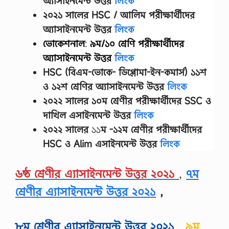
অ্যাসাইনমেন্ট উত্তর
লিংক
২০২১ সালের HSC / আলিম পরীক্ষার্থীদের
অ্যাসাইনমেন্ট উত্তর
লিংক
ভোকেশনাল
:
৯ম/১০ শ্রেণি
পরীক্ষার্থীদের
অ্যাসাইনমেন্ট উত্তর
লিংক
HSC (বিএম-ভোকে- ডিপ্লোমা-ইন-কমার্স) ১১শ
ও ১২শ শ্রেণির অ্যাসাইনমেন্ট উত্তর
লিংক
২০২২ সালের
১০ম শ্রেণীর
পরীক্ষার্থীদের
SSC ও
দাখিল এসাইনমেন্ট উত্তর
লিংক
২০২২ সালের
১১
ম -১২ম শ্রেণীর
পরীক্ষার্থীদের
HSC ও Alim এসাইনমেন্ট উত্তর
লিংক
৬ষ্ঠ শ্রেণীর এ্যাসাইনমেন্ট উত্তর ২০২১
,
৭ম
শ্রেণীর এ্যাসাইনমেন্ট উত্তর ২০২১
,
৮ম শ্রেণীর এ্যাসাইনমেন্ট উত্তর ২০২১
,
৯ম