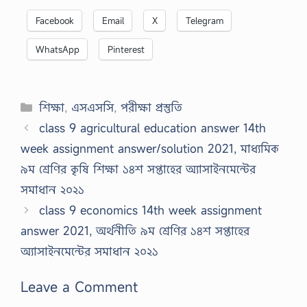
Facebook
Email
X
Telegram
WhatsApp
Pinterest
Categories
শিক্ষা
,
এসএসসি
,
পরীক্ষা প্রস্তুতি
class 9 agricultural education answer 14th
week assignment answer/solution 2021, মাধ্যমিক
৯ম শ্রেণির কৃষি শিক্ষা ১৪শ সপ্তাহের অ্যাসাইনমেন্টের
সমাধান ২০২১
class 9 economics 14th week assignment
answer 2021, অর্থনীতি ৯ম শ্রেণির ১৪শ সপ্তাহের
অ্যাসাইনমেন্টের সমাধান ২০২১
Leave a Comment