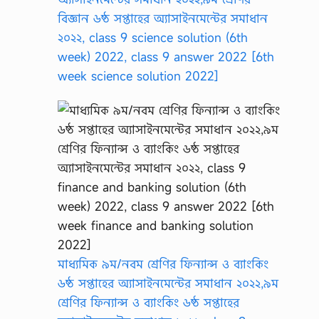
বিজ্ঞান ৬ষ্ঠ সপ্তাহের অ্যাসাইনমেন্টের সমাধান
২০২২, class 9 science solution (6th
week) 2022, class 9 answer 2022 [6th
week science solution 2022]
মাধ্যমিক ৯ম/নবম শ্রেণির ফিন্যান্স ও ব্যাংকিং
৬ষ্ঠ সপ্তাহের অ্যাসাইনমেন্টের সমাধান ২০২২,৯ম
শ্রেণির ফিন্যান্স ও ব্যাংকিং ৬ষ্ঠ সপ্তাহের