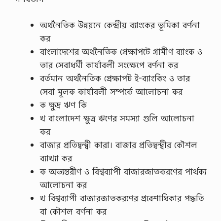
অর্থনৈতিক উন্নয়নে কেন্দ্রীয় ব্যাংকের ভূমিকা বর্ণনা
কর
বাংলাদেশের অর্থনৈতিক প্রেক্ষাপটে গ্রামীণ ব্যাংক ও
তার সেবাধর্মী কার্যাবলী সংক্ষেপে বর্ণনা কর
বর্তমান অর্থনৈতিক প্রেক্ষাপট ই-ব্যাংকিং ও তার
সেবা মূলক কার্যাবলী সম্পর্কে আলোচনা কর
ক ক্ষুদ্র ঋণ কি
খ বাংলাদেশ ক্ষুদ্র ঋণের সমস্যা গুলি আলোচনা
কর
বাজার প্রতিদ্বন্দ্বী কারা। বাজার প্রতিদ্বন্দ্বীর কৌশল
ব্যাখ্যা কর
ক অভ্যন্তরীণ ও বিশ্বব্যাপী বাজারজাতকরণের পার্থক্য
আলোচনা কর
খ বিশ্বব্যাপী বাজারজাতকরণের প্রবেশাধিকার পদ্ধতি
বা কৌশল বর্ণনা কর