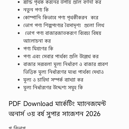
ব্র্যান্ড পৃথক করনের উপায় গুলি বর্ণনা কর
নতুন পণ্য কি
কোম্পানি কিভাবে পণ্য পৃথকীকরন করে
ভোগ পণ্য শিল্পপণ্যের বৈসাদৃশ্য গুলো লিখ
ভোগ পণ্য বাজারজাতকরণে বিবেচ্য বিষয়
আলোচনা কর
পণ্য মিশ্রণের কি
পণ্য এবং সেবার পার্থক্য গুলি উল্লেখ কর
বাজার সরবেলা মূল্য নির্ধারণ ও বাজার প্রবেশ
ভিত্তিক মূল্য নির্ধারণের মধ্যে পার্থক্য দেখাও
মূল্য ও চাহিদা সম্পর্ক ব্যাখ্যা কর
মূল্য নির্ধারণের উদ্দেশ্য সমূহ কি
PDF Download মার্কেটিং ম্যানেজমেন্ট
অনার্স ৩য় বর্ষ সুপার সাজেশন 2026
গ বিভাগ