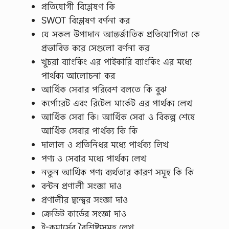
প্রতিযোগী বিশ্লেষণ কি
SWOT বিশ্লেষণ বর্ণনা কর
যে সকল উপাদান আন্তর্জাতিক প্রতিযোগিতা কে
প্রভাবিত করে সেগুলো বর্ণনা কর
খুচরা ব্যাংকিং এর পাইকারি ব্যাংকিং এর মধ্যে
পার্থক্য আলোচনা কর
আর্থিক সেবার পরিবেশ বলতে কি বুঝ
কর্পোরেট এবং রিটেল মার্কেট এর পার্থক্য লেখ
আর্থিক সেবা কি। আর্থিক সেবা ও বিকল্প শেষে
আর্থিক সেবার পার্থক্য কি কি
দালাল ও প্রতিনিধর মধ্যে পার্থক্য লিখ
পণ্য ও সেবার মধ্যে পার্থক্য লেখ
নতুন আর্থিক পণ্য ব্যর্থতার কারণ সমূহ কি কি
বন্টন প্রণালী সংজ্ঞা দাও
প্রণালীর দ্বন্দ্বের সংজ্ঞা দাও
ক্রেডিট কার্ডের সংজ্ঞা দাও
ই-কমার্সের বৈশিষ্ট্যসমূহ লেখ