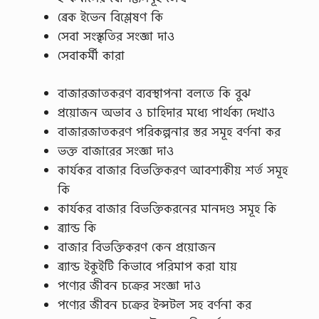
ব্রেক ইভেন বিশ্লেষণ কি
সেবা সংস্কৃতির সংজ্ঞা দাও
সেবাকর্মী কারা
বাজারজাতকরণ ব্যবস্থাপনা বলতে কি বুঝ
প্রয়োজন অভাব ও চাহিদার মধ্যে পার্থক্য দেখাও
বাজারজাতকরণ পরিকল্পনার স্তর সমূহ বর্ণনা কর
ভক্ত বাজারের সংজ্ঞা দাও
কার্যকর বাজার বিভক্তিকরণ আবশ্যকীয় শর্ত সমূহ
কি
কার্যকর বাজার বিভক্তিকরনের মানদণ্ড সমূহ কি
ব্র্যান্ড কি
বাজার বিভক্তিকরণ কেন প্রয়োজন
ব্র্যান্ড ইকুইটি কিভাবে পরিমাপ করা যায়
পণ্যের জীবন চক্রের সংজ্ঞা দাও
পণ্যের জীবন চক্রের ইন্সটল সহ বর্ণনা কর