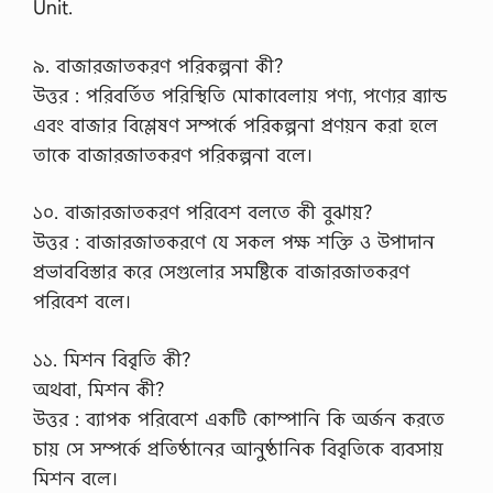
Unit.
৯. বাজারজাতকরণ পরিকল্পনা কী?
উত্তর : পরিবর্তিত পরিস্থিতি মোকাবেলায় পণ্য, পণ্যের ব্র্যান্ড
এবং বাজার বিশ্লেষণ সম্পর্কে পরিকল্পনা প্রণয়ন করা হলে
তাকে বাজারজাতকরণ পরিকল্পনা বলে।
১০. বাজারজাতকরণ পরিবেশ বলতে কী বুঝায়?
উত্তর : বাজারজাতকরণে যে সকল পক্ষ শক্তি ও উপাদান
প্রভাববিস্তার করে সেগুলোর সমষ্টিকে বাজারজাতকরণ
পরিবেশ বলে।
১১. মিশন বিবৃতি কী?
অথবা, মিশন কী?
উত্তর : ব্যাপক পরিবেশে একটি কোম্পানি কি অর্জন করতে
চায় সে সম্পর্কে প্রতিষ্ঠানের আনুষ্ঠানিক বিবৃতিকে ব্যবসায়
মিশন বলে।