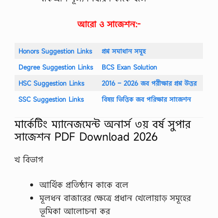
আরো ও সাজেশন:-
Honors Suggestion Links
প্রশ্ন সমাধান সমূহ
Degree Suggestion Links
BCS Exan Solution
HSC Suggestion Links
2016 – 2026 জব পরীক্ষার প্রশ্ন উত্তর
SSC Suggestion Links
বিষয় ভিত্তিক জব পরিক্ষার সাজেশন
মার্কেটিং ম্যানেজমেন্ট অনার্স ৩য় বর্ষ সুপার
সাজেশন PDF Download 2026
খ বিভাগ
আর্থিক প্রতিষ্ঠান কাকে বলে
মূলধন বাজারের ক্ষেত্রে প্রধান খেলোয়াড় সমূহের
ভূমিকা আলোচনা কর