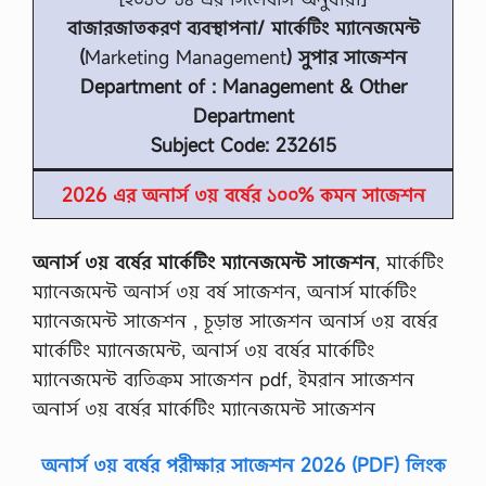
বাজারজাতকরণ ব্যবস্থাপনা/
মার্কেটিং ম্যানেজমেন্ট
(
Marketing Management
) সুপার সাজেশন
Department of : Management & Other
Department
Subject Code: 232615
2026 এর অনার্স ৩য় বর্ষের ১০০% কমন সাজেশন
অনার্স ৩য় বর্ষের মার্কেটিং ম্যানেজমেন্ট সাজেশন
, মার্কেটিং
ম্যানেজমেন্ট অনার্স ৩য় বর্ষ সাজেশন, অনার্স মার্কেটিং
ম্যানেজমেন্ট সাজেশন , চূড়ান্ত সাজেশন অনার্স ৩য় বর্ষের
মার্কেটিং ম্যানেজমেন্ট, অনার্স ৩য় বর্ষের মার্কেটিং
ম্যানেজমেন্ট ব্যতিক্রম সাজেশন pdf, ইমরান সাজেশন
অনার্স ৩য় বর্ষের মার্কেটিং ম্যানেজমেন্ট সাজেশন
অনার্স ৩য় বর্ষের পরীক্ষার সাজেশন 2026 (PDF) লিংক