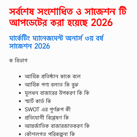
সর্বশেষ সংশোধিত ও সাজেশন টি
আপডেটের করা হয়েছে 2026
মার্কেটিং ম্যানেজমেন্ট অনার্স ৩য় বর্ষ
সাজেশন 2026
ক বিভাগ
আর্থিক প্রতিষ্ঠান কাকে বলে
আর্থিক পণ্য বলতে কি বুঝ
মূলধন বাজারের উপকরণ কি কি
স্মার্ট কার্ড কি
SWOT এর পূর্ণরুপ কী
প্রতিযোগী বিশ্লেষণ কি
আন্তর্জাতিক বাজারজাতকরণ কি
কৌশলগত পরিকল্পনা কি