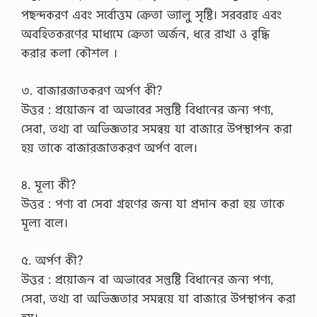
পছন্দকরণ এবং সর্বোত্তম ক্রেতা ভ্যালু সৃষ্টি। সরবরাহ এবং
অবহিতকরণের মাধ্যমে ক্রেতা অর্জন, ধরে রাখা ও বৃদ্ধি
করার কলা কৌশল ।
৩. বাজারজাতকরণ অর্পণ কী?
উত্তর : প্রয়োজন বা অভাবের সন্তুষ্টি বিধানের জন্য পণ্য,
সেবা, তথ্য বা অভিজ্ঞতার সমন্বয় যা বাজারে উপস্থাপন করা
হয় তাকে বাজারজাতকরণ অর্পণ বলে।
৪. মূল্য কী?
উত্তর : পণ্য বা সেবা গ্রহণের জন্য যা প্রদান করা হয় তাকে
মূল্য বলে।
৫. অর্পণ কী?
উত্তর : প্রয়োজন বা অভাবের সন্তুষ্টি বিধানের জন্য পণ্য,
সেবা, তথ্য বা অভিজ্ঞতার সমন্বয়ে যা বাজারে উপস্থাপন করা