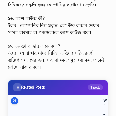
বিনিময়ের পদ্ধতি হচ্ছে কোম্পানির কর্পোরেট সংস্কৃতি।
১৬. ক্যাশ কাউজ কী?
উত্তর : কোম্পানির নিম্ন প্রবৃদ্ধি এবং উচ্চ বাজার শেয়ার
সম্পন্ন ব্যবসায় বা পণ্যগুলোকে ক্যাশ কাউজ বলে।
১৭. ভোক্তা বাজার কাকে বলে?
উত্তর : যে বাজার থেকে বিভিন্ন ব্যক্তি ও পরিবারবর্গ
ব্যক্তিগত ভোগের জন্য পণ্য বা সেবাসমূহ ক্রয় করে তাকেই
ভোক্তা বাজার বলে।
Related Posts
3 posts
W
01
r
i
t