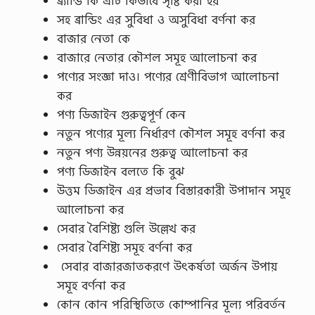
ব্র্যান্ডি কি এটি কিভাবে সৃষ্টি করা হয়
সহ ব্রান্ডিং এর সুবিধা ও অসুবিধা বর্ণনা কর
বাজার নেতা কে
বাজারে নেতার কৌশল সমূহ আলোচনা কর
পণ্যের সংজ্ঞা দাও। পণ্যের শ্রেণীবিভাগ আলোচনা
কর
পণ্য ডিজাইন গুরুত্বপূর্ণ কেন
নতুন পণ্যের মূল্য নির্ধারণ কৌশল সমূহ বর্ণনা কর
নতুন পণ্য উন্নয়নের গুরুত্ব আলোচনা কর
পণ্য ডিজাইন বলতে কি বুঝ
উত্তম ডিজাইন এর প্রভাব বিস্তারকারী উপাদান সমূহ
আলোচনা কর
সেবার বৈশিষ্ট্য গুলি উল্লেখ কর
সেবার বৈশিষ্ট্য সমূহ বর্ণনা কর
সেবার বাজারজাতকরণে উৎকর্ষতা অর্জন উপায়
সমূহ বর্ণনা কর
কোন কোন পরিস্থিতিতে কোম্পানির মূল্য পরিবর্তন