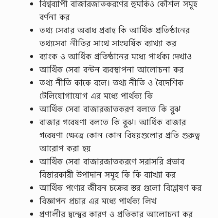
বিশ্বব্যাপী বাজারজাতকরণের হুমকিও কৌশল সমূহ
বর্ণনা কর
তথ্য সেবার অবাধ প্রবাহ কি আর্থিক প্রতিষ্ঠানের‌
তথ্যসেবা নীতির সাথে সাংঘর্ষিক ব্যাখ্যা কর
ব্যাংক ও আর্থিক প্রতিষ্ঠানের মধ্যে পার্থক্য দেখাও
আর্থিক সেবা বন্টন ব্যবস্থাপনা আলোচনা কর
তথ্য নীতি কাকে বলে। তথ্য নীতি ও বৈদেশিক
টেলিযোগাযোগ এর মধ্যে পার্থক্য কি
আর্থিক সেবা বাজারজাতকরণ বলতে কি বুঝ
বাজার গবেষণা বলতে কি বুঝ। আর্থিক বাজার
গবেষণা ক্ষেত্রে কোন কোন বিষয়গুলোর প্রতি গুরুত্ব
আরোপ করা হয়
আর্থিক সেবা বাজারজাতকরণে সরাসরি প্রভাব
বিস্তারকারী উপাদান সমূহ কি কি ব্যাখ্যা কর
আর্থিক পণ্যের জীবন চক্রের স্তর গুলো বিশ্লেষণ কর
বিজ্ঞাপন প্রচার এর মধ্যে পার্থক্য লিখ
প্রণালীর দ্বন্দ্বের কারণ ও প্রতিকার আলোচনা কর