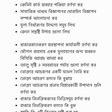
ক্রেডিট কার্ড ব্যবহার পক্রিয়া বর্ণনা কর
সামাজিক মাধ্যম বিজ্ঞাপনের মোবাইল বিজ্ঞাপন
সম্পর্কে আলোচনা কর
মূল্য নির্ধারণের উদ্দেশ্য সমূহ লিখ
ক্রেতা সন্তুষ্টি উপায় গুলো লিখ
বাজারজাতকরণ ব্যবস্থাপনা কার্যাবলী বর্ণনা কর
কৌশল ব্যবসায় একক মূল্যায়নের জন্য ব্যবহৃত
বিসিজি অ্যাপ্রচ ব্যাখ্যা কর
ভ্যালু সৃষ্টি ও সরবরাহের পর্যায় গুলো বর্ণনা কর
ভোক্তার আচরণের একটি মডেল তৈরি কর
ভোক্তা আচরণ বলতে কি বুঝায়
ভোক্তা আচরণের প্রভাব বিস্তারকারী উপাদান গুলি
বর্ণনা কর
বাজার বিভক্তিকরনের ভিত্তিসমূহ বর্ণনা কর
বাজার বিভক্তিকরণ বলতে কি বুঝ