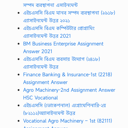
সম্পদ ব্যবস্থাপনা এসাইনমেন্ট
এইচএসসি বিএম মানব সম্পদ ব্যবস্থাপনা (২৬১৮)
এ্যাসাইনমেন্ট উত্তর ২০২১
এইচএসসি বিএম কম্পিউটার প্রোগ্রামিং
এ্যাসাইনমেন্ট উত্তর 2021
BM Business Enterprise Assignment
Answer 2021
এইচএসসি বিএম ব্যবসায় উদ্যোগ (২৪১৮)
এ্যাসাইনমেন্ট উত্তর
Finance Banking & Insurance-1st (2218)
Assignment Answer
Agro Machinery-2nd Assignment Answer
HSC Vocational
এইচএসসি (ভোকেশনাল) এগ্রোমেশিনারি-২য়
(৮২১১২)অ্যাসাইনমেন্ট উত্তর
Vocational Agro Machinery – 1st (82111)