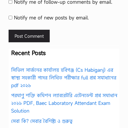
Notify me of follow-up comments by email.
Notify me of new posts by email.
Recent Posts
সিভিল সার্জনের কার্যালয় হবিগঞ্জ (Cs Habiganj) এর
স্বাস্থ্য সহকারী পদের লিখিত পরীক্ষার full প্রশ্ন সমাধানের
pdf ২০২৬
পরমাণু শক্তি কমিশন ল্যাবরেটরি এটেনডেন্ট প্রশ্ন সমাধান
২০২৬ PDF, Baec Laboratory Attendant Exam
Solution
সেবা কি? সেবার বৈশিষ্ট্য ও গুরুত্ব