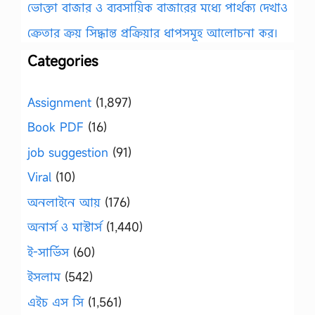
ভোক্তা বাজার ও ব্যবসায়িক বাজারের মধ্যে পার্থক্য দেখাও
ক্রেতার ক্রয় সিদ্ধান্ত প্রক্রিয়ার ধাপসমূহ আলোচনা কর।
Categories
Assignment
(1,897)
Book PDF
(16)
job suggestion
(91)
Viral
(10)
অনলাইনে আয়
(176)
অনার্স ও মাস্টার্স
(1,440)
ই-সার্ভিস
(60)
ইসলাম
(542)
এইচ এস সি
(1,561)