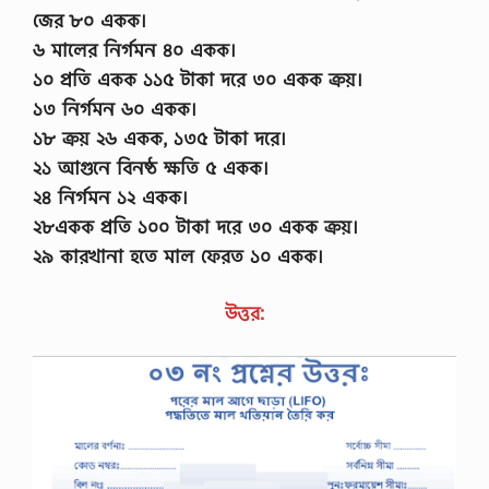
জের ৮০ একক।
৬ মালের নির্গমন ৪০ একক।
১০ প্রতি একক ১১৫ টাকা দরে ৩০ একক ক্রয়।
১৩ নির্গমন ৬০ একক।
১৮ ক্রয় ২৬ একক, ১৩৫ টাকা দরে।
২১ আগুনে বিনষ্ঠ ক্ষতি ৫ একক।
২৪ নির্গমন ১২ একক।
২৮একক প্রতি ১০০ টাকা দরে ৩০ একক ক্রয়।
২৯ কারখানা হতে মাল ফেরত ১০ একক।
উত্তর: