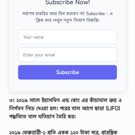
Subscribe Now!
সর্বশেষ চাকরির খবর মিস করবেন না! Subscribe - এ
ক্লিক করে দেখুন নতুন নিয়োগ বিজ্ঞপ্তি।
Subscribe
৩। ২০১৯ সালে ইয়াসমিন এন্ড কোং এর কাঁচামাল ক্রয় ও
নির্গমন নিচে দেওয়া হল। পরের মাল আগে ছাড়া (LIFO)
পদ্ধতিতে মাল খতিয়ান তৈরি কর।
২০১৯ ফেব্রুয়ারী-১ প্রতি একক ১২০ টাকা দরে, প্রারম্ভিক