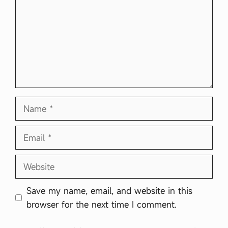
Name
Email
Website
Save my name, email, and website in this
browser for the next time I comment.