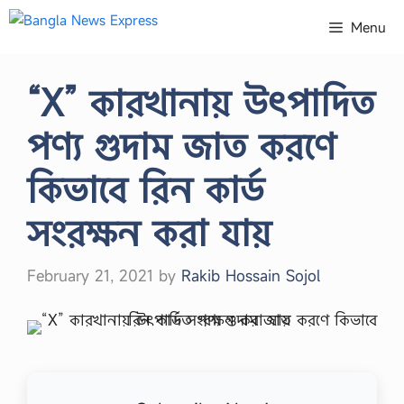
Skip
Menu
to
content
“X” কারখানায় উৎপাদিত
পণ্য গুদাম জাত করণে
কিভাবে রিন কার্ড
সংরক্ষন করা যায়
February 21, 2021
by
Rakib Hossain Sojol