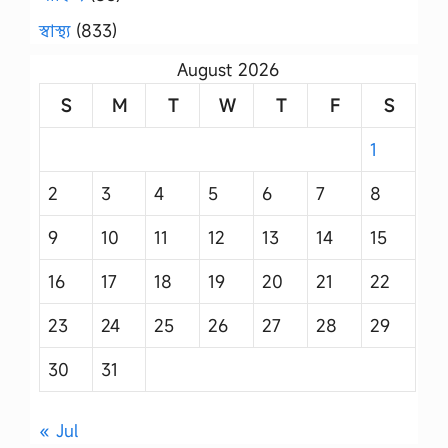
স্বাস্থ্য
(833)
August 2026
S
M
T
W
T
F
S
1
2
3
4
5
6
7
8
9
10
11
12
13
14
15
16
17
18
19
20
21
22
23
24
25
26
27
28
29
30
31
« Jul