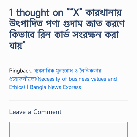
1 thought on ““X” কারখানায়
উৎপাদিত পণ্য গুদাম জাত করণে
কিভাবে রিন কার্ড সংরক্ষন করা
যায়”
Pingback:
ব্যবসায়িক মূল্যবোধ ও নৈতিকতার
প্রয়োজনীয়তা(Necessity of business values and
Ethics) | Bangla News Express
Leave a Comment
Comment