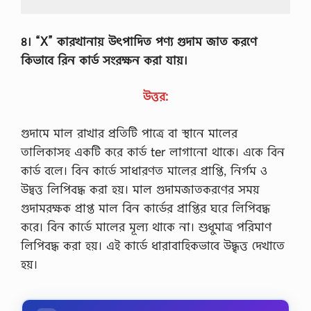
৪। “X” কারখানায় উৎপাদিত পণ্য গুদাম জাত করণে
কিভাবে রিন কার্ড সংরক্ষন করা যায়।
উত্তর:
গুদামে মাল রাখার প্রতিটি পাত্রে বা স্থানে মালের
তালিকাসহ একটি করে কার্ড ter লাগানাে থাকে। একে বিন
কার্ড বলে। বিন কার্ডে সাধারণত মালের প্রাপ্তি, নির্গম ও
উদ্বত্ত লিপিবদ্ধ করা হয়। মাল গুদামজাতকরণের সময়
গুদামরক্ষক প্রাপ্ত মাল বিন কার্ডের প্রাপ্তির ঘরে লিপিবদ্ধ
করে। বিন কার্ডে মালের মূল্য থাকে না। শুধুমাত্র পরিমাণ
লিপিবদ্ধ করা হয়। এই কার্ডে ধারাবাহিকভাবে উদ্ধৃত্ত দেখাতে
হয়।