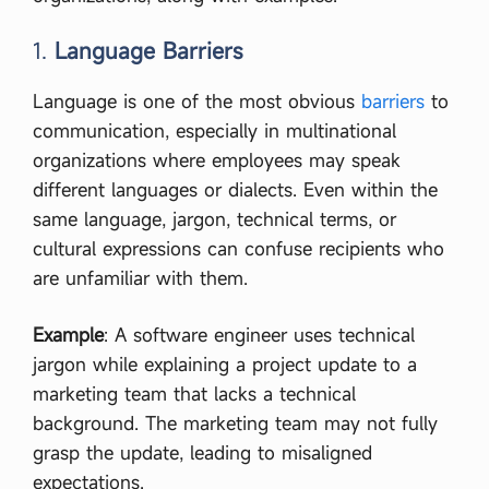
1.
Language Barriers
Language is one of the most obvious
barriers
to
communication, especially in multinational
organizations where employees may speak
different languages or dialects. Even within the
same language, jargon, technical terms, or
cultural expressions can confuse recipients who
are unfamiliar with them.
Example
: A software engineer uses technical
jargon while explaining a project update to a
marketing team that lacks a technical
background. The marketing team may not fully
grasp the update, leading to misaligned
expectations.