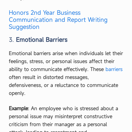
Honors 2nd Year Business
Communication and Report Writing
Suggestion
3.
Emotional Barriers
Emotional barriers arise when individuals let their
feelings, stress, or personal issues affect their
ability to communicate effectively. These
barriers
often result in distorted messages,
defensiveness, or a reluctance to communicate
openly.
Example
: An employee who is stressed about a
personal issue may misinterpret constructive
criticism from their manager as a personal