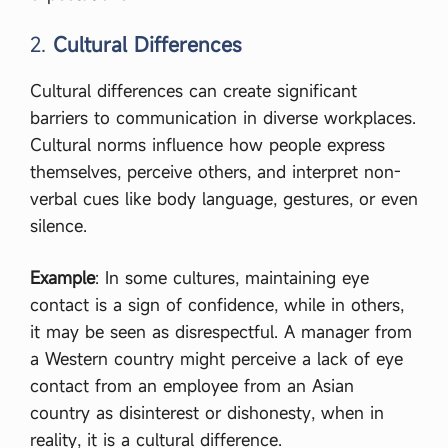
2.
Cultural Differences
Cultural differences can create significant
barriers to communication in diverse workplaces.
Cultural norms influence how people express
themselves, perceive others, and interpret non-
verbal cues like body language, gestures, or even
silence.
Example
: In some cultures, maintaining eye
contact is a sign of confidence, while in others,
it may be seen as disrespectful. A manager from
a Western country might perceive a lack of eye
contact from an employee from an Asian
country as disinterest or dishonesty, when in
reality, it is a cultural difference.