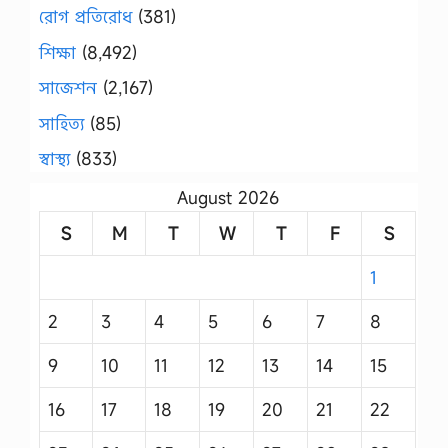
রোগ প্রতিরোধ
(381)
শিক্ষা
(8,492)
সাজেশন
(2,167)
সাহিত্য
(85)
স্বাস্থ্য
(833)
August 2026
S
M
T
W
T
F
S
1
2
3
4
5
6
7
8
9
10
11
12
13
14
15
16
17
18
19
20
21
22