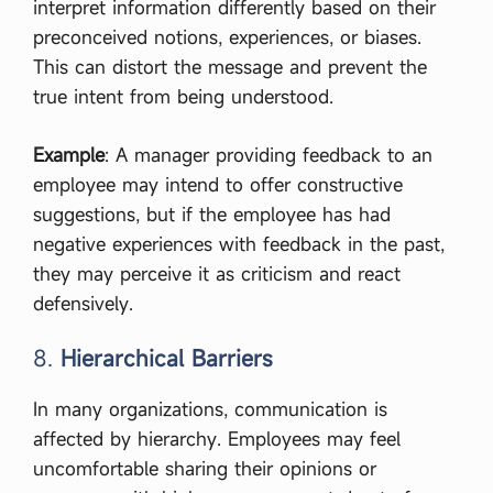
interpret information differently based on their
র্ণ
না
preconceived notions, experiences, or biases.
…
This can distort the message and prevent the
true intent from being understood.
Example
: A manager providing feedback to an
employee may intend to offer constructive
suggestions, but if the employee has had
negative experiences with feedback in the past,
they may perceive it as criticism and react
defensively.
8.
Hierarchical Barriers
In many organizations, communication is
affected by hierarchy. Employees may feel
uncomfortable sharing their opinions or