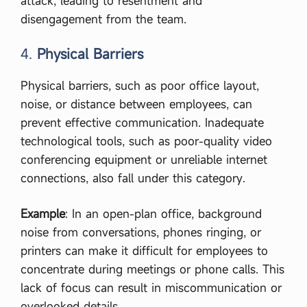
attack, leading to resentment and
disengagement from the team.
4.
Physical Barriers
Physical barriers, such as poor office layout,
noise, or distance between employees, can
prevent effective communication. Inadequate
technological tools, such as poor-quality video
conferencing equipment or unreliable internet
connections, also fall under this category.
Example
: In an open-plan office, background
noise from conversations, phones ringing, or
printers can make it difficult for employees to
concentrate during meetings or phone calls. This
lack of focus can result in miscommunication or
overlooked details.