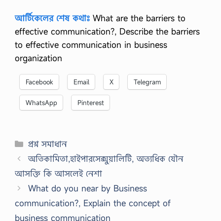
আর্টিকেলের শেষ কথাঃ
What are the barriers to
effective communication?, Describe the barriers
to effective communication in business
organization
Facebook
Email
X
Telegram
WhatsApp
Pinterest
Categories
প্রশ্ন সমাধান
অতিকামিতা,হাইপারসেক্সুয়ালিটি, অত্যধিক যৌন
আসক্তি কি আসলেই নেশা
What do you near by Business
communication?, Explain the concept of
business communication