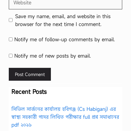
Save my name, email, and website in this
browser for the next time I comment.
Notify me of follow-up comments by email.
Notify me of new posts by email.
Recent Posts
সিভিল সার্জনের কার্যালয় হবিগঞ্জ (Cs Habiganj) এর
স্বাস্থ্য সহকারী পদের লিখিত পরীক্ষার full প্রশ্ন সমাধানের
pdf ২০২৬