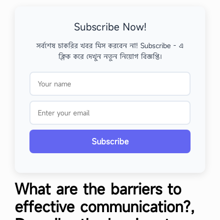
Subscribe Now!
সর্বশেষ চাকরির খবর মিস করবেন না! Subscribe - এ
ক্লিক করে দেখুন নতুন নিয়োগ বিজ্ঞপ্তি।
Subscribe
What are the barriers to
effective communication?,