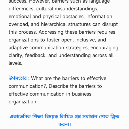
success. However, barriers such as language
differences, cultural misunderstandings,
emotional and physical obstacles, information
overload, and hierarchical structures can disrupt
this process. Addressing these barriers requires
organizations to foster open, inclusive, and
adaptive communication strategies, encouraging
clarity, feedback, and understanding across all
levels.
উপসংহার :
What are the barriers to effective
communication?, Describe the barriers to
effective communication in business
organization
একাডেমিক শিক্ষা বিষয়ক লিখিত প্রশ্ন সমাধান পেতে ক্লিক
করুন।