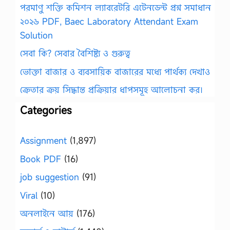
পরমাণু শক্তি কমিশন ল্যাবরেটরি এটেনডেন্ট প্রশ্ন সমাধান
২০২৬ PDF, Baec Laboratory Attendant Exam
Solution
সেবা কি? সেবার বৈশিষ্ট্য ও গুরুত্ব
ভোক্তা বাজার ও ব্যবসায়িক বাজারের মধ্যে পার্থক্য দেখাও
ক্রেতার ক্রয় সিদ্ধান্ত প্রক্রিয়ার ধাপসমূহ আলোচনা কর।
Categories
Assignment
(1,897)
Book PDF
(16)
job suggestion
(91)
Viral
(10)
অনলাইনে আয়
(176)