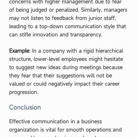
concerns with higher management due to fear
of being judged or penalized. Similarly, managers
may not listen to feedback from junior staff,
leading to a top-down communication style that
can stifle innovation and transparency.
Example
: In a company with a rigid hierarchical
structure, lower-level employees might hesitate
to suggest new ideas during meetings because
they fear that their suggestions will not be
valued or could negatively impact their career
progression.
Conclusion
Effective communication in a business
organization is vital for smooth operations and