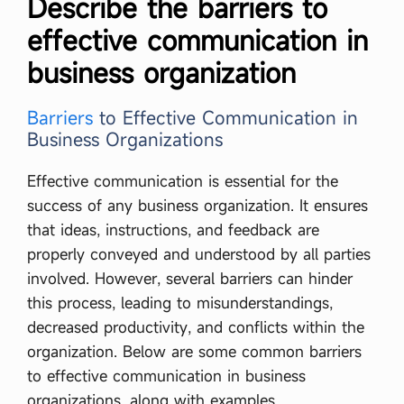
Describe the barriers to
effective communication in
business organization
Barriers
to Effective Communication in
Business Organizations
Effective communication is essential for the
success of any business organization. It ensures
that ideas, instructions, and feedback are
properly conveyed and understood by all parties
involved. However, several barriers can hinder
this process, leading to misunderstandings,
decreased productivity, and conflicts within the
organization. Below are some common barriers
to effective communication in business
organizations, along with examples.